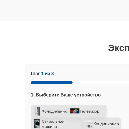
Эксп
Шаг
1 из 3
1. Выберите Ваше устройство
Холодильник
Телевизор
Стиральная
Кондиционер
машина