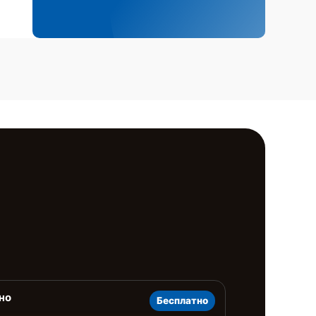
но
Бесплатно