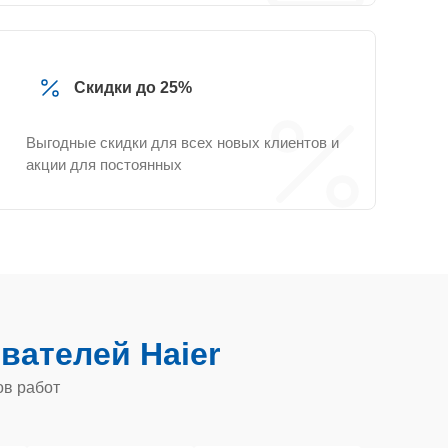
Скидки до 25%
Выгодные скидки для всех новых клиентов и
акции для постоянных
вателей Haier
ов работ