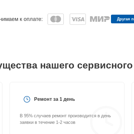
имаем к оплате:
Другая 
щества нашего сервисного
Ремонт за 1 день
В 95% случаев ремонт производится в день
заявки в течение 1-2 часов