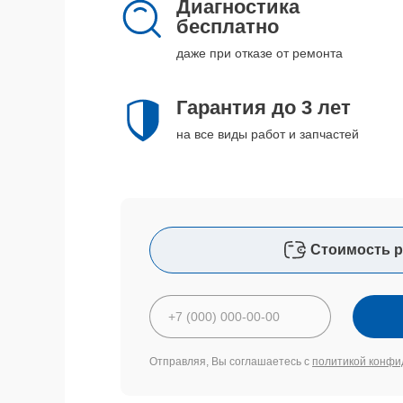
Диагностика
бесплатно
даже при отказе от ремонта
Гарантия до 3 лет
на все виды работ и запчастей
Стоимость р
Отправляя, Вы соглашаетесь с
политикой конфи