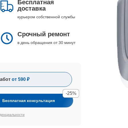
Бесплатная
доставка
курьером собственной службы
Срочный ремонт
в день обращения от 30 минут
абот
от 590 ₽
-25%
Бесплатная консультация
денциальности