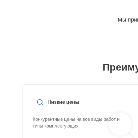
Мы прин
Преиму
Низкие цены
Конкурентные цены на все виды работ и
типы комплектующих