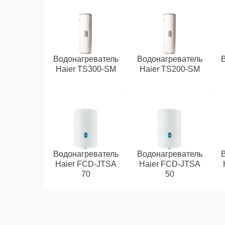
Водонагреватель
Водонагреватель
Haier TS300-SM
Haier TS200-SM
Водонагреватель
Водонагреватель
Haier FCD-JTSA
Haier FCD-JTSA
70
50