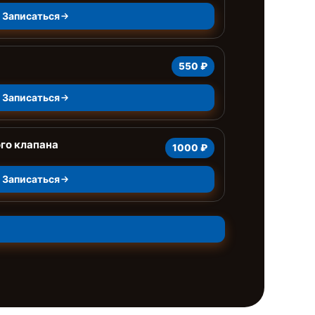
Записаться
550 ₽
Записаться
го клапана
1000 ₽
Записаться