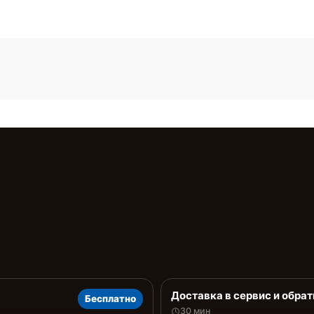
Доставка в сервис и обрат
Бесплатно
30 мин