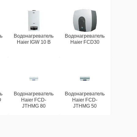
ь
Водонагреватель
Водонагреватель
Haier IGW 10 B
Haier FCD30
ь
Водонагреватель
Водонагреватель
D
Haier FCD-
Haier FCD-
JTHMG 80
JTHMG 50