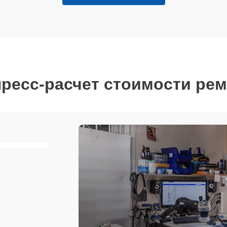
ресс-расчет стоимости ре