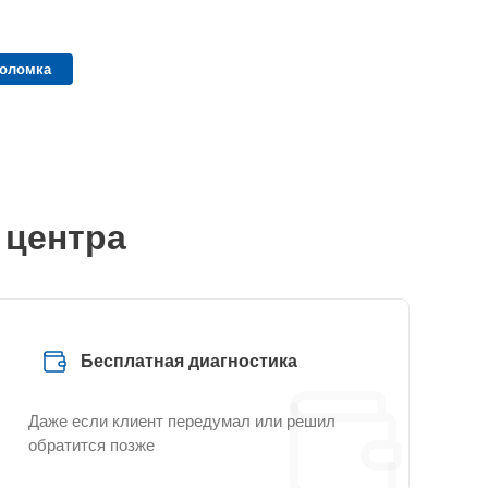
поломка
 центра
Бесплатная диагностика
Даже если клиент передумал или решил
обратится позже