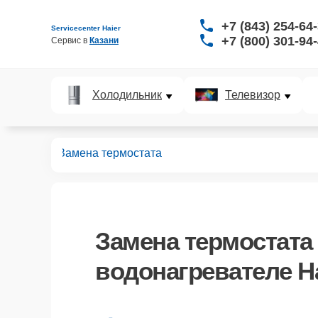
+7 (843) 254-64
Servicecenter Haier
+7 (800) 301-94
Сервис в 
Казани
Холодильник
Телевизор
ревателей
Замена термостата
Замена термостата
водонагревателе Ha