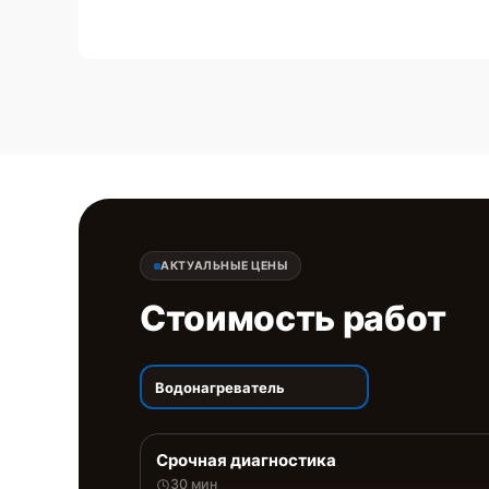
АКТУАЛЬНЫЕ ЦЕНЫ
Стоимость работ
Водонагреватель
Срочная диагностика
30 мин