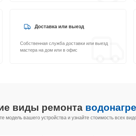
Доставка или выезд
Собственная служба доставки или выезд
мастера на дом или в офис
гие виды ремонта
водонагре
е модель вашего устройства и узнайте стоимость всех вид