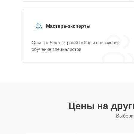
Мастера-эксперты
Опыт от 5 лет, строгий отбор и постоянное
обучение специалистов
Цены на дру
Выберит