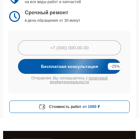
на все виды работ и запчастей
Срочный ремонт
в день обращения от 30 минут
Бесплатная консультация
-25%
Отправляя, Вы соглашаетесь с
политикой
конфиденциальности
Стоимость работ
от 1000 ₽