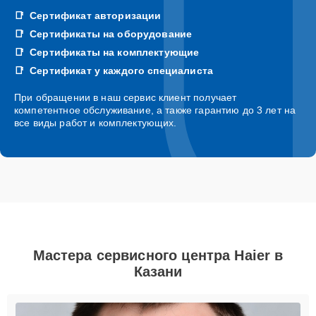
Сертификат авторизации
Сертификаты на оборудование
Сертификаты на комплектующие
Сертификат у каждого специалиста
При обращении в наш сервис клиент получает
компетентное обслуживание, а также гарантию до 3 лет на
все виды работ и комплектующих.
Мастера сервисного центра Haier в
Казани