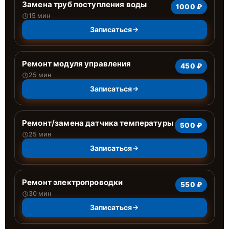
Замена труб поступления воды
1000 ₽
15 мин
Записаться
Ремонт модуля управления
450 ₽
25 мин
Записаться
Ремонт/замена датчика температуры
500 ₽
25 мин
Записаться
Ремонт электропроводки
550 ₽
30 мин
Записаться