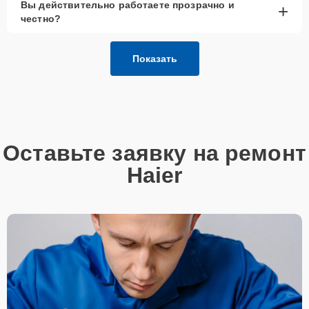
Вы действительно работаете прозрачно и
+
честно?
Показать
Оставьте заявку на ремонт
Haier