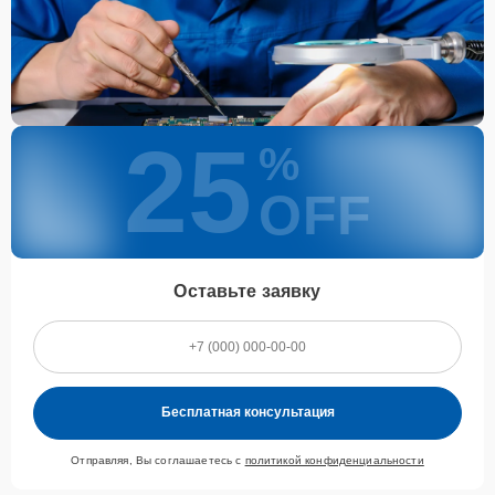
25
%
OFF
Оставьте заявку
Бесплатная консультация
Отправляя, Вы соглашаетесь с
политикой конфиденциальности