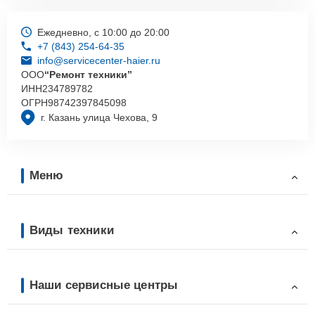
Ежедневно, с 10:00 до 20:00
+7 (843) 254-64-35
info@servicecenter-haier.ru
ООО
“Ремонт техники”
ИНН
234789782
ОГРН
98742397845098
г. Казань улица Чехова, 9
Меню
Виды техники
Наши сервисные центры