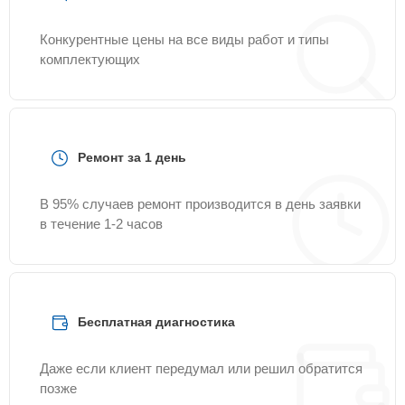
Конкурентные цены на все виды работ и типы
комплектующих
Ремонт за 1 день
В 95% случаев ремонт производится в день заявки
в течение 1-2 часов
Бесплатная диагностика
Даже если клиент передумал или решил обратится
позже