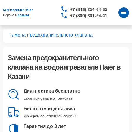
+7 (843) 254-64-35
Servicecenter Haier
+7 (800) 301-94-41
Сервис в 
Казани
лей
Замена предохранительного клапана
Замена предохранительного
клапана
на водонагревателе Haier в
Казани
Диагностика бесплатно
даже при отказе от ремонта
Бесплатная доставка
курьером собственной службы
Гарантия до 3 лет