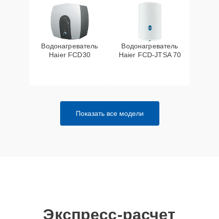
Водонагреватель
Водонагреватель
Haier FCD30
Haier FCD-JTSA 70
Показать все модели
Экспресс-расчет