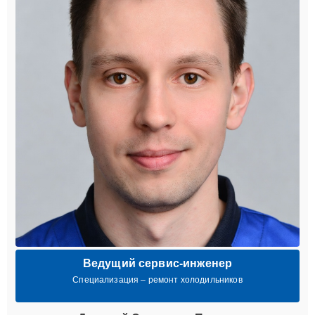
Ведущий сервис-инженер
Специализация – ремонт холодильников