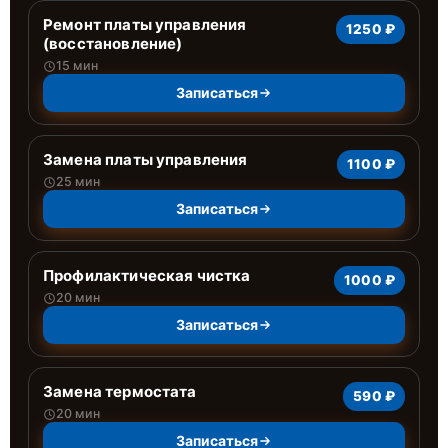
Ремонт платы управления
1250 ₽
(восстановление)
15 мин
Записаться
Замена платы управления
1100 ₽
25 мин
Записаться
Профилактическая чистка
1000 ₽
20 мин
Записаться
Замена термостата
590 ₽
20 мин
Записаться