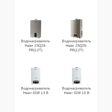
Водонагреватель
Водонагреватель
Haier JSQ24-
Haier JSQ20-
PR(12T)
PR(12T)
Водонагреватель
Водонагреватель
Haier IGW 13 B
Haier IGW 10 B