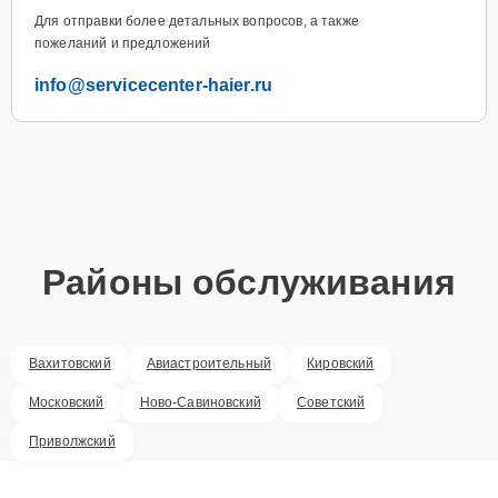
Для отправки более детальных вопросов, а также
пожеланий и предложений
info@servicecenter-haier.ru
Районы обслуживания
Вахитовский
Авиастроительный
Кировский
Московский
Ново-Савиновский
Советский
Приволжский