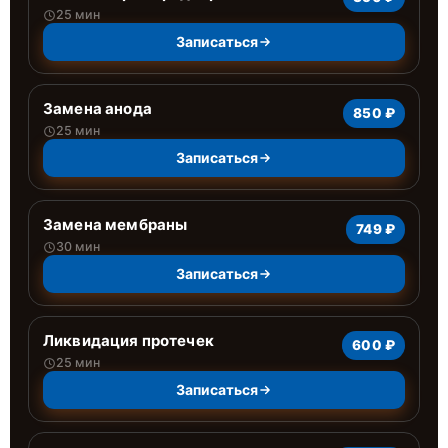
25 мин
Записаться
Замена анода
850 ₽
25 мин
Записаться
Замена мембраны
749 ₽
30 мин
Записаться
Ликвидация протечек
600 ₽
25 мин
Записаться