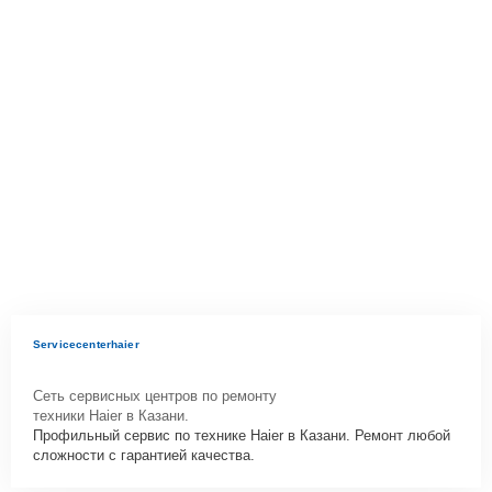
Servicecenterhaier
Сеть сервисных центров по ремонту
техники Haier в Казани.
Профильный сервис по технике Haier в Казани. Ремонт любой
сложности с гарантией качества.