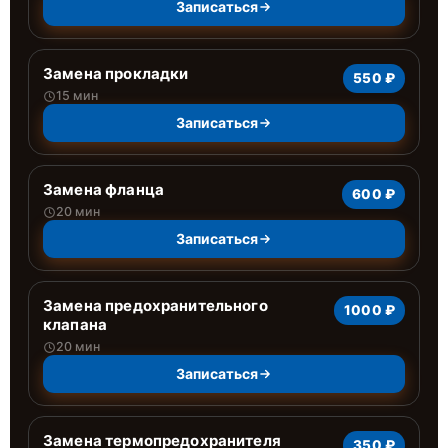
Записаться
Замена прокладки
550 ₽
15 мин
Записаться
Замена фланца
600 ₽
20 мин
Записаться
Замена предохранительного
1000 ₽
клапана
20 мин
Записаться
Замена термопредохранителя
350 ₽