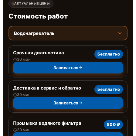
АКТУАЛЬНЫЕ ЦЕНЫ
Стоимость работ
Водонагреватель
Срочная диагностика
Бесплатно
30 мин
Записаться
Доставка в сервис и обратно
Бесплатно
30 мин
Записаться
Промывка водяного фильтра
500 ₽
20 мин