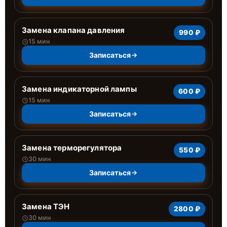
Замена клапана давления
990 ₽
15 мин
Записаться
Замена индикаторной лампы
600 ₽
15 мин
Записаться
Замена терморегулятора
550 ₽
30 мин
Записаться
Замена ТЭН
2800 ₽
30 мин