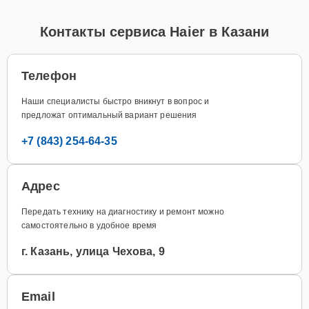
Контакты сервиса Haier в Казани
Телефон
Наши специалисты быстро вникнут в вопрос и
предложат оптимальный вариант решения
+7 (843) 254-64-35
Адрес
Передать технику на диагностику и ремонт можно
самостоятельно в удобное время
г. Казань, улица Чехова, 9
Email