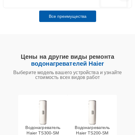
Все преимущества
Цены на другие виды ремонта
водонагревателей Haier
Выберите модель вашего устройства и узнайте
стоимость всех видов работ
Водонагреватель
Водонагреватель
Haier TS300-SM
Haier TS200-SM