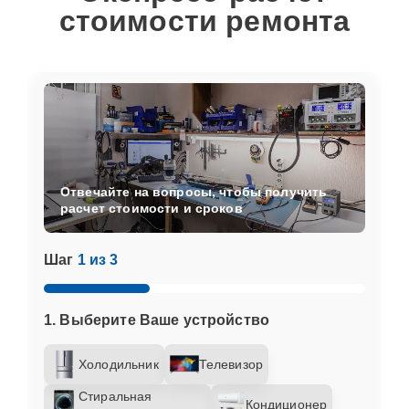
стоимости ремонта
Отвечайте на вопросы, чтобы получить
расчет стоимости и сроков
Шаг
1 из 3
1. Выберите Ваше устройство
Холодильник
Телевизор
Стиральная
Кондиционер