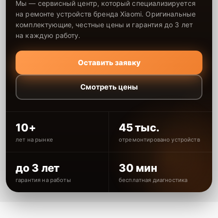
Мы — сервисный центр, который специализируется
на ремонте устройств бренда Xiaomi. Оригинальные
комплектующие, честные цены и гарантия до 3 лет
на каждую работу.
Оставить заявку
Смотреть цены
10+
45 тыс.
лет на рынке
отремонтировано устройств
до 3 лет
30 мин
гарантия на работы
бесплатная диагностика