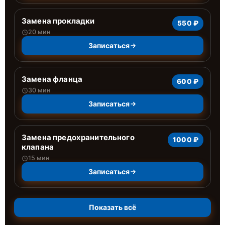
Замена прокладки
550 ₽
20 мин
Записаться
Замена фланца
600 ₽
30 мин
Записаться
Замена предохранительного
1000 ₽
клапана
15 мин
Записаться
Показать всё