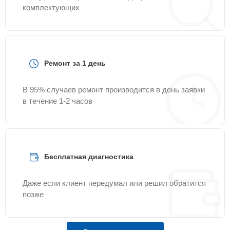
комплектующих
Ремонт за 1 день
В 95% случаев ремонт производится в день заявки
в течение 1-2 часов
Бесплатная диагностика
Даже если клиент передумал или решил обратится
позже