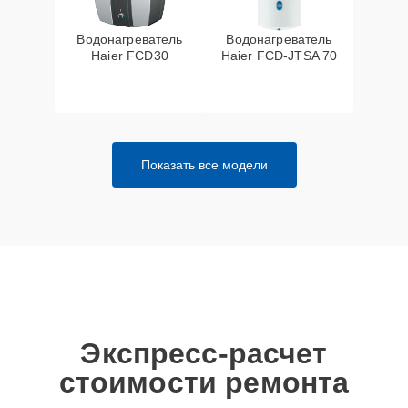
Водонагреватель
Водонагреватель
Haier FCD30
Haier FCD-JTSA 70
Показать все модели
Экспресс-расчет
стоимости ремонта