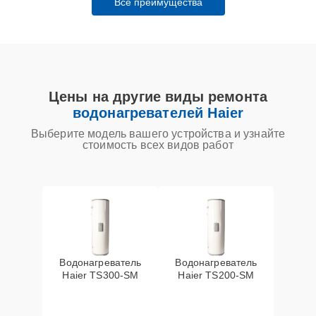
Все преимущества
Цены на другие виды ремонта
водонагревателей Haier
Выберите модель вашего устройства и узнайте
стоимость всех видов работ
Водонагреватель
Водонагреватель
Haier TS300-SM
Haier TS200-SM