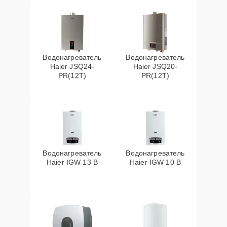
Водонагреватель
Водонагреватель
Haier JSQ24-
Haier JSQ20-
PR(12T)
PR(12T)
Водонагреватель
Водонагреватель
Haier IGW 13 B
Haier IGW 10 B