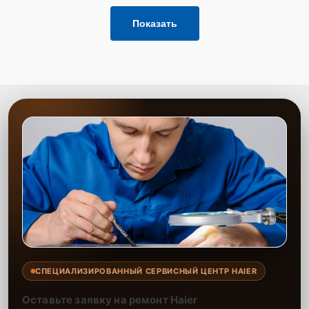
Показать
СПЕЦИАЛИЗИРОВАННЫЙ СЕРВИСНЫЙ ЦЕНТР HAIER
Оставьте заявку на ремонт Haier