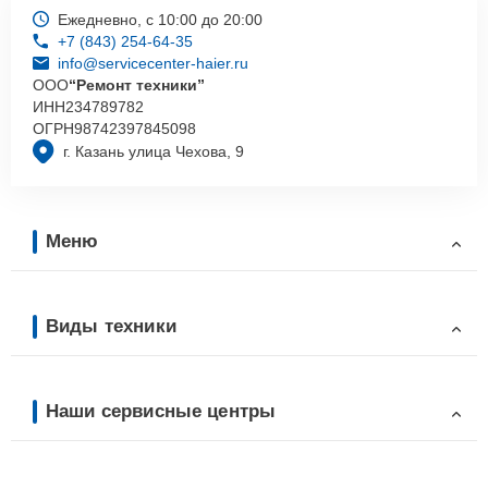
Ежедневно, с 10:00 до 20:00
+7 (843) 254-64-35
info@servicecenter-haier.ru
ООО
“Ремонт техники”
ИНН
234789782
ОГРН
98742397845098
г. Казань улица Чехова, 9
Меню
Виды техники
Наши сервисные центры