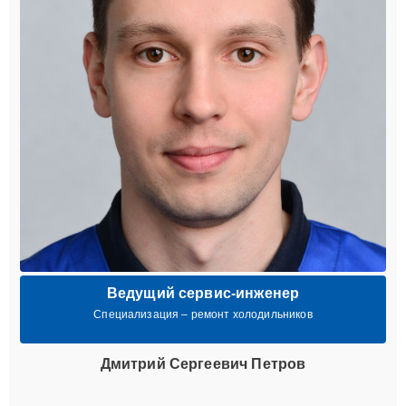
Ведущий сервис-инженер
Специализация – ремонт холодильников
Дмитрий Сергеевич Петров