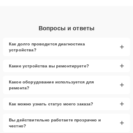
объяснения по результатам диагностики.
Вопросы и ответы
Как долго проводится диагностика
+
устройства?
+
Какие устройства вы ремонтируете?
Какое оборудование используется для
+
ремонта?
+
Как можно узнать статус моего заказа?
Вы действительно работаете прозрачно и
+
честно?