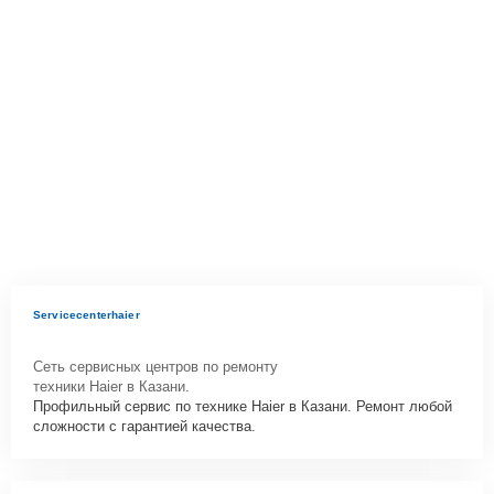
Servicecenterhaier
Сеть сервисных центров по ремонту
техники Haier в Казани.
Профильный сервис по технике Haier в Казани. Ремонт любой
сложности с гарантией качества.