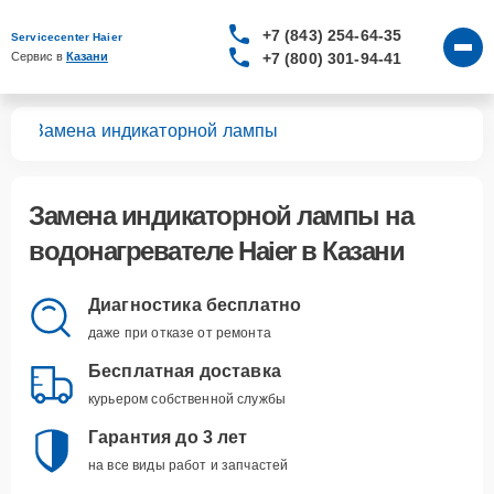
+7 (843) 254-64-35
Servicecenter Haier
+7 (800) 301-94-41
Сервис в 
Казани
лей
Замена индикаторной лампы
Замена индикаторной лампы
на
водонагревателе Haier в Казани
Диагностика бесплатно
даже при отказе от ремонта
Бесплатная доставка
курьером собственной службы
Гарантия до 3 лет
на все виды работ и запчастей