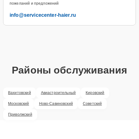
пожеланий и предложений
info@servicecenter-haier.ru
Районы обслуживания
Вахитовский
Авиастроительный
Кировский
Московский
Ново-Савиновский
Советский
Приволжский