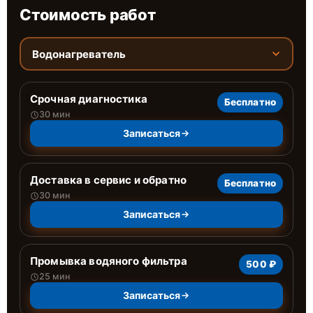
Стоимость работ
Водонагреватель
Срочная диагностика
Бесплатно
30 мин
Записаться
Доставка в сервис и обратно
Бесплатно
30 мин
Записаться
Промывка водяного фильтра
500 ₽
25 мин
Записаться