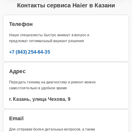
Контакты сервиса Haier в Казани
Телефон
Наши специалисты быстро вникнут в вопрос и
предложат оптимальный вариант решения
+7 (843) 254-64-35
Адрес
Передать технику на диагностику и ремонт можно
самостоятельно в удобное время
г. Казань, улица Чехова, 9
Email
Для отправки более детальных вопросов, а также