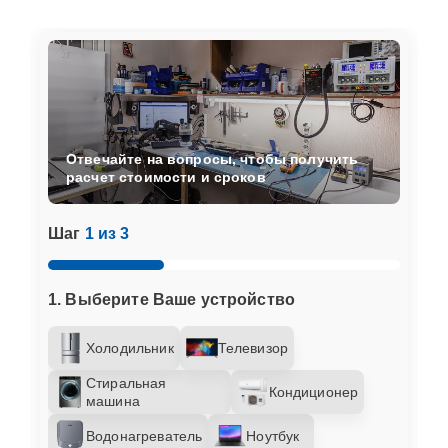
Отвечайте на вопросы, чтобы получить
расчет стоимости и сроков
Шаг
1 из 3
1. Выберите Ваше устройство
Холодильник
Телевизор
Стиральная
Кондиционер
машина
Водонагреватель
Ноутбук