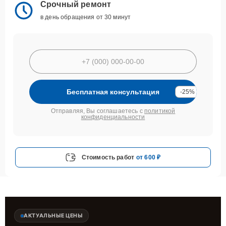
Срочный ремонт
в день обращения от 30 минут
Бесплатная консультация
-25%
Отправляя, Вы соглашаетесь с
политикой
конфиденциальности
Стоимость работ
от 600 ₽
АКТУАЛЬНЫЕ ЦЕНЫ