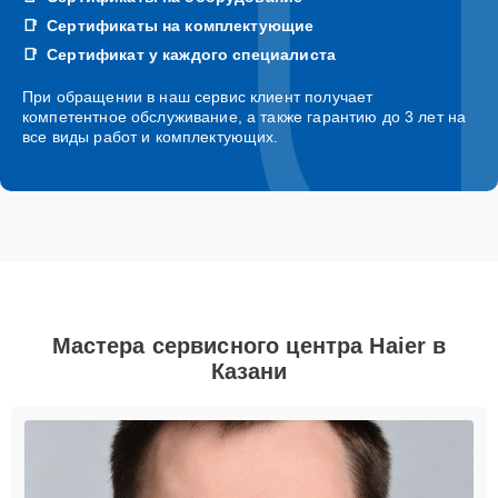
Сертификаты на комплектующие
Сертификат у каждого специалиста
При обращении в наш сервис клиент получает
компетентное обслуживание, а также гарантию до 3 лет на
все виды работ и комплектующих.
Мастера сервисного центра Haier в
Казани