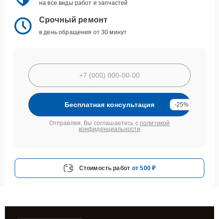
на все виды работ и запчастей
Срочный ремонт
в день обращения от 30 минут
Бесплатная консультация
-25%
Отправляя, Вы соглашаетесь с
политикой
конфиденциальности
Стоимость работ
от 500 ₽