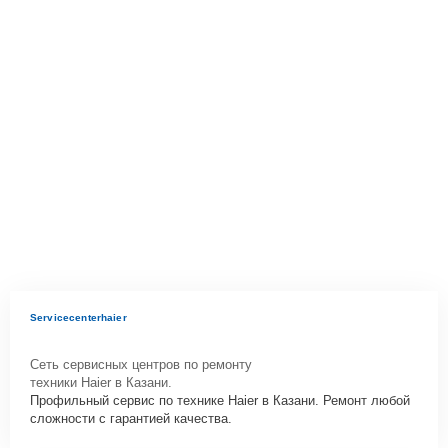
Servicecenterhaier
Сеть сервисных центров по ремонту
техники Haier в Казани.
Профильный сервис по технике Haier в Казани. Ремонт любой
сложности с гарантией качества.