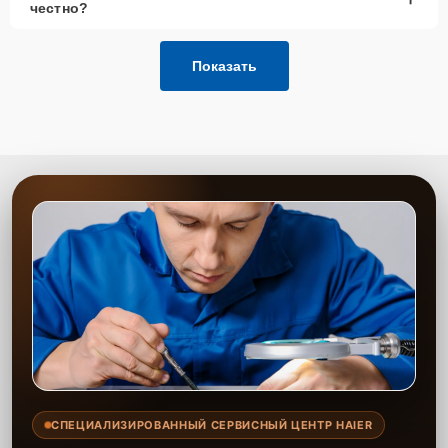
честно?
Показать
СПЕЦИАЛИЗИРОВАННЫЙ СЕРВИСНЫЙ ЦЕНТР HAIER