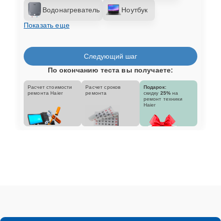
Водонагреватель
Ноутбук
Показать еще
Следующий шаг
По окончанию теста вы получаете:
Расчет стоимости
Расчет сроков
Подарок:
ремонта Haier
ремонта
скидку
25%
на
ремонт техники
Haier