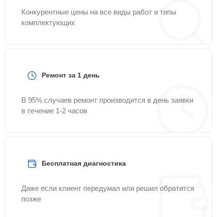
Конкурентные цены на все виды работ и типы
комплектующих
Ремонт за 1 день
В 95% случаев ремонт производится в день заявки
в течение 1-2 часов
Бесплатная диагностика
Даже если клиент передумал или решил обратится
позже