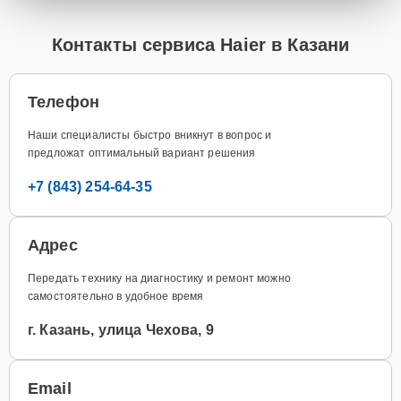
Контакты сервиса Haier в Казани
Телефон
Наши специалисты быстро вникнут в вопрос и
предложат оптимальный вариант решения
+7 (843) 254-64-35
Адрес
Передать технику на диагностику и ремонт можно
самостоятельно в удобное время
г. Казань, улица Чехова, 9
Email