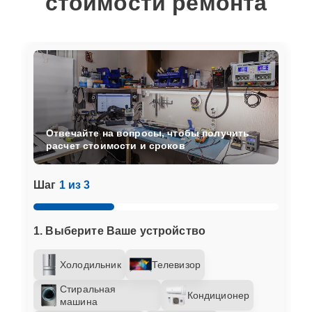
стоимости ремонта
Отвечайте на вопросы, чтобы получить
расчет стоимости и сроков
Шаг
1 из 3
1. Выберите Ваше устройство
Холодильник
Телевизор
Стиральная
Кондиционер
машина