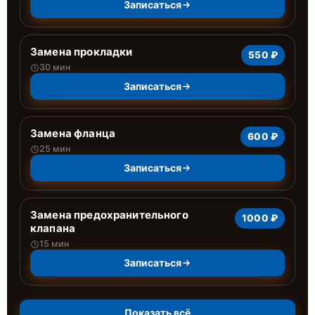
Записаться
Замена прокладки
550 ₽
30 мин
Записаться
Замена фланца
600 ₽
25 мин
Записаться
Замена предохранительного
1000 ₽
клапана
15 мин
Записаться
Показать всё