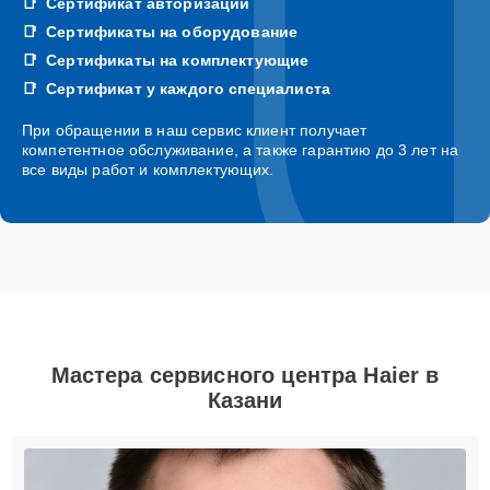
Сертификат авторизации
Сертификаты на оборудование
Сертификаты на комплектующие
Сертификат у каждого специалиста
При обращении в наш сервис клиент получает
компетентное обслуживание, а также гарантию до 3 лет на
все виды работ и комплектующих.
Мастера сервисного центра Haier в
Казани