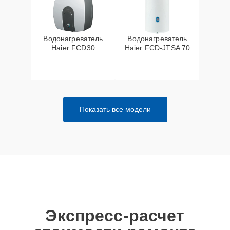
Водонагреватель
Водонагреватель
Haier FCD30
Haier FCD-JTSA 70
Показать все модели
Экспресс-расчет