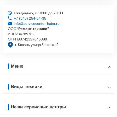
Ежедневно, с 10:00 до 20:00
+7 (843) 254-64-35
info@servicecenter-haier.ru
ООО
“Ремонт техники”
ИНН
234789782
ОГРН
98742397845098
г. Казань улица Чехова, 9
Меню
Виды техники
Наши сервисные центры