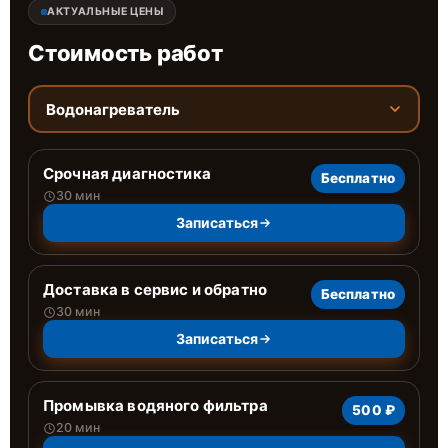
АКТУАЛЬНЫЕ ЦЕНЫ
Стоимость работ
Водонагреватель
Срочная диагностика
Бесплатно
30 мин
Записаться
Доставка в сервис и обратно
Бесплатно
30 мин
Записаться
Промывка водяного фильтра
500 ₽
20 мин