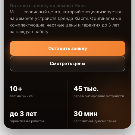
Оставьте заявку на ремонт Haier
Мы — сервисный центр, который специализируется
на ремонте устройств бренда Xiaomi. Оригинальные
комплектующие, честные цены и гарантия до 3 лет
на каждую работу.
Оставить заявку
Смотреть цены
10+
45 тыс.
лет на рынке
отремонтировано устройств
до 3 лет
30 мин
гарантия на работы
бесплатная диагностика