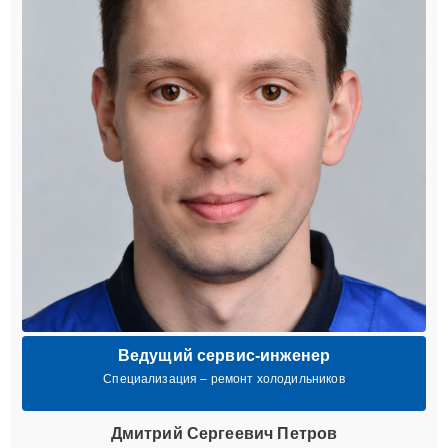
Ведущий сервис-инженер
Специализация – ремонт холодильников
Дмитрий Сергеевич Петров