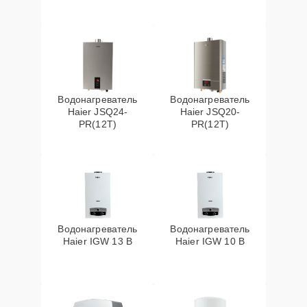
Водонагреватель
Водонагреватель
Haier JSQ24-
Haier JSQ20-
PR(12T)
PR(12T)
Водонагреватель
Водонагреватель
Haier IGW 13 B
Haier IGW 10 B