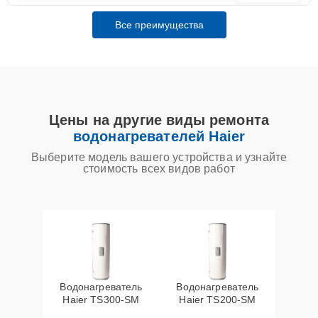
Все преимущества
Цены на другие виды ремонта
водонагревателей Haier
Выберите модель вашего устройства и узнайте
стоимость всех видов работ
Водонагреватель
Водонагреватель
Haier TS300-SM
Haier TS200-SM