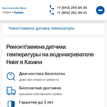
+7 (843) 254-64-35
Servicecenter Haier
+7 (800) 301-94-41
Сервис в 
Казани
лей
Ремонт/замена датчика температуры
Ремонт/замена датчика
температуры
на водонагревателе
Haier в Казани
Диагностика бесплатно
даже при отказе от ремонта
Бесплатная доставка
курьером собственной службы
Гарантия до 3 лет