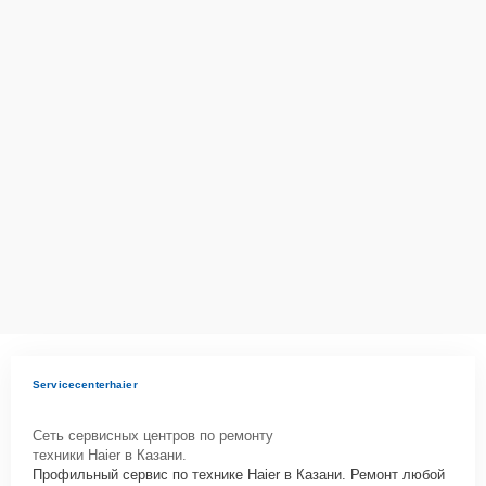
Servicecenterhaier
Сеть сервисных центров по ремонту
техники Haier в Казани.
Профильный сервис по технике Haier в Казани. Ремонт любой