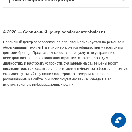
© 2026 — Сервисный центр servicecenter-haier.ru
Сервисный центр servicecenter-haier.ru специализируется на ремонте и
обслуживании техники Haier, но не является официальным сервисным
центром бренда. Предлагаем качественные услуги по устранению
неисправностей после окончания гарантии, а также проводим
диагностику и настройку устройств. Указанные на сайте цены носят
предварительный характер и не считаются публичной офертой — точную
стоимость уточняйте у наших мастеров по номерам телефонов,
размещённым на сайте. Мы используем название бренда Haier
исключительно в информационных целях.