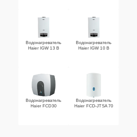
Водонагреватель
Водонагреватель
Haier IGW 13 B
Haier IGW 10 B
Водонагреватель
Водонагреватель
Haier FCD30
Haier FCD-JTSA 70