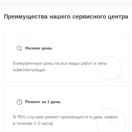
Преимущества нашего сервисного центра
Низкие цены
Конкурентные цены на все виды работ и типы
комплектующих
Ремонт за 1 день
В 95% случаев ремонт производится в день заявки
в течение 1-2 часов