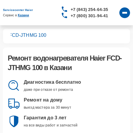
+7 (843) 254-64-35
Servicecenter Haier
+7 (800) 301-94-41
Сервис в 
Казани
лей
FCD-JTHMG 100
Ремонт
водонагревателя Haier FCD-
JTHMG 100
в Казани
Диагностика бесплатно
даже при отказе от ремонта
Ремонт на дому
выезд мастера за 30 минут
Гарантия до 3 лет
на все виды работ и запчастей