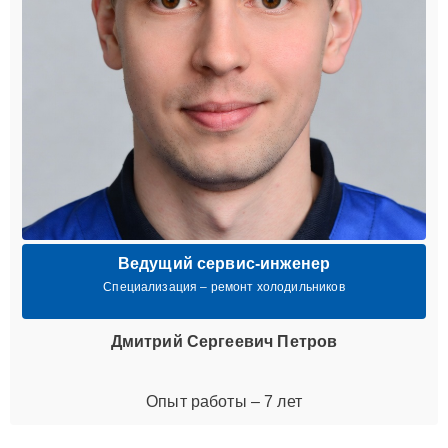
Ведущий сервис-инженер
Специализация – ремонт холодильников
Дмитрий Сергеевич Петров
Опыт работы – 7 лет