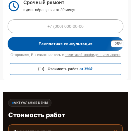
Срочный ремонт
в день обращения от 30 минут
Бесплатная консультация
-25%
Отправляя, Вы соглашаетесь с
политикой конфиденциальности
Стоимость работ
от 350₽
АКТУАЛЬНЫЕ ЦЕНЫ
Стоимость работ