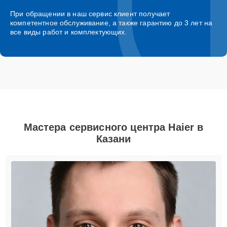
При обращении в наш сервис клиент получает
компетентное обслуживание, а также гарантию до 3 лет на
все виды работ и комплектующих.
Мастера сервисного центра Haier в
Казани