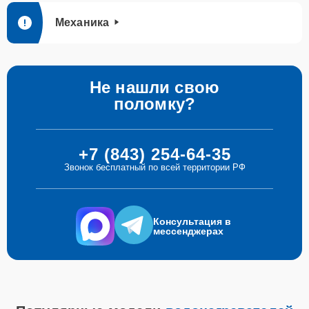
Механика
Не нашли свою
поломку?
+7 (843) 254-64-35
Звонок бесплатный по всей территории РФ
Консультация в
мессенджерах