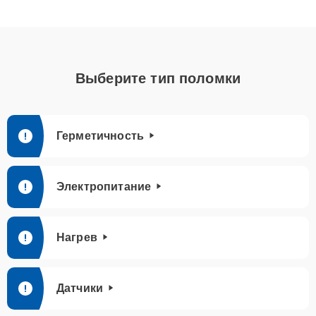
Выберите тип поломки
Герметичность
Электропитание
Нагрев
Датчики