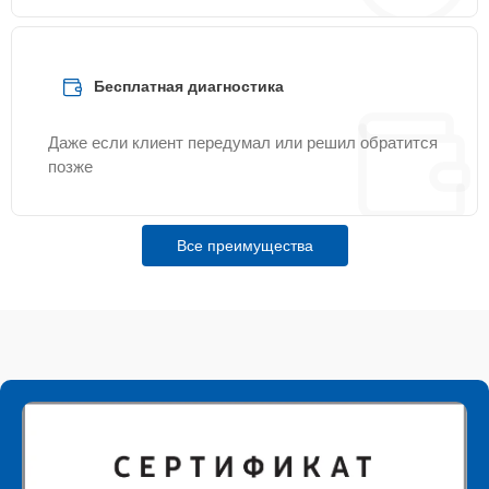
Бесплатная диагностика
Даже если клиент передумал или решил обратится
позже
Все преимущества