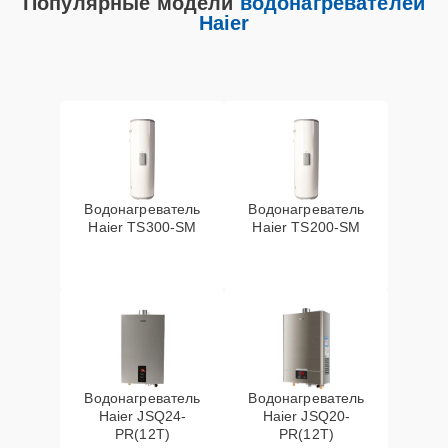
Популярные модели
водонагревателей
Haier
Водонагреватель
Водонагреватель
Haier TS300-SM
Haier TS200-SM
Водонагреватель
Водонагреватель
Haier JSQ24-
Haier JSQ20-
PR(12T)
PR(12T)