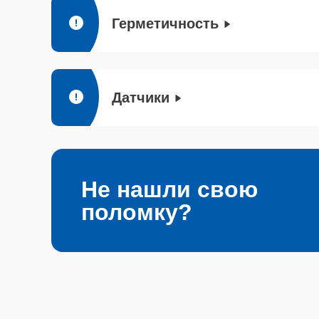
Герметичность
Датчики
Не нашли свою
поломку?