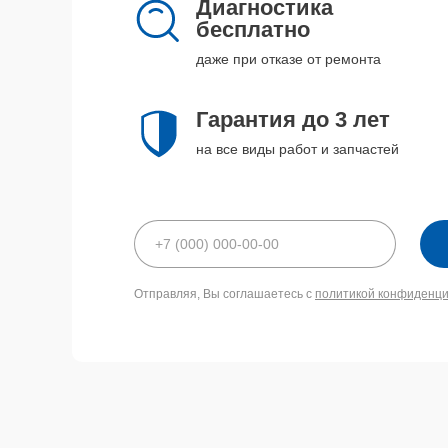
Диагностика
бесплатно
даже при отказе от ремонта
Гарантия до 3 лет
на все виды работ и запчастей
Отправляя, Вы соглашаетесь с
политикой конфиденц