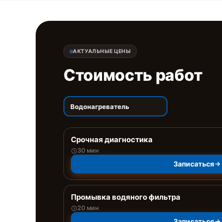
АКТУАЛЬНЫЕ ЦЕНЫ
Стоимость работ
Водонагреватель
Срочная диагностика
30 мин
Записаться
Промывка водяного фильтра
20 мин
Записаться