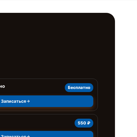
но
Бесплатно
Записаться
550 ₽
Записаться