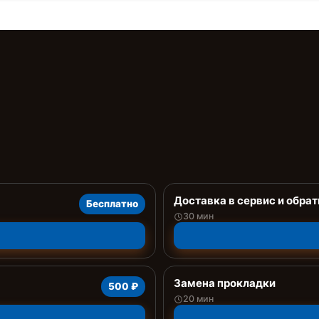
Доставка в сервис и обрат
Бесплатно
30 мин
Замена прокладки
500 ₽
20 мин