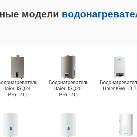
рные модели
водонагревате
Водонагреватель
Водонагреватель
Водонагревател
Haier JSQ24-
Haier JSQ20-
Haier IGW 13 B
PR(12T)
PR(12T)