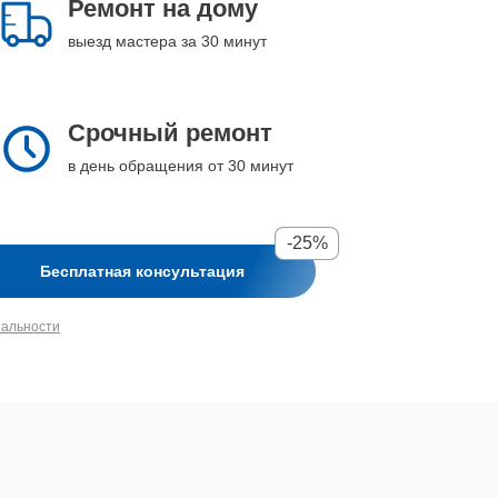
Ремонт на дому
выезд мастера за 30 минут
Срочный ремонт
в день обращения от 30 минут
-25%
Бесплатная консультация
иальности