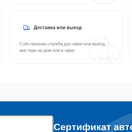
Доставка или выезд
Собственная служба доставки или выезд
мастера на дом или в офис
Сертификат авт