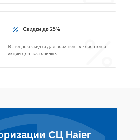
Скидки до 25%
Выгодные скидки для всех новых клиентов и
акции для постоянных
оризации СЦ Haier