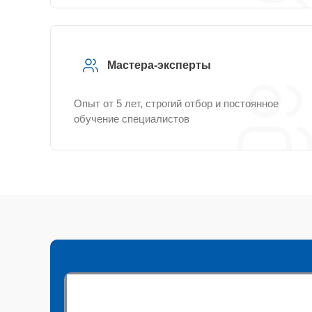
Мастера-эксперты
Опыт от 5 лет, строгий отбор и постоянное
обучение специалистов