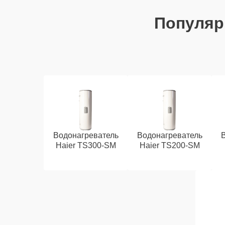
Популя
Водонагреватель
Водонагреватель
Haier TS300-SM
Haier TS200-SM