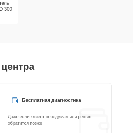
тель
D 300
 центра
Бесплатная диагностика
Даже если клиент передумал или решил
обратится позже