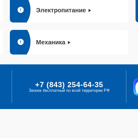
Электропитание
Механика
+7 (843) 254-64-35
Звонок бесплатный по всей территории РФ