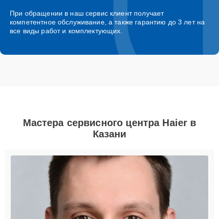
При обращении в наш сервис клиент получает
компетентное обслуживание, а также гарантию до 3 лет на
все виды работ и комплектующих.
Мастера сервисного центра Haier в
Казани