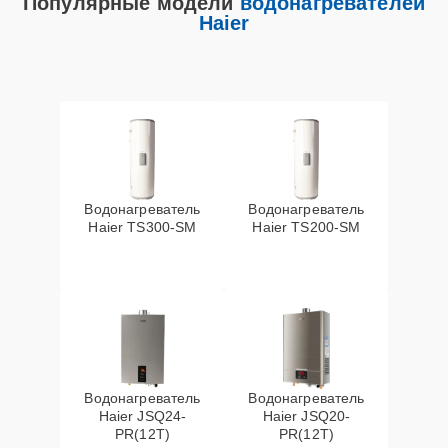
Популярные модели
водонагревателей
Haier
Водонагреватель
Водонагреватель
Haier TS300-SM
Haier TS200-SM
Водонагреватель
Водонагреватель
Haier JSQ24-
Haier JSQ20-
PR(12T)
PR(12T)