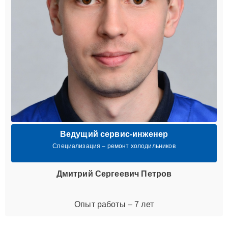
Ведущий сервис-инженер
Специализация – ремонт холодильников
Дмитрий Сергеевич Петров
Опыт работы – 7 лет