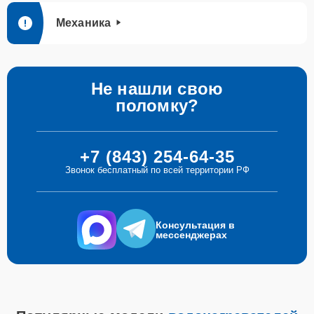
Механика
Не нашли свою
поломку?
+7 (843) 254-64-35
Звонок бесплатный по всей территории РФ
Консультация в
мессенджерах