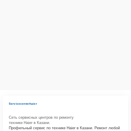
Servicecenterhaier
Сеть сервисных центров по ремонту
техники Haier в Казани.
Профильный сервис по технике Haier в Казани. Ремонт любой