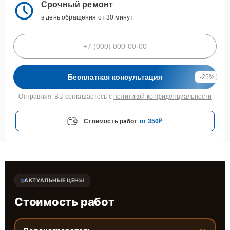
Срочный ремонт
в день обращения от 30 минут
Бесплатная консультация
-25%
Отправляя, Вы соглашаетесь с
политикой конфиденциальности
Стоимость работ
от 350₽
АКТУАЛЬНЫЕ ЦЕНЫ
Стоимость работ