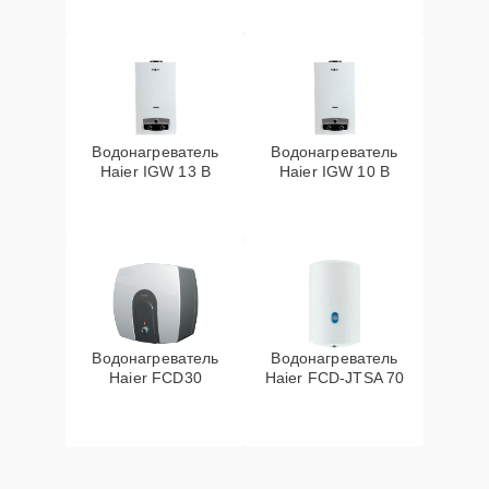
Водонагреватель
Водонагреватель
Haier IGW 13 B
Haier IGW 10 B
Водонагреватель
Водонагреватель
Haier FCD30
Haier FCD-JTSA 70