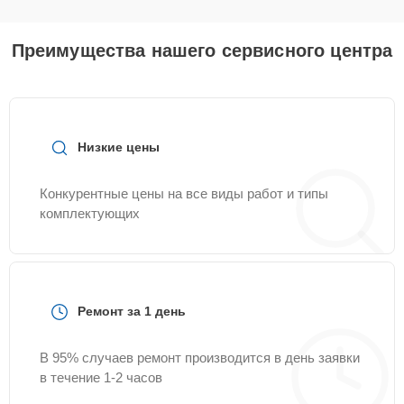
Преимущества нашего сервисного центра
Низкие цены
Конкурентные цены на все виды работ и типы
комплектующих
Ремонт за 1 день
В 95% случаев ремонт производится в день заявки
в течение 1-2 часов