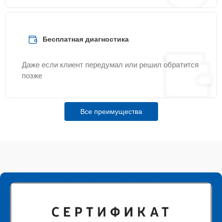
Бесплатная диагностика
Даже если клиент передумал или решил обратится
позже
Все преимущества