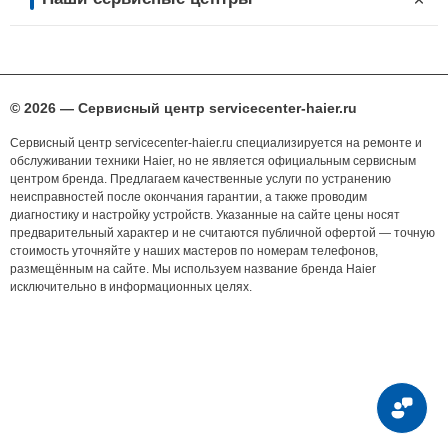
© 2026 — Сервисный центр servicecenter-haier.ru
Сервисный центр servicecenter-haier.ru специализируется на ремонте и
обслуживании техники Haier, но не является официальным сервисным
центром бренда. Предлагаем качественные услуги по устранению
неисправностей после окончания гарантии, а также проводим
диагностику и настройку устройств. Указанные на сайте цены носят
предварительный характер и не считаются публичной офертой — точную
стоимость уточняйте у наших мастеров по номерам телефонов,
размещённым на сайте. Мы используем название бренда Haier
исключительно в информационных целях.