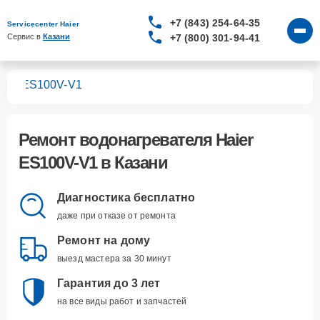
+7 (843) 254-64-35
Servicecenter Haier
+7 (800) 301-94-41
Сервис в 
Казани
лей
ES100V-V1
Ремонт
водонагревателя Haier
ES100V-V1
в Казани
Диагностика бесплатно
даже при отказе от ремонта
Ремонт на дому
выезд мастера за 30 минут
Гарантия до 3 лет
на все виды работ и запчастей