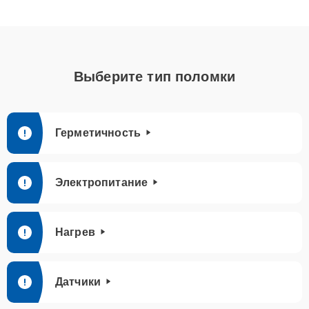
Выберите тип поломки
Герметичность
Электропитание
Нагрев
Датчики