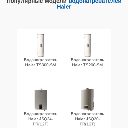
Популярные модели
водонагревателей
Haier
Водонагреватель
Водонагреватель
Haier TS300-SM
Haier TS200-SM
Водонагреватель
Водонагреватель
Haier JSQ24-
Haier JSQ20-
PR(12T)
PR(12T)