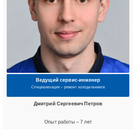
Ведущий сервис-инженер
Специализация – ремонт холодильников
Дмитрий Сергеевич Петров
Опыт работы – 7 лет