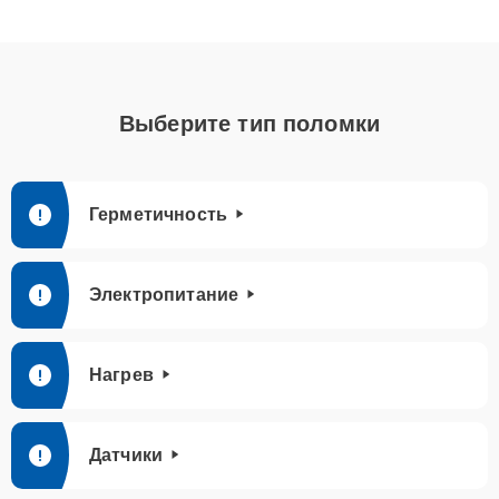
Выберите тип поломки
Герметичность
Электропитание
Нагрев
Датчики