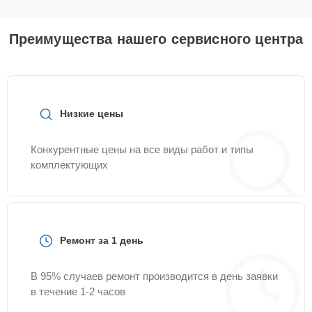
Преимущества нашего сервисного центра
Низкие цены
Конкурентные цены на все виды работ и типы
комплектующих
Ремонт за 1 день
В 95% случаев ремонт производится в день заявки
в течение 1-2 часов