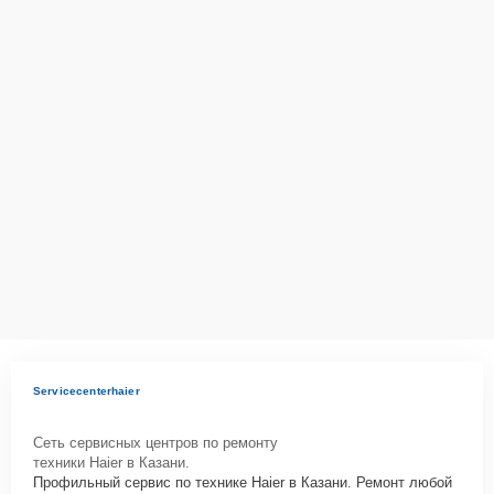
Servicecenterhaier
Сеть сервисных центров по ремонту
техники Haier в Казани.
Профильный сервис по технике Haier в Казани. Ремонт любой