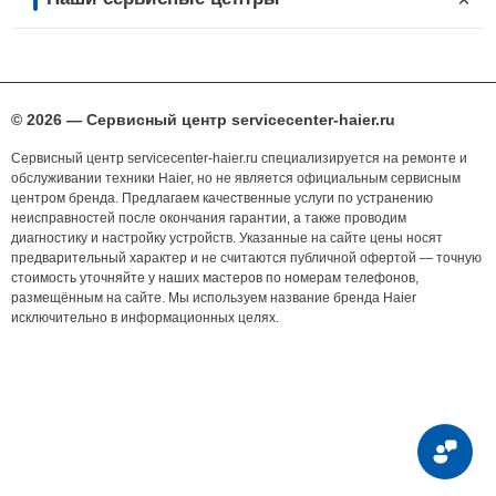
© 2026 — Сервисный центр servicecenter-haier.ru
Сервисный центр servicecenter-haier.ru специализируется на ремонте и
обслуживании техники Haier, но не является официальным сервисным
центром бренда. Предлагаем качественные услуги по устранению
неисправностей после окончания гарантии, а также проводим
диагностику и настройку устройств. Указанные на сайте цены носят
предварительный характер и не считаются публичной офертой — точную
стоимость уточняйте у наших мастеров по номерам телефонов,
размещённым на сайте. Мы используем название бренда Haier
исключительно в информационных целях.