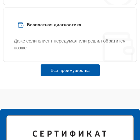
Бесплатная диагностика
Даже если клиент передумал или решил обратится
позже
Все преимущества