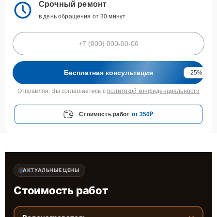
Срочный ремонт
в день обращения от 30 минут
Бесплатная консультация
-25%
Отправляя, Вы соглашаетесь с
политикой конфиденциальности
Стоимость работ
от 350₽
АКТУАЛЬНЫЕ ЦЕНЫ
Стоимость работ