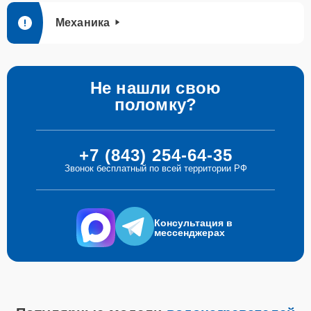
Механика
Не нашли свою
поломку?
+7 (843) 254-64-35
Звонок бесплатный по всей территории РФ
Консультация в
мессенджерах