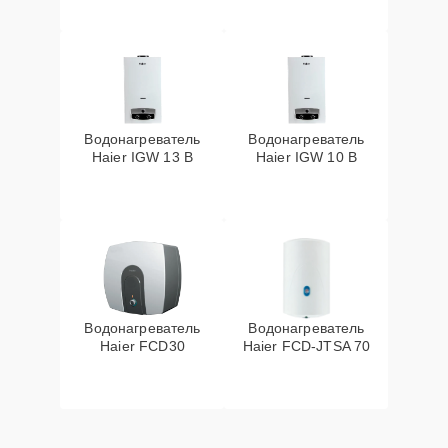
Водонагреватель
Водонагреватель
Haier IGW 13 B
Haier IGW 10 B
Водонагреватель
Водонагреватель
Haier FCD30
Haier FCD-JTSA 70