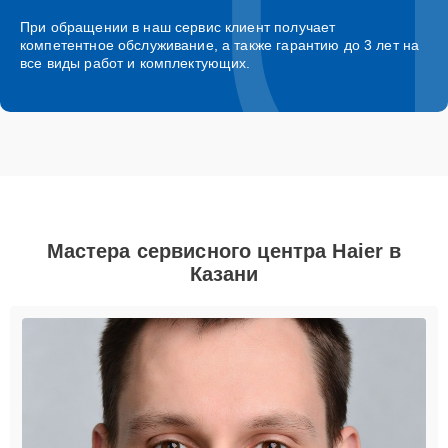
При обращении в наш сервис клиент получает
компетентное обслуживание, а также гарантию до 3 лет на
все виды работ и комплектующих.
Мастера сервисного центра Haier в
Казани