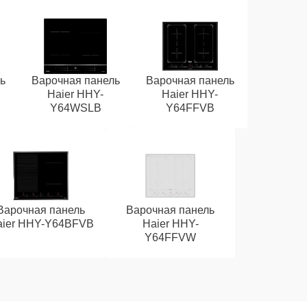
ь
Варочная панель
Варочная панель
Haier HHY-
Haier HHY-
Y64WSLB
Y64FFVB
Варочная панель
Варочная панель
aier HHY-Y64BFVB
Haier HHY-
Y64FFVW