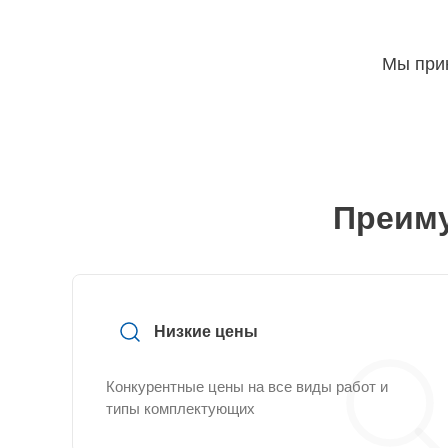
Мы прин
Преиму
Низкие цены
Конкурентные цены на все виды работ и
типы комплектующих