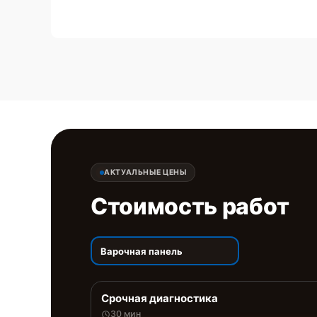
АКТУАЛЬНЫЕ ЦЕНЫ
Стоимость работ
Варочная панель
Срочная диагностика
30 мин