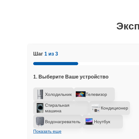
Эксп
Шаг
1 из 3
1. Выберите Ваше устройство
Холодильник
Телевизор
Стиральная
Кондиционер
машина
Водонагреватель
Ноутбук
Показать еще