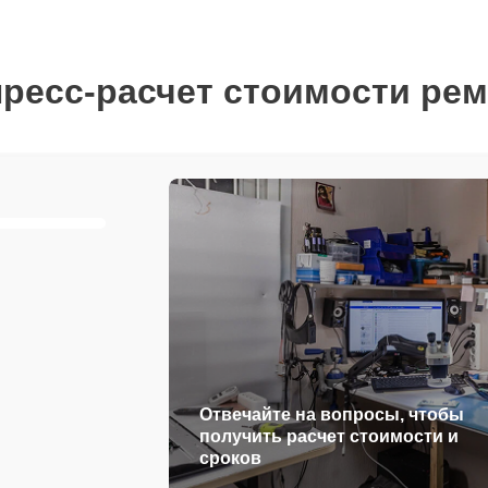
ресс-расчет стоимости ре
Отвечайте на вопросы, чтобы
получить расчет стоимости и
сроков