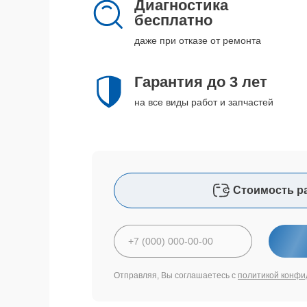
Диагностика
бесплатно
даже при отказе от ремонта
Гарантия до 3 лет
на все виды работ и запчастей
Стоимость р
Отправляя, Вы соглашаетесь с
политикой конфи