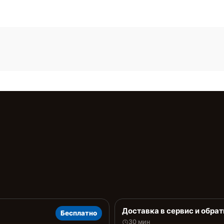
Доставка в сервис и обрат
Бесплатно
30 мин