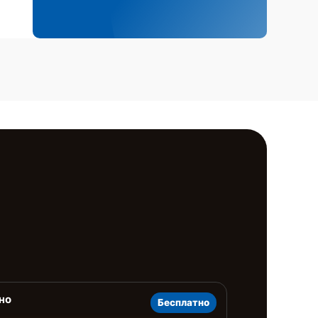
но
Бесплатно