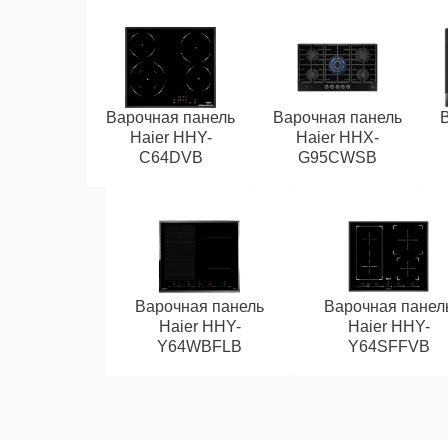
Варочная панель
Варочная панель
Haier HHY-
Haier HHX-
C64DVB
G95CWSB
Варочная панель
Варочная панел
Haier HHY-
Haier HHY-
Y64WBFLB
Y64SFFVB