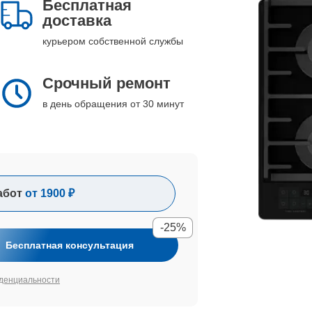
Бесплатная
доставка
курьером собственной службы
Срочный ремонт
в день обращения от 30 минут
абот
от 1900 ₽
-25%
Бесплатная консультация
денциальности