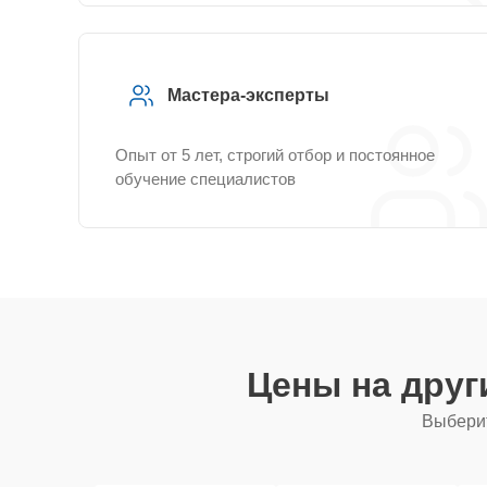
Мастера-эксперты
Опыт от 5 лет, строгий отбор и постоянное
обучение специалистов
Цены на дру
Выберит