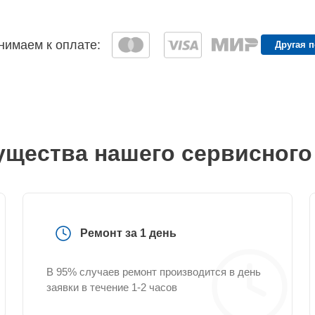
имаем к оплате:
Другая 
щества нашего сервисного
Ремонт за 1 день
В 95% случаев ремонт производится в день
заявки в течение 1-2 часов