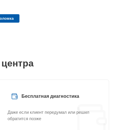
поломка
 центра
Бесплатная диагностика
Даже если клиент передумал или решил
обратится позже