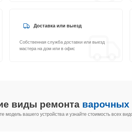
Доставка или выезд
Собственная служба доставки или выезд
мастера на дом или в офис
гие виды ремонта
варочных 
е модель вашего устройства и узнайте стоимость всех вид