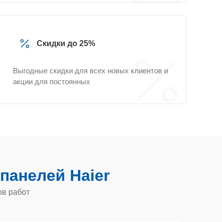
Скидки до 25%
Выгодные скидки для всех новых клиентов и
акции для постоянных
панелей Haier
ов работ