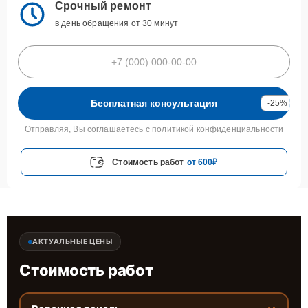
Срочный ремонт
в день обращения от 30 минут
Бесплатная консультация
-25%
Отправляя, Вы соглашаетесь с
политикой конфиденциальности
Стоимость работ
от 600₽
АКТУАЛЬНЫЕ ЦЕНЫ
Стоимость работ