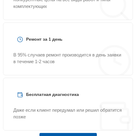
комплектующих
Ремонт за 1 день
В 95% случаев ремонт производится в день заявки
в течение 1-2 часов
Бесплатная диагностика
Даже если клиент передумал или решил обратится
позже