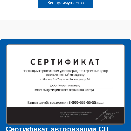
Все преимущества
Сертификат авторизации СЦ