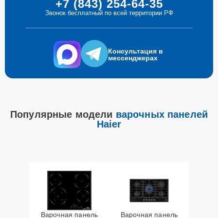
+7 (843) 254-64-35
Звонок бесплатный по всей территории РФ
Консультация в
мессенджерах
Популярные модели
варочных панелей
Haier
Варочная панель
Варочная панель