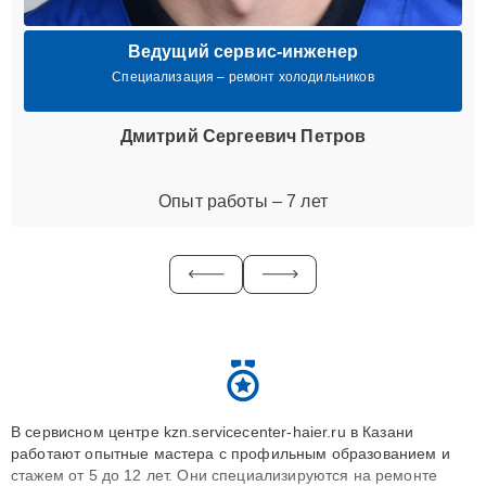
Ведущий сервис-инженер
Специализация – ремонт холодильников
Дмитрий Сергеевич Петров
Опыт работы – 7 лет
В сервисном центре kzn.servicecenter-haier.ru в Казани
работают опытные мастера с профильным образованием и
стажем от 5 до 12 лет. Они специализируются на ремонте