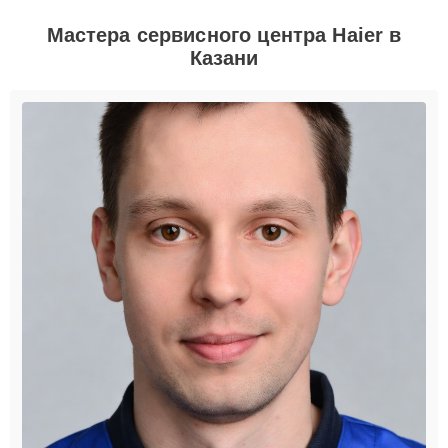
Мастера сервисного центра Haier в
Казани