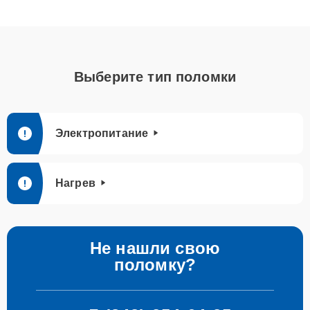
Выберите тип поломки
Электропитание
Нагрев
Не нашли свою
поломку?