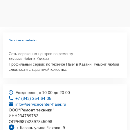
Servicecenterhaier
Сеть сервисных центров по ремонту
техники Haier в Казани.
Профильный сервис по технике Haier в Казани. Ремонт любой
сложности с гарантией качества.
Ежедневно, с 10:00 до 20:00
+7 (843) 254-64-35
info@servicecenter-haier.ru
ООО
“Ремонт техники”
ИНН
234789782
ОГРН
98742397845098
г. Казань улица Чехова, 9