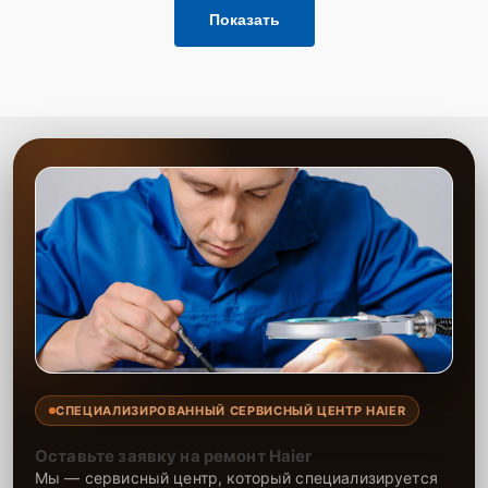
Показать
СПЕЦИАЛИЗИРОВАННЫЙ СЕРВИСНЫЙ ЦЕНТР HAIER
Оставьте заявку на ремонт Haier
Мы — сервисный центр, который специализируется