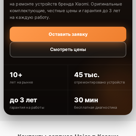
на ремонте устройств бренда Xiaomi. Оригинальные
комплектующие, честные цены и гарантия до 3 лет
на каждую работу.
Оставить заявку
Смотреть цены
10+
45 тыс.
лет на рынке
отремонтировано устройств
до 3 лет
30 мин
гарантия на работы
бесплатная диагностика