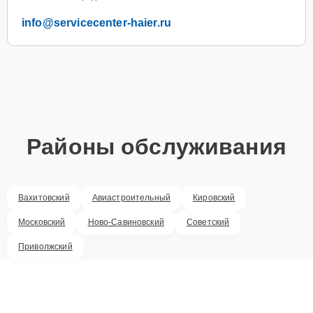
info@servicecenter-haier.ru
Районы обслуживания
Вахитовский
Авиастроительный
Кировский
Московский
Ново-Савиновский
Советский
Приволжский