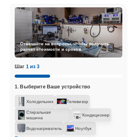
Отвечайте на вопросы, чтобы получить
расчет стоимости и сроков
Шаг
1 из 3
1. Выберите Ваше устройство
Холодильник
Телевизор
Стиральная
Кондиционер
машина
Водонагреватель
Ноутбук