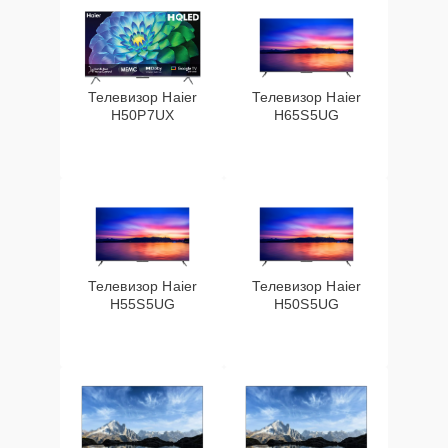
Телевизор Haier
Телевизор Haier
H50P7UX
H65S5UG
Телевизор Haier
Телевизор Haier
H55S5UG
H50S5UG