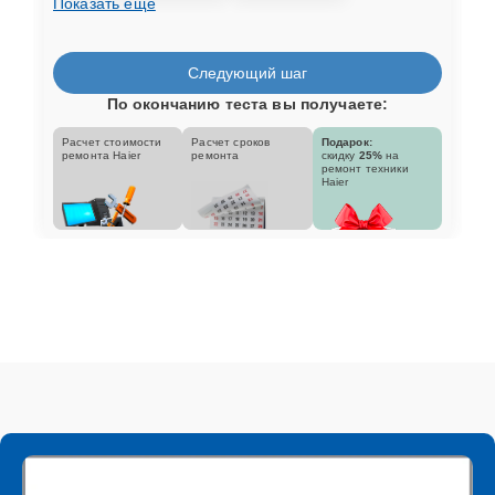
Показать еще
Следующий шаг
По окончанию теста вы получаете:
Расчет стоимости
Расчет сроков
Подарок:
ремонта Haier
ремонта
скидку
25%
на
ремонт техники
Haier