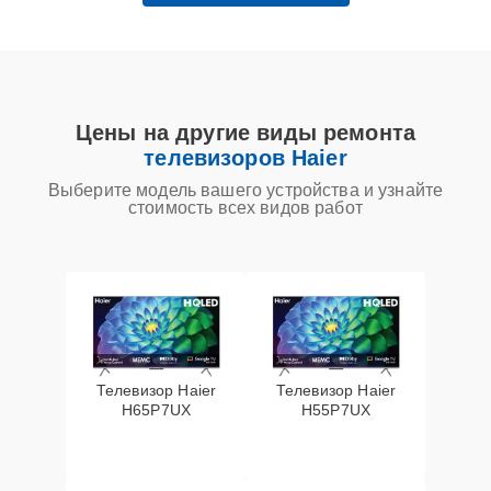
Цены на другие виды ремонта
телевизоров Haier
Выберите модель вашего устройства и узнайте
стоимость всех видов работ
Телевизор Haier
Телевизор Haier
H65P7UX
H55P7UX