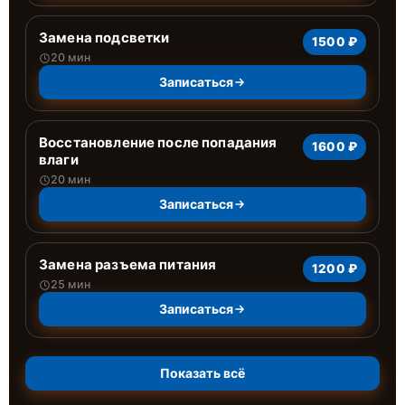
Замена подсветки
1500 ₽
20 мин
Записаться
Восстановление после попадания
1600 ₽
влаги
20 мин
Записаться
Замена разъема питания
1200 ₽
25 мин
Записаться
Показать всё