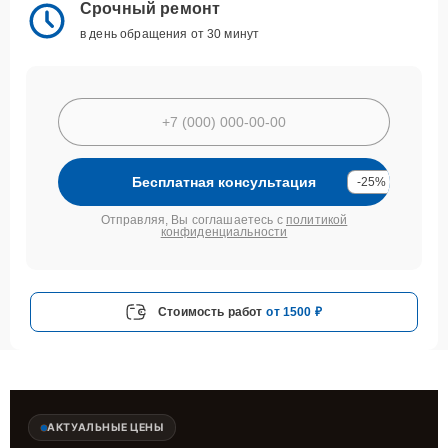
Срочный ремонт
в день обращения от 30 минут
Бесплатная консультация
-25%
Отправляя, Вы соглашаетесь с
политикой
конфиденциальности
Стоимость работ
от 1500 ₽
АКТУАЛЬНЫЕ ЦЕНЫ