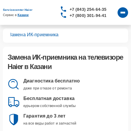
+7 (843) 254-64-35
Servicecenter Haier
+7 (800) 301-94-41
Сервис в 
Казани
ров
Замена ИК-приемника
Замена ИК-приемника
на телевизоре
Haier в Казани
Диагностика бесплатно
даже при отказе от ремонта
Бесплатная доставка
курьером собственной службы
Гарантия до 3 лет
на все виды работ и запчастей