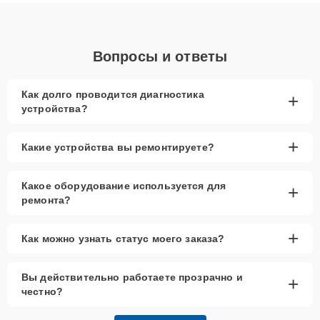
объяснения по результатам диагностики.
Вопросы и ответы
Как долго проводится диагностика
+
устройства?
+
Какие устройства вы ремонтируете?
Какое оборудование используется для
+
ремонта?
+
Как можно узнать статус моего заказа?
Вы действительно работаете прозрачно и
+
честно?