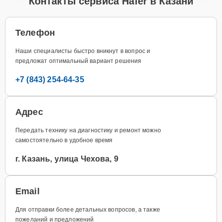
Контакты сервиса Haier в Казани
Телефон
Наши специалисты быстро вникнут в вопрос и
предложат оптимальный вариант решения
+7 (843) 254-64-35
Адрес
Передать технику на диагностику и ремонт можно
самостоятельно в удобное время
г. Казань, улица Чехова, 9
Email
Для отправки более детальных вопросов, а также
пожеланий и предложений