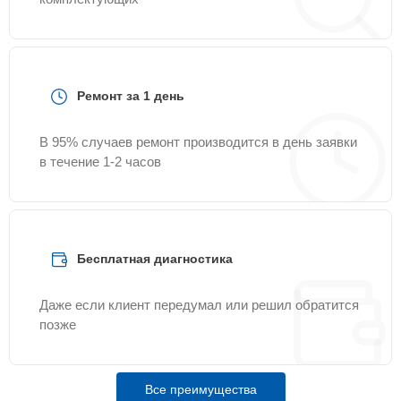
Ремонт за 1 день
В 95% случаев ремонт производится в день заявки
в течение 1-2 часов
Бесплатная диагностика
Даже если клиент передумал или решил обратится
позже
Все преимущества