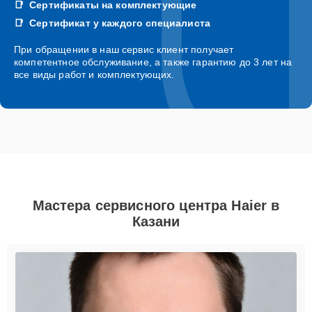
Сертификаты на комплектующие
Сертификат у каждого специалиста
При обращении в наш сервис клиент получает
компетентное обслуживание, а также гарантию до 3 лет на
все виды работ и комплектующих.
Мастера сервисного центра Haier в
Казани