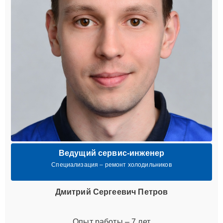
Ведущий сервис-инженер
Специализация – ремонт холодильников
Дмитрий Сергеевич Петров
Опыт работы – 7 лет