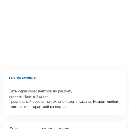
Servicecenterhaier
Сеть сервисных центров по ремонту
техники Haier в Казани.
Профильный сервис по технике Haier в Казани. Ремонт любой
сложности с гарантией качества.