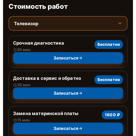
Стоимость работ
Телевизор
Срочная диагностика
Бесплатно
30 мин
Записаться
Доставка в сервис и обратно
Бесплатно
30 мин
Записаться
Замена материнской платы
1600 ₽
15 мин
Записаться