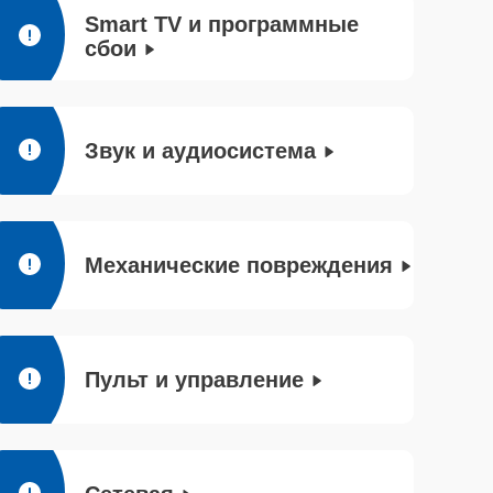
Smart TV и программные
сбои
Звук и аудиосистема
Механические повреждения
Пульт и управление