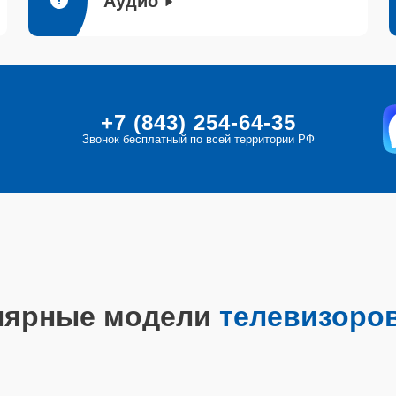
Аудио
+7 (843) 254-64-35
Звонок бесплатный по всей территории РФ
лярные модели
телевизоров