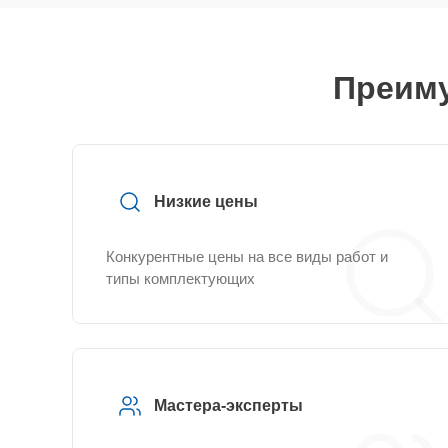
Преиму
Низкие цены
Конкурентные цены на все виды работ и
типы комплектующих
Мастера-эксперты