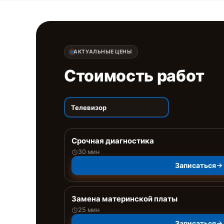
АКТУАЛЬНЫЕ ЦЕНЫ
Стоимость работ
Телевизор
Срочная диагностика
30 мин
Записаться
Замена материнской платы
25 мин
Записаться