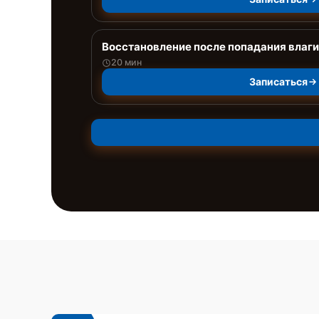
Восстановление после попадания влаги
20 мин
Записаться