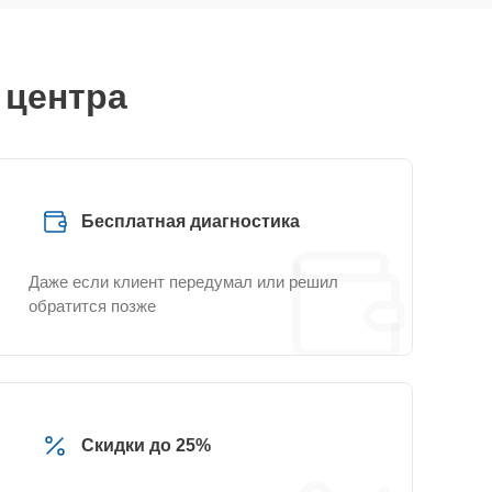
 центра
Бесплатная диагностика
Даже если клиент передумал или решил
обратится позже
Скидки до 25%