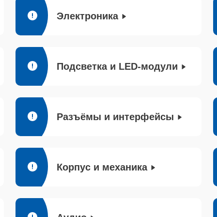
Электроника
Подсветка и LED-модули
Разъёмы и интерфейсы
Корпус и механика