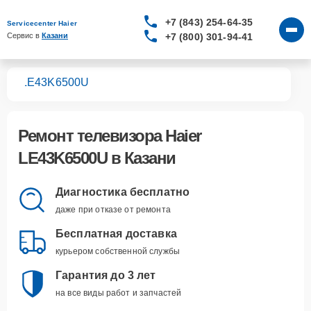
+7 (843) 254-64-35
Servicecenter Haier
+7 (800) 301-94-41
Сервис в 
Казани
ров
LE43K6500U
Ремонт
телевизора Haier
LE43K6500U
в Казани
Диагностика бесплатно
даже при отказе от ремонта
Бесплатная доставка
курьером собственной службы
Гарантия до 3 лет
на все виды работ и запчастей