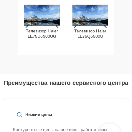
Телевизор Haier
Телевизор Haier
LE75U6900UG
LE75Q6500U
Преимущества нашего сервисного центра
Низкие цены
Конкурентные цены на все виды работ и типы