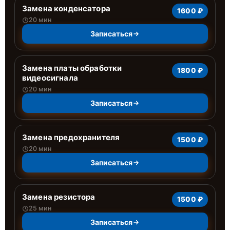
Замена конденсатора
1600 ₽
20 мин
Записаться
Замена платы обработки
1800 ₽
видеосигнала
20 мин
Записаться
Замена предохранителя
1500 ₽
20 мин
Записаться
Замена резистора
1500 ₽
25 мин
Записаться