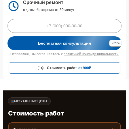
Срочный ремонт
в день обращения от 30 минут
Бесплатная консультация
-25%
Отправляя, Вы соглашаетесь с
политикой конфиденциальности
Стоимость работ
от 900₽
АКТУАЛЬНЫЕ ЦЕНЫ
Стоимость работ