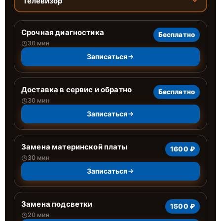
Телевизор
Срочная диагностика
Бесплатно
30 мин
Записаться
Доставка в сервис и обратно
Бесплатно
30 мин
Записаться
Замена материнской платы
1600 ₽
30 мин
Записаться
Замена подсветки
1500 ₽
20 мин