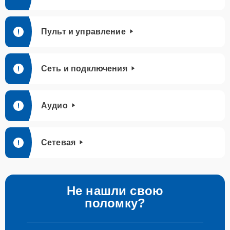
Пульт и управление
Сеть и подключения
Аудио
Сетевая
Не нашли свою
поломку?