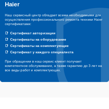
Haier
Наш сервисный центр обладает всеми необходимыми для
осуществления профессионального ремонта техники Haier
сертификатами:
Сертификат авторизации
Сертификаты на оборудование
Сертификаты на комплектующие
Сертификат у каждого специалиста
При обращении в наш сервис клиент получает
компетентное обслуживание, а также гарантию до 3 лет на
все виды работ и комплектующих.