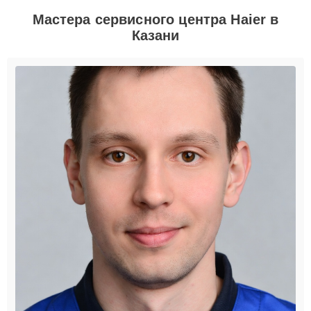
Мастера сервисного центра Haier в
Казани