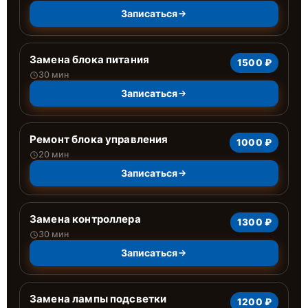
Записаться
Замена блока питания
1500 ₽
30 мин
Записаться
Ремонт блока управления
1000 ₽
20 мин
Записаться
Замена контроллера
1300 ₽
30 мин
Записаться
Замена лампы подсветки
1200 ₽