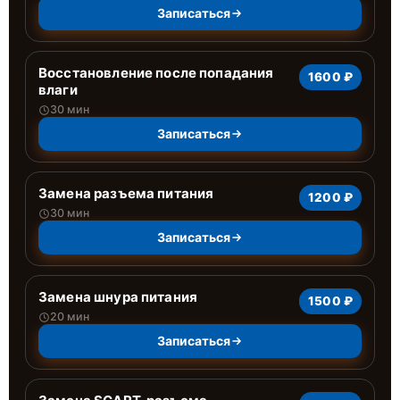
Записаться
Восстановление после попадания
1600 ₽
влаги
30 мин
Записаться
Замена разъема питания
1200 ₽
30 мин
Записаться
Замена шнура питания
1500 ₽
20 мин
Записаться