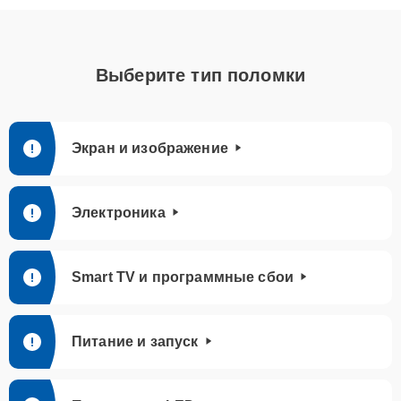
Выберите тип поломки
Экран и изображение
Электроника
Smart TV и программные сбои
Питание и запуск