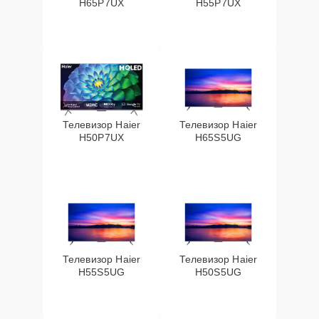
H65P7UX
H55P7UX
Телевизор Haier
Телевизор Haier
H50P7UX
H65S5UG
Телевизор Haier
Телевизор Haier
H55S5UG
H50S5UG