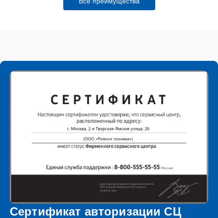
Все преимущества
Сертификат авторизации СЦ