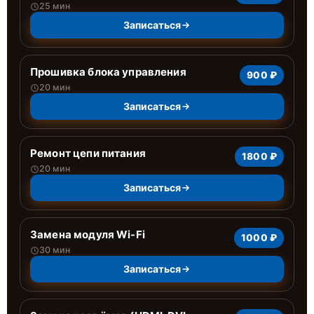
25 мин
Записаться
Прошивка блока управления
900 ₽
20 мин
Записаться
Ремонт цепи питания
1800 ₽
20 мин
Записаться
Замена модуля Wi-Fi
1000 ₽
30 мин
Записаться