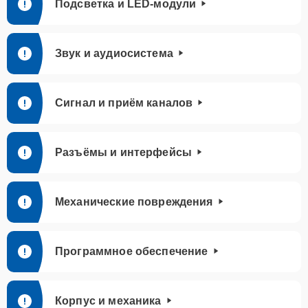
Подсветка и LED-модули
Звук и аудиосистема
Сигнал и приём каналов
Разъёмы и интерфейсы
Механические повреждения
Программное обеспечение
Корпус и механика