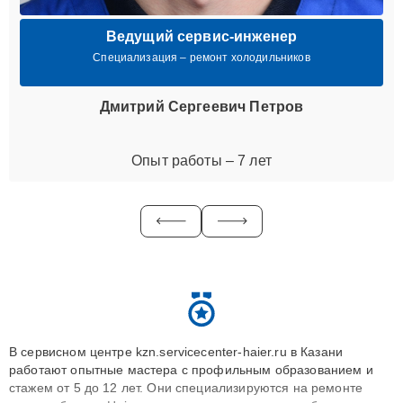
Ведущий сервис-инженер
Специализация – ремонт холодильников
Дмитрий Сергеевич Петров
Опыт работы – 7 лет
В сервисном центре kzn.servicecenter-haier.ru в Казани
работают опытные мастера с профильным образованием и
стажем от 5 до 12 лет. Они специализируются на ремонте