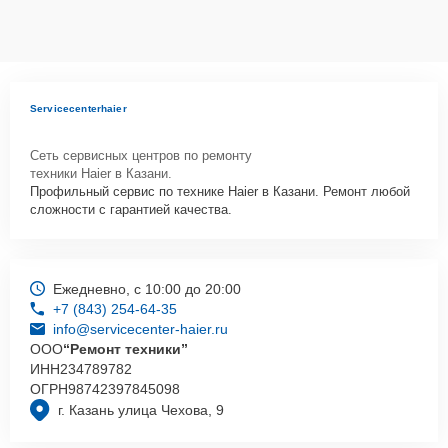
Servicecenterhaier
Сеть сервисных центров по ремонту
техники Haier в Казани.
Профильный сервис по технике Haier в Казани. Ремонт любой
сложности с гарантией качества.
Ежедневно, с 10:00 до 20:00
+7 (843) 254-64-35
info@servicecenter-haier.ru
ООО
“Ремонт техники”
ИНН
234789782
ОГРН
98742397845098
г. Казань улица Чехова, 9