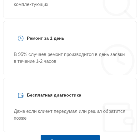
комплектующих
Ремонт за 1 день
В 95% случаев ремонт производится в день заявки
в течение 1-2 часов
Бесплатная диагностика
Даже если клиент передумал или решил обратится
позже