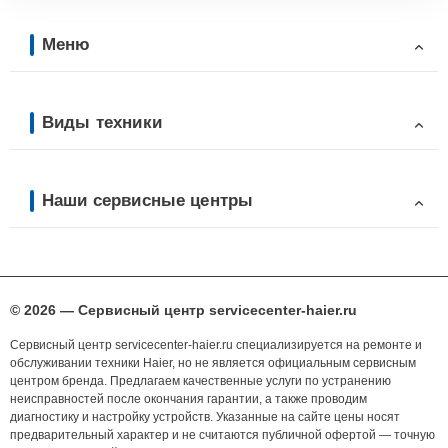
Меню
Виды техники
Наши сервисные центры
© 2026 — Сервисный центр servicecenter-haier.ru
Сервисный центр servicecenter-haier.ru специализируется на ремонте и
обслуживании техники Haier, но не является официальным сервисным
центром бренда. Предлагаем качественные услуги по устранению
неисправностей после окончания гарантии, а также проводим
диагностику и настройку устройств. Указанные на сайте цены носят
предварительный характер и не считаются публичной офертой — точную