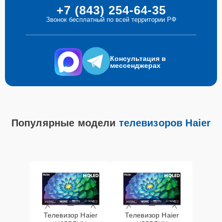
+7 (843) 254-64-35
Звонок бесплатный по всей территории РФ
Консультация в
мессенджерах
Популярные модели
телевизоров Haier
Телевизор Haier
Телевизор Haier