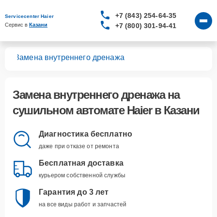
+7 (843) 254-64-35
Servicecenter Haier
+7 (800) 301-94-41
Сервис в 
Казани
тов
Замена внутреннего дренажа
Замена внутреннего дренажа
на
сушильном автомате Haier в Казани
Диагностика бесплатно
даже при отказе от ремонта
Бесплатная доставка
курьером собственной службы
Гарантия до 3 лет
на все виды работ и запчастей