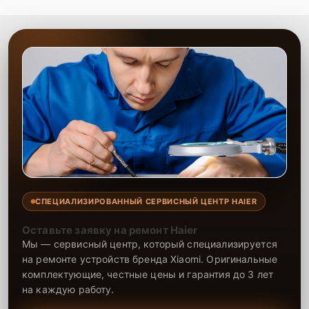
СПЕЦИАЛИЗИРОВАННЫЙ СЕРВИСНЫЙ ЦЕНТР HAIER
Оставьте заявку на ремонт Haier
Мы — сервисный центр, который специализируется
на ремонте устройств бренда Xiaomi. Оригинальные
комплектующие, честные цены и гарантия до 3 лет
на каждую работу.