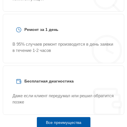
Ремонт за 1 день
В 95% случаев ремонт производится в день заявки
в течение 1-2 часов
Бесплатная диагностика
Даже если клиент передумал или решил обратится
позже
Все преимущества