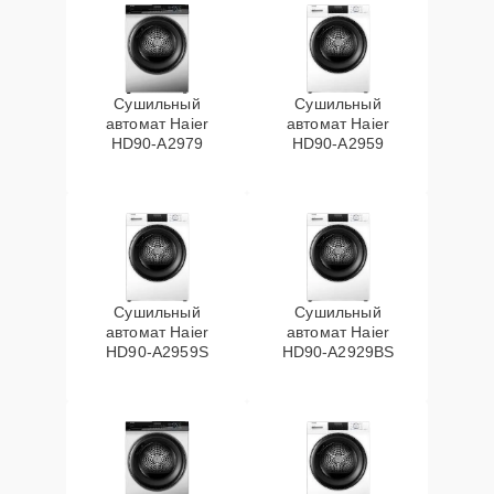
Сушильный
Сушильный
автомат Haier
автомат Haier
HD90-A2979
HD90-A2959
Сушильный
Сушильный
автомат Haier
автомат Haier
HD90-A2959S
HD90-A2929BS