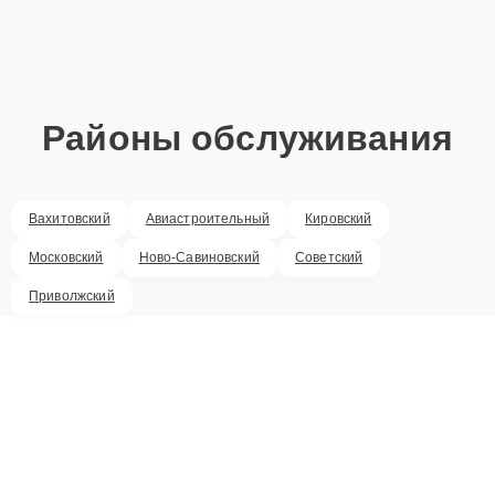
Районы обслуживания
Вахитовский
Авиастроительный
Кировский
Московский
Ново-Савиновский
Советский
Приволжский