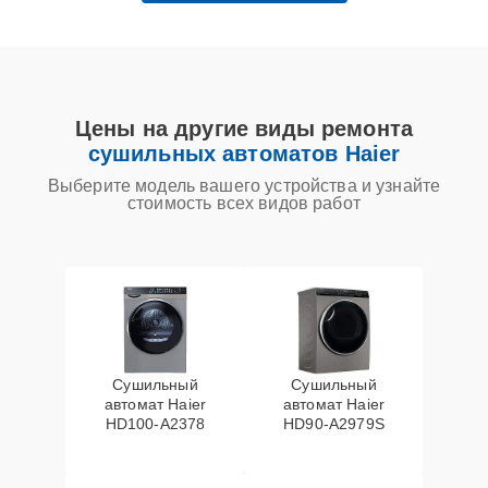
Цены на другие виды ремонта
сушильных автоматов Haier
Выберите модель вашего устройства и узнайте
стоимость всех видов работ
Сушильный
Сушильный
автомат Haier
автомат Haier
HD100-A2378
HD90-A2979S