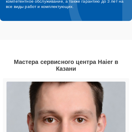
компетентное обслуживание, а также гарантию до 3 лет на
все виды работ и комплектующих.
Мастера сервисного центра Haier в
Казани