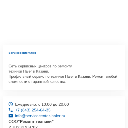
Servicecenterhaier
Сеть сервисных центров по ремонту
техники Haier в Казани.
Профильный сервис по технике Haier в Казани. Ремонт любой
сложности с гарантией качества.
Ежедневно, с 10:00 до 20:00
+7 (843) 254-64-35
info@servicecenter-haier.ru
ООО
“Ремонт техники”
ИНН
234789782