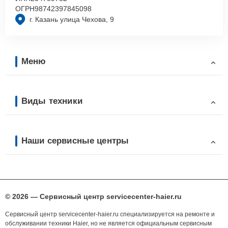
ОГРН
98742397845098
г. Казань улица Чехова, 9
Меню
Виды техники
Наши сервисные центры
© 2026 — Сервисный центр servicecenter-haier.ru
Сервисный центр servicecenter-haier.ru специализируется на ремонте и
обслуживании техники Haier, но не является официальным сервисным