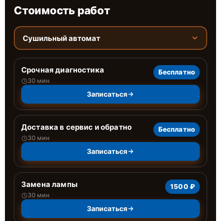
Стоимость работ
Сушильный автомат
Срочная диагностика
Бесплатно
30 мин
Записаться
Доставка в сервис и обратно
Бесплатно
30 мин
Записаться
Замена лампы
1500 ₽
30 мин
Записаться