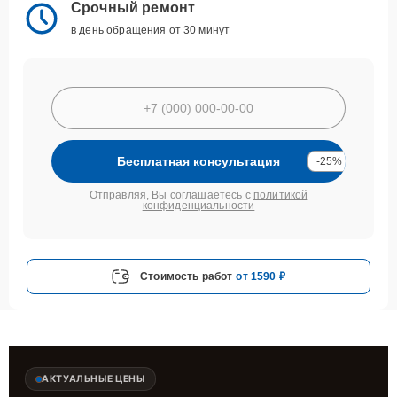
Срочный ремонт
в день обращения от 30 минут
Бесплатная консультация
-25%
Отправляя, Вы соглашаетесь с
политикой
конфиденциальности
Стоимость работ
от 1590 ₽
АКТУАЛЬНЫЕ ЦЕНЫ