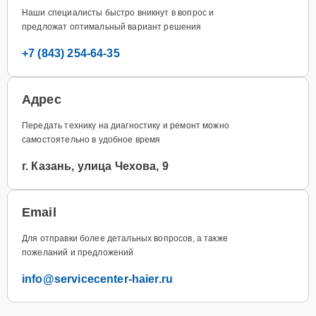
Наши специалисты быстро вникнут в вопрос и
предложат оптимальный вариант решения
+7 (843) 254-64-35
Адрес
Передать технику на диагностику и ремонт можно
самостоятельно в удобное время
г. Казань, улица Чехова, 9
Email
Для отправки более детальных вопросов, а также
пожеланий и предложений
info@servicecenter-haier.ru