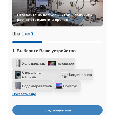
Отвечайте на вопросы, чтобы получить
расчет стоимости и сроков
Шаг
1 из 3
1. Выберите Ваше устройство
Холодильник
Телевизор
Стиральная
Кондиционер
машина
Водонагреватель
Ноутбук
Показать еще
Следующий шаг