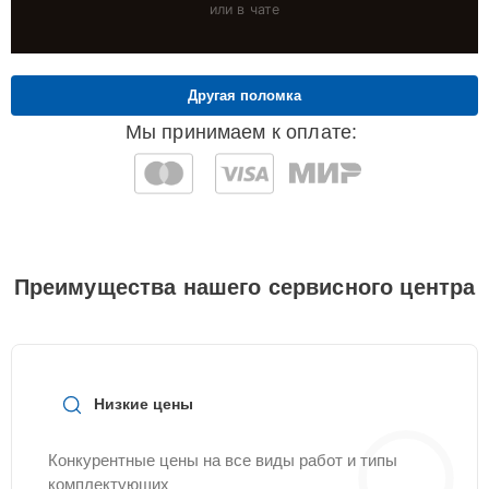
или в чате
Другая поломка
Мы принимаем к оплате:
Преимущества нашего сервисного центра
Низкие цены
Конкурентные цены на все виды работ и типы
комплектующих