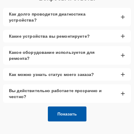
Как долго проводится диагностика
+
устройства?
+
Какие устройства вы ремонтируете?
Какое оборудование используется для
+
ремонта?
+
Как можно узнать статус моего заказа?
Вы действительно работаете прозрачно и
+
честно?
Показать