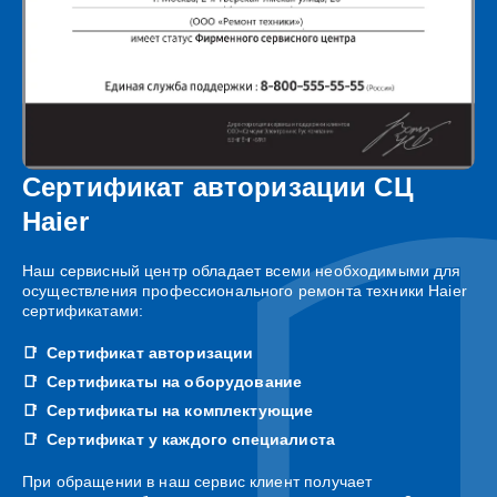
Сертификат авторизации СЦ
Haier
Наш сервисный центр обладает всеми необходимыми для
осуществления профессионального ремонта техники Haier
сертификатами:
Сертификат авторизации
Сертификаты на оборудование
Сертификаты на комплектующие
Сертификат у каждого специалиста
При обращении в наш сервис клиент получает