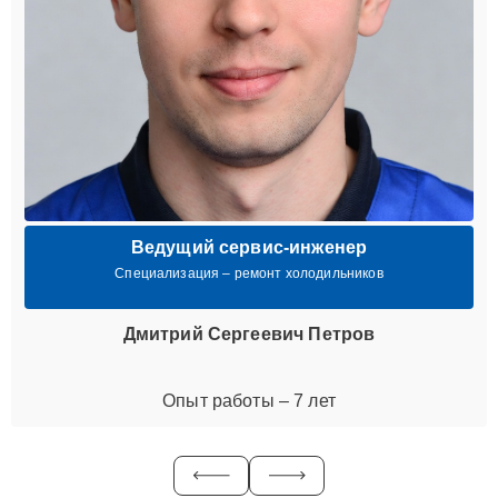
Ведущий сервис-инженер
Специализация – ремонт холодильников
Дмитрий Сергеевич Петров
Опыт работы – 7 лет