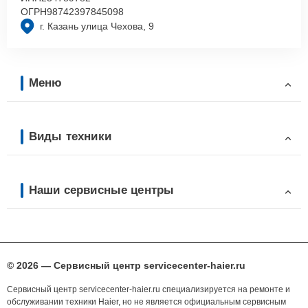
ОГРН
98742397845098
г. Казань улица Чехова, 9
Меню
Виды техники
Наши сервисные центры
© 2026 — Сервисный центр servicecenter-haier.ru
Сервисный центр servicecenter-haier.ru специализируется на ремонте и
обслуживании техники Haier, но не является официальным сервисным