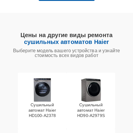
Цены на другие виды ремонта
сушильных автоматов Haier
Выберите модель вашего устройства и узнайте
стоимость всех видов работ
Сушильный
Сушильный
автомат Haier
автомат Haier
HD100-A2378
HD90-A2979S