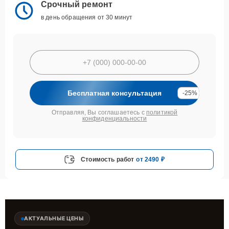
Срочный ремонт
в день обращения от 30 минут
Бесплатная консультация
-25%
Отправляя, Вы соглашаетесь с
политикой
конфиденциальности
Стоимость работ
от 2490 ₽
АКТУАЛЬНЫЕ ЦЕНЫ