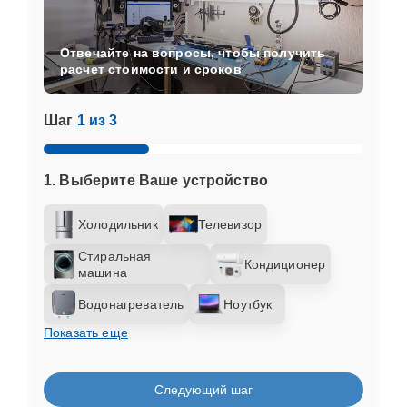
Отвечайте на вопросы, чтобы получить
расчет стоимости и сроков
Шаг
1 из 3
1. Выберите Ваше устройство
Холодильник
Телевизор
Стиральная
Кондиционер
машина
Водонагреватель
Ноутбук
Показать еще
Следующий шаг