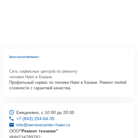
Servicecenterhaier
Сеть сервисных центров по ремонту
техники Haier в Казани.
Профильный сервис по технике Haier в Казани. Ремонт любой
сложности с гарантией качества.
Ежедневно, с 10:00 до 20:00
+7 (843) 254-64-35
info@servicecenter-haier.ru
ООО
“Ремонт техники”
ИНН
234789782