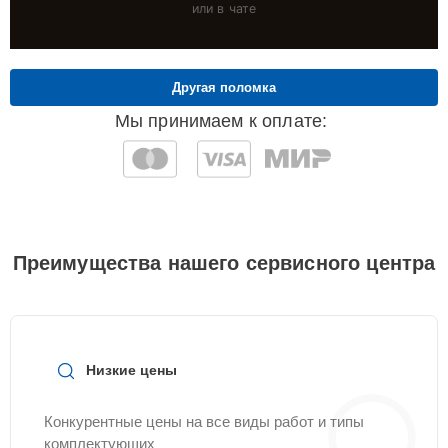
или в чате
Другая поломка
Мы принимаем к оплате:
Преимущества нашего сервисного центра
Низкие цены
Конкурентные цены на все виды работ и типы
комплектующих