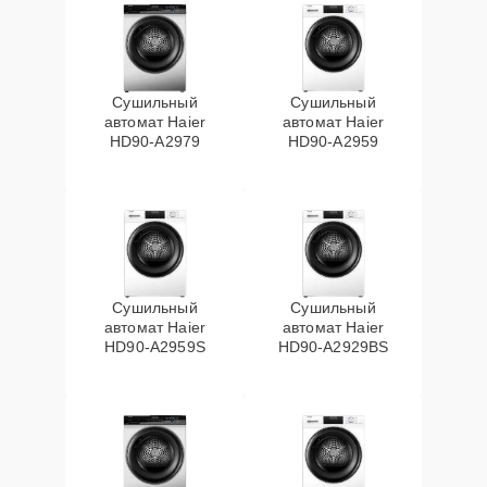
Сушильный
Сушильный
автомат Haier
автомат Haier
HD90-A2979
HD90-A2959
Сушильный
Сушильный
автомат Haier
автомат Haier
HD90-A2959S
HD90-A2929BS