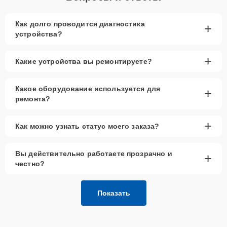
Как долго проводится диагностика
+
устройства?
+
Какие устройства вы ремонтируете?
Какое оборудование используется для
+
ремонта?
+
Как можно узнать статус моего заказа?
Вы действительно работаете прозрачно и
+
честно?
Показать