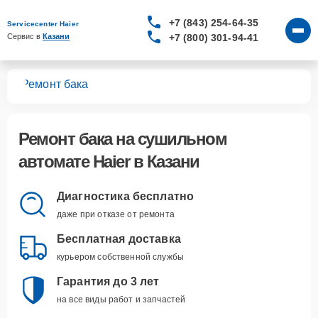
+7 (843) 254-64-35
Servicecenter Haier
+7 (800) 301-94-41
Сервис в 
Казани
тов
Ремонт бака
Ремонт бака
на сушильном
автомате Haier в Казани
Диагностика бесплатно
даже при отказе от ремонта
Бесплатная доставка
курьером собственной службы
Гарантия до 3 лет
на все виды работ и запчастей