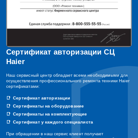
Сертификат авторизации СЦ
Haier
Наш сервисный центр обладает всеми необходимыми для
осуществления профессионального ремонта техники Haier
сертификатами:
Сертификат авторизации
Сертификаты на оборудование
Сертификаты на комплектующие
Сертификат у каждого специалиста
При обращении в наш сервис клиент получает