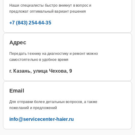
Наши специалисты быстро вникнут в вопрос и
предложат оптимальный вариант решения
+7 (843) 254-64-35
Адрес
Передать технику на диагностику и ремонт можно
самостоятельно в удобное время
г. Казань, улица Чехова, 9
Email
Для отправки более детальных вопросов, а также
пожеланий и предложений
info@servicecenter-haier.ru