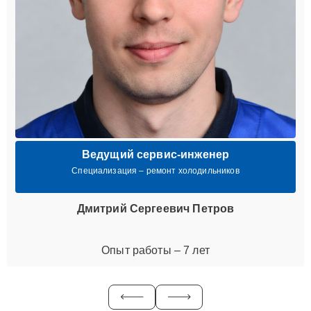
Ведущий сервис-инженер
Специализация – ремонт холодильников
Дмитрий Сергеевич Петров
Опыт работы – 7 лет