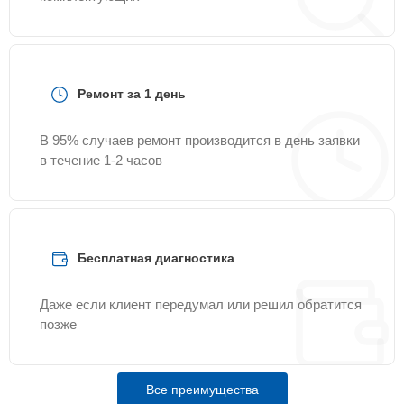
Ремонт за 1 день
В 95% случаев ремонт производится в день заявки
в течение 1-2 часов
Бесплатная диагностика
Даже если клиент передумал или решил обратится
позже
Все преимущества