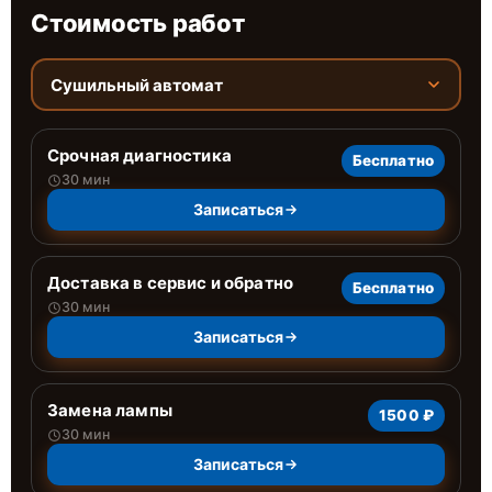
Стоимость работ
Сушильный автомат
Срочная диагностика
Бесплатно
30 мин
Записаться
Доставка в сервис и обратно
Бесплатно
30 мин
Записаться
Замена лампы
1500 ₽
30 мин
Записаться