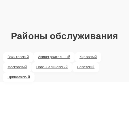
Районы обслуживания
Вахитовский
Авиастроительный
Кировский
Московский
Ново-Савиновский
Советский
Приволжский