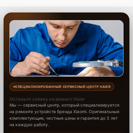
СПЕЦИАЛИЗИРОВАННЫЙ СЕРВИСНЫЙ ЦЕНТР HAIER
Оставьте заявку на ремонт Haier
Мы — сервисный центр, который специализируется
на ремонте устройств бренда Xiaomi. Оригинальные
комплектующие, честные цены и гарантия до 3 лет
на каждую работу.