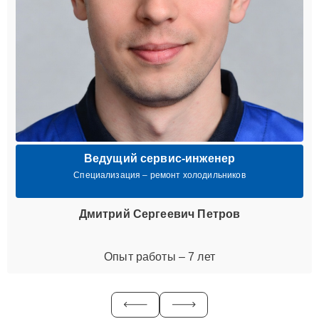
Ведущий сервис-инженер
Специализация – ремонт холодильников
Дмитрий Сергеевич Петров
Опыт работы – 7 лет