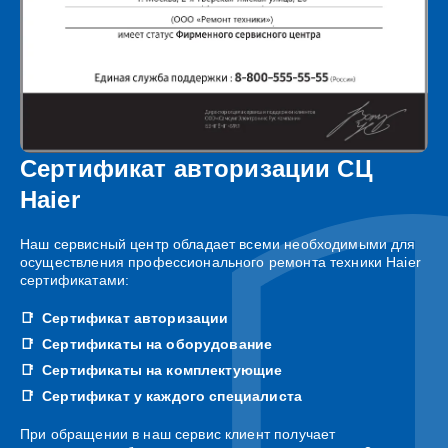
Сертификат авторизации СЦ
Haier
Наш сервисный центр обладает всеми необходимыми для
осуществления профессионального ремонта техники Haier
сертификатами:
Сертификат авторизации
Сертификаты на оборудование
Сертификаты на комплектующие
Сертификат у каждого специалиста
При обращении в наш сервис клиент получает