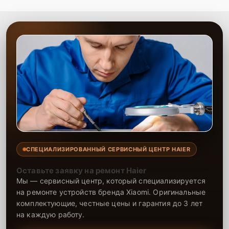
СПЕЦИАЛИЗИРОВАННЫЙ СЕРВИСНЫЙ ЦЕНТР HAIER
Оставьте заявку на ремонт Haier
Мы — сервисный центр, который специализируется
на ремонте устройств бренда Xiaomi. Оригинальные
комплектующие, честные цены и гарантия до 3 лет
на каждую работу.