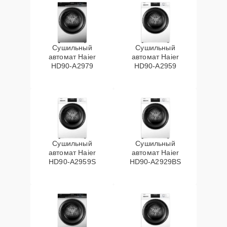
Сушильный
Сушильный
автомат Haier
автомат Haier
HD90-A2979
HD90-A2959
Сушильный
Сушильный
автомат Haier
автомат Haier
HD90-A2959S
HD90-A2929BS