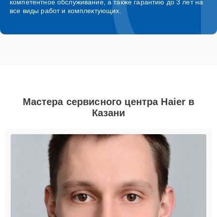
компетентное обслуживание, а также гарантию до 3 лет на
все виды работ и комплектующих.
Мастера сервисного центра Haier в
Казани