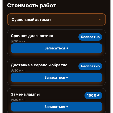
Стоимость работ
Сушильный автомат
Срочная диагностика
Бесплатно
30 мин
Записаться
Доставка в сервис и обратно
Бесплатно
30 мин
Записаться
Замена лампы
1500 ₽
30 мин
Записаться