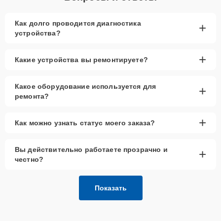
Как долго проводится диагностика
+
устройства?
+
Какие устройства вы ремонтируете?
Какое оборудование используется для
+
ремонта?
+
Как можно узнать статус моего заказа?
Вы действительно работаете прозрачно и
+
честно?
Показать