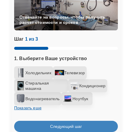
Отвечайте на вопросы, чтобы получить
расчет стоимости и сроков
Шаг
1 из 3
1. Выберите Ваше устройство
Холодильник
Телевизор
Стиральная
Кондиционер
машина
Водонагреватель
Ноутбук
Показать еще
Следующий шаг