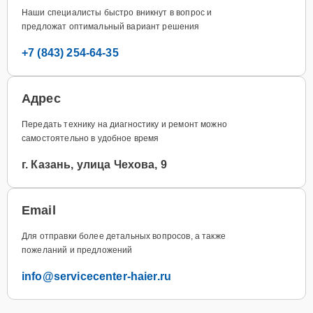
Наши специалисты быстро вникнут в вопрос и
предложат оптимальный вариант решения
+7 (843) 254-64-35
Адрес
Передать технику на диагностику и ремонт можно
самостоятельно в удобное время
г. Казань, улица Чехова, 9
Email
Для отправки более детальных вопросов, а также
пожеланий и предложений
info@servicecenter-haier.ru