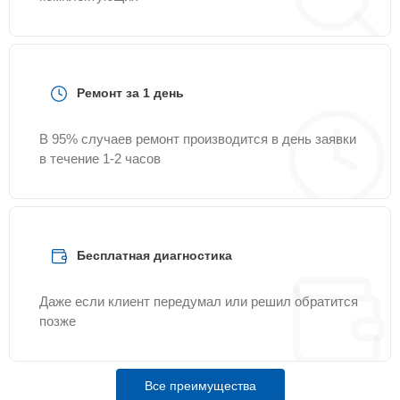
Ремонт за 1 день
В 95% случаев ремонт производится в день заявки
в течение 1-2 часов
Бесплатная диагностика
Даже если клиент передумал или решил обратится
позже
Все преимущества