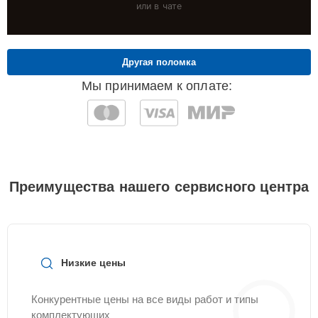
или в чате
Другая поломка
Мы принимаем к оплате:
Преимущества нашего сервисного центра
Низкие цены
Конкурентные цены на все виды работ и типы
комплектующих