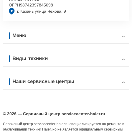
ОГРН
98742397845098
г. Казань улица Чехова, 9
Меню
Виды техники
Наши сервисные центры
© 2026 — Сервисный центр servicecenter-haier.ru
Сервисный центр servicecenter-haier.ru специализируется на ремонте и
обслуживании техники Haier, но не является официальным сервисным