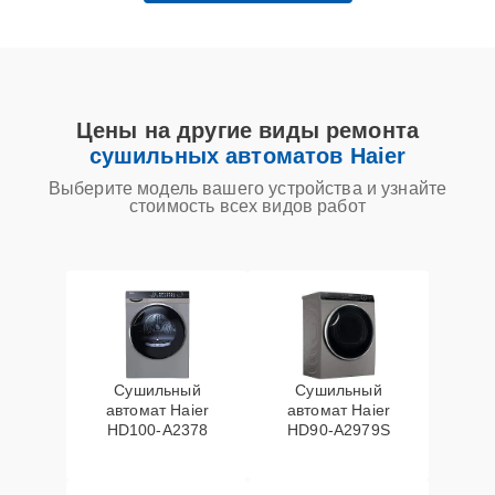
Цены на другие виды ремонта
сушильных автоматов Haier
Выберите модель вашего устройства и узнайте
стоимость всех видов работ
Сушильный
Сушильный
автомат Haier
автомат Haier
HD100-A2378
HD90-A2979S