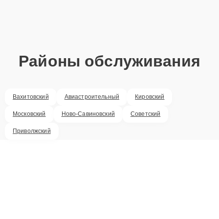
Районы обслуживания
Вахитовский
Авиастроительный
Кировский
Московский
Ново-Савиновский
Советский
Приволжский