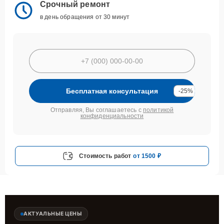
Срочный ремонт
в день обращения от 30 минут
Бесплатная консультация
-25%
Отправляя, Вы соглашаетесь с
политикой
конфиденциальности
Стоимость работ
от 1500 ₽
АКТУАЛЬНЫЕ ЦЕНЫ