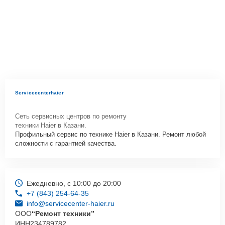
Servicecenterhaier
Сеть сервисных центров по ремонту
техники Haier в Казани.
Профильный сервис по технике Haier в Казани. Ремонт любой
сложности с гарантией качества.
Ежедневно, с 10:00 до 20:00
+7 (843) 254-64-35
info@servicecenter-haier.ru
ООО
“Ремонт техники”
ИНН
234789782