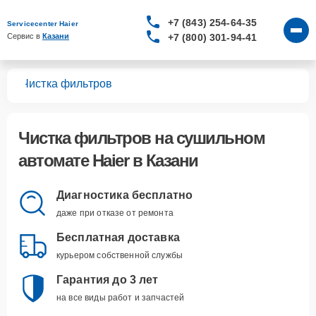
+7 (843) 254-64-35
Servicecenter Haier
+7 (800) 301-94-41
Сервис в 
Казани
тов
Чистка фильтров
Чистка фильтров
на сушильном
автомате Haier в Казани
Диагностика бесплатно
даже при отказе от ремонта
Бесплатная доставка
курьером собственной службы
Гарантия до 3 лет
на все виды работ и запчастей