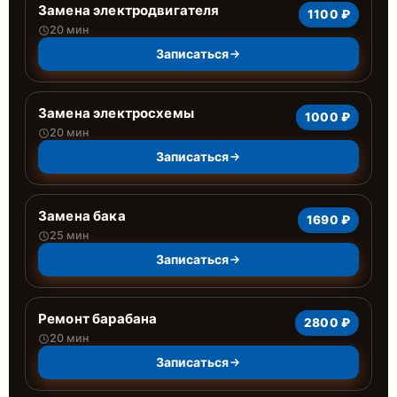
Замена электродвигателя
1100 ₽
20 мин
Записаться
Замена электросхемы
1000 ₽
20 мин
Записаться
Замена бака
1690 ₽
25 мин
Записаться
Ремонт барабана
2800 ₽
20 мин
Записаться