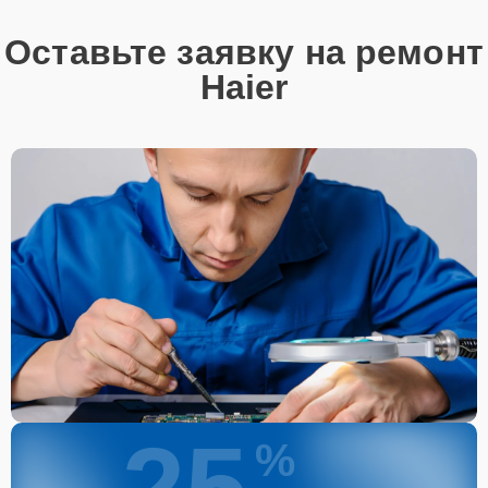
Оставьте заявку на ремонт
Haier
25
%