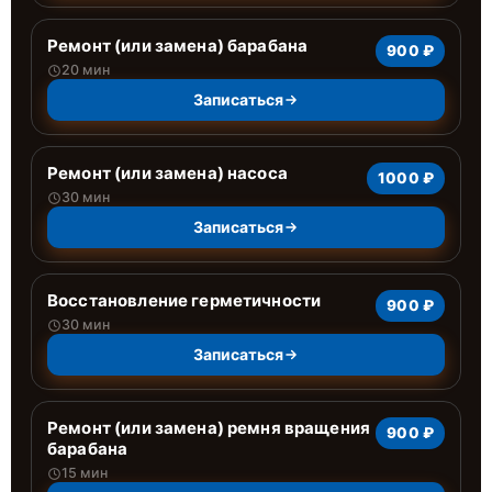
Ремонт (или замена) барабана
900 ₽
20 мин
Записаться
Ремонт (или замена) насоса
1000 ₽
30 мин
Записаться
Восстановление герметичности
900 ₽
30 мин
Записаться
Ремонт (или замена) ремня вращения
900 ₽
барабана
15 мин