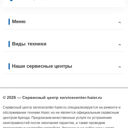
Меню
Виды техники
Наши сервисные центры
© 2026 — Сервисный центр servicecenter-haier.ru
Сервисный центр servicecenter-haier.ru специализируется на ремонте и
обслуживании техники Haier, но не является официальным сервисным
центром бренда. Предлагаем качественные услуги по устранению
неисправностей после окончания гарантии, а также проводим