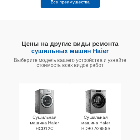
Все преимущества
Цены на другие виды ремонта
сушильных машин Haier
Выберите модель вашего устройства и узнайте
стоимость всех видов работ
Сушильная
Сушильная
машина Haier
машина Haier
HCD12C
HD90-A2959S