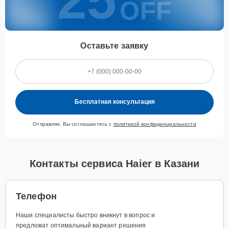
OFF
Оставьте заявку
Бесплатная консультация
Отправляя, Вы соглашаетесь с
политикой конфиденциальности
Контакты сервиса Haier в Казани
Телефон
Наши специалисты быстро вникнут в вопрос и
предложат оптимальный вариант решения