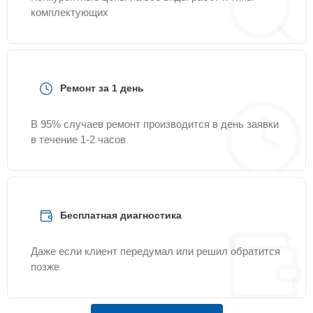
комплектующих
Ремонт за 1 день
В 95% случаев ремонт производится в день заявки
в течение 1-2 часов
Бесплатная диагностика
Даже если клиент передумал или решил обратится
позже