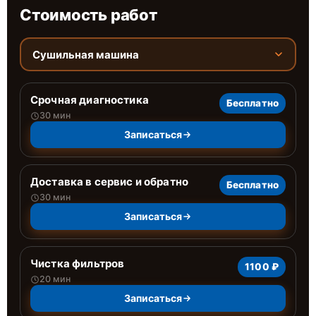
Стоимость работ
Сушильная машина
Срочная диагностика
Бесплатно
30 мин
Записаться
Доставка в сервис и обратно
Бесплатно
30 мин
Записаться
Чистка фильтров
1100 ₽
20 мин
Записаться