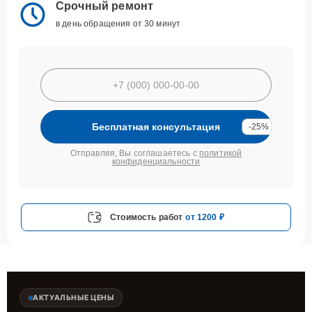
Срочный ремонт
в день обращения от 30 минут
Бесплатная консультация
-25%
Отправляя, Вы соглашаетесь с
политикой
конфиденциальности
Стоимость работ
от 1200 ₽
АКТУАЛЬНЫЕ ЦЕНЫ