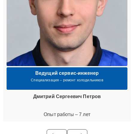
Ведущий сервис-инженер
Специализация – ремонт холодильников
Дмитрий Сергеевич Петров
Опыт работы – 7 лет