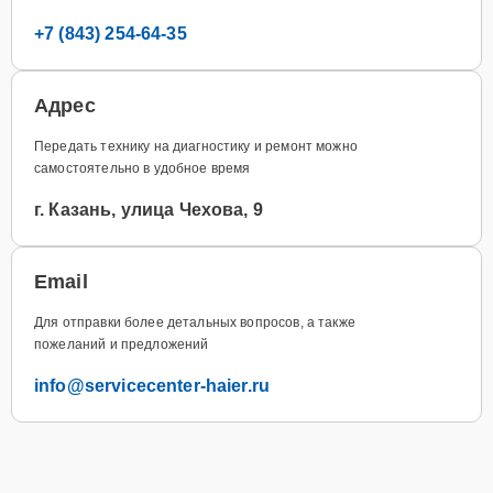
+7 (843) 254-64-35
Адрес
Передать технику на диагностику и ремонт можно
самостоятельно в удобное время
г. Казань, улица Чехова, 9
Email
Для отправки более детальных вопросов, а также
пожеланий и предложений
info@servicecenter-haier.ru