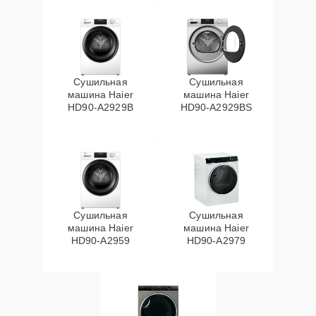
Сушильная
Сушильная
машина Haier
машина Haier
HD90-A2929B
HD90-A2929BS
Сушильная
Сушильная
машина Haier
машина Haier
HD90-A2959
HD90-A2979