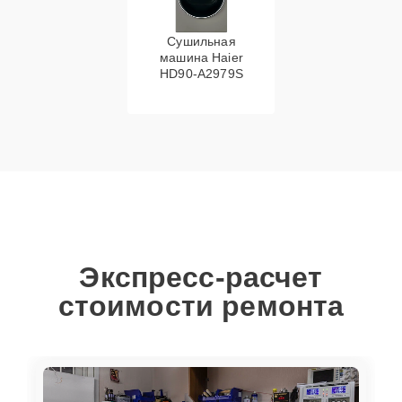
Сушильная
машина Haier
HD90-A2979S
Экспресс-расчет
стоимости ремонта