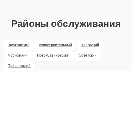
Районы обслуживания
Вахитовский
Авиастроительный
Кировский
Московский
Ново-Савиновский
Советский
Приволжский