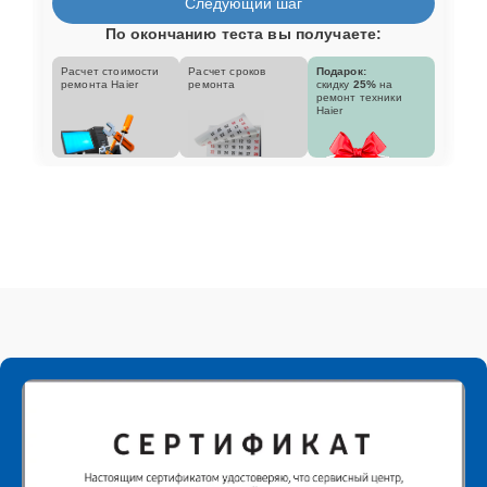
Следующий шаг
По окончанию теста вы получаете:
Расчет стоимости
Расчет сроков
Подарок:
ремонта Haier
ремонта
скидку
25%
на
ремонт техники
Haier