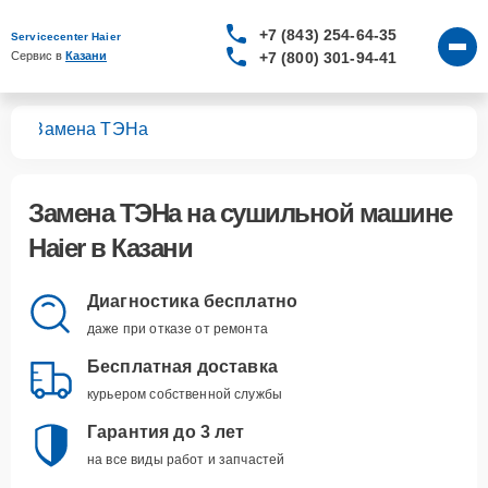
+7 (843) 254-64-35
Servicecenter Haier
+7 (800) 301-94-41
Сервис в 
Казани
шин
Замена ТЭНа
Замена ТЭНа
на сушильной машине
Haier в Казани
Диагностика бесплатно
даже при отказе от ремонта
Бесплатная доставка
курьером собственной службы
Гарантия до 3 лет
на все виды работ и запчастей