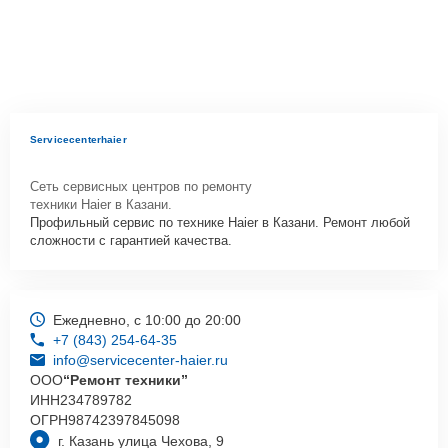
Servicecenterhaier
Сеть сервисных центров по ремонту
техники Haier в Казани.
Профильный сервис по технике Haier в Казани. Ремонт любой
сложности с гарантией качества.
Ежедневно, с 10:00 до 20:00
+7 (843) 254-64-35
info@servicecenter-haier.ru
ООО
“Ремонт техники”
ИНН
234789782
ОГРН
98742397845098
г. Казань улица Чехова, 9