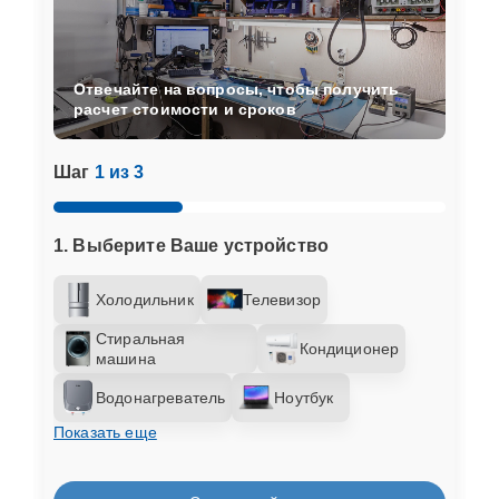
Отвечайте на вопросы, чтобы получить
расчет стоимости и сроков
Шаг
1 из 3
1. Выберите Ваше устройство
Холодильник
Телевизор
Стиральная
Кондиционер
машина
Водонагреватель
Ноутбук
Показать еще