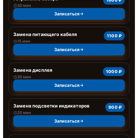
1600 ₽
30 мин
Записаться
Замена питающего кабеля
1100 ₽
15 мин
Записаться
Замена дисплея
1000 ₽
30 мин
Записаться
Замена подсветки индикаторов
900 ₽
20 мин
Записаться