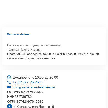
Servicecenterhaier
Сеть сервисных центров по ремонту
техники Haier в Казани.
Профильный сервис по технике Haier в Казани. Ремонт любой
сложности с гарантией качества.
Ежедневно, с 10:00 до 20:00
+7 (843) 254-64-35
info@servicecenter-haier.ru
ООО
“Ремонт техники”
ИНН
234789782
ОГРН
98742397845098
г. Казань улица Чехова, 9