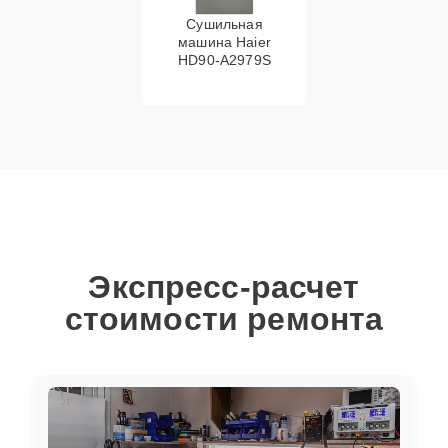
Сушильная
машина Haier
HD90-A2979S
Экспресс-расчет
стоимости ремонта