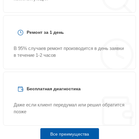
Ремонт за 1 день
В 95% случаев ремонт производится в день заявки
в течение 1-2 часов
Бесплатная диагностика
Даже если клиент передумал или решил обратится
позже
Все преимущества