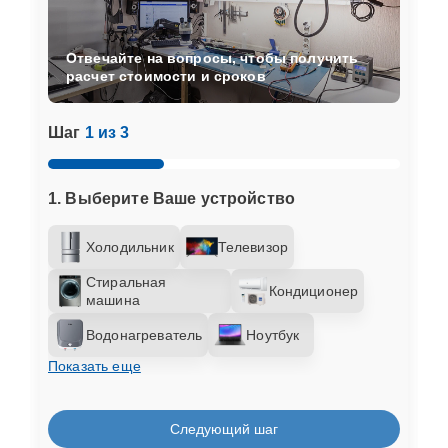
Отвечайте на вопросы, чтобы получить
расчет стоимости и сроков
Шаг
1 из 3
1. Выберите Ваше устройство
Холодильник
Телевизор
Стиральная
Кондиционер
машина
Водонагреватель
Ноутбук
Показать еще
Следующий шаг