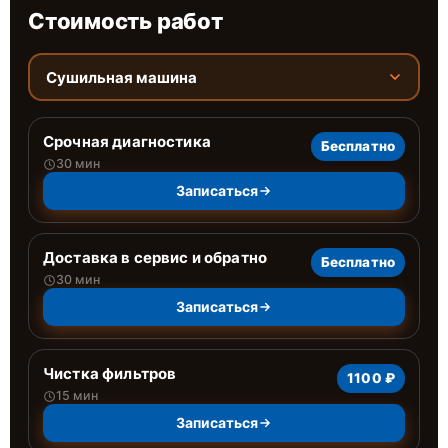
Стоимость работ
Сушильная машина
Срочная диагностика
Бесплатно
30 мин
Записаться
Доставка в сервис и обратно
Бесплатно
30 мин
Записаться
Чистка фильтров
1100 ₽
15 мин
Записаться