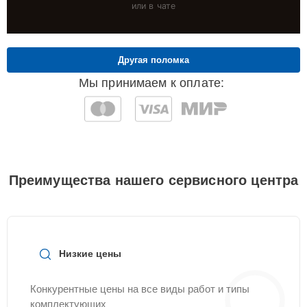
или в чате
Другая поломка
Мы принимаем к оплате:
Преимущества нашего сервисного центра
Низкие цены
Конкурентные цены на все виды работ и типы
комплектующих