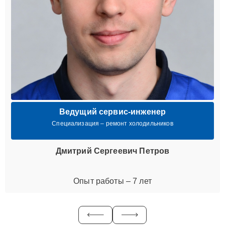
Ведущий сервис-инженер
Специализация – ремонт холодильников
Дмитрий Сергеевич Петров
Опыт работы – 7 лет