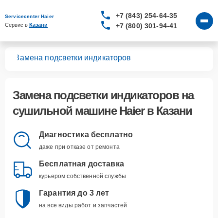
+7 (843) 254-64-35
Servicecenter Haier
+7 (800) 301-94-41
Сервис в 
Казани
шин
Замена подсветки индикаторов
Замена подсветки индикаторов
на
сушильной машине Haier в Казани
Диагностика бесплатно
даже при отказе от ремонта
Бесплатная доставка
курьером собственной службы
Гарантия до 3 лет
на все виды работ и запчастей