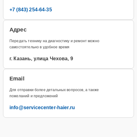
+7 (843) 254-64-35
Адрес
Передать технику на диагностику и ремонт можно
самостоятельно в удобное время
г. Казань, улица Чехова, 9
Email
Для отправки более детальных вопросов, а также
пожеланий и предложений
info@servicecenter-haier.ru