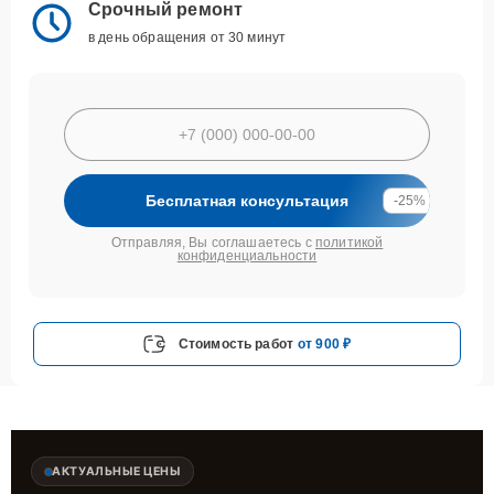
Срочный ремонт
в день обращения от 30 минут
Бесплатная консультация
-25%
Отправляя, Вы соглашаетесь с
политикой
конфиденциальности
Стоимость работ
от 900 ₽
АКТУАЛЬНЫЕ ЦЕНЫ