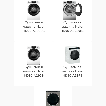
Сушильная
Сушильная
машина Haier
машина Haier
HD90-A2929B
HD90-A2929BS
Сушильная
Сушильная
машина Haier
машина Haier
HD90-A2959
HD90-A2979