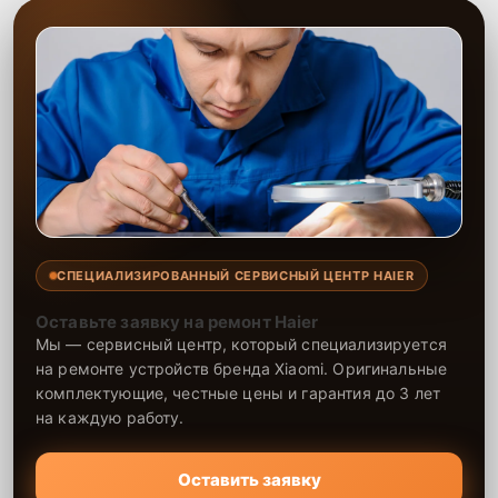
СПЕЦИАЛИЗИРОВАННЫЙ СЕРВИСНЫЙ ЦЕНТР HAIER
Оставьте заявку на ремонт Haier
Мы — сервисный центр, который специализируется
на ремонте устройств бренда Xiaomi. Оригинальные
комплектующие, честные цены и гарантия до 3 лет
на каждую работу.
Оставить заявку