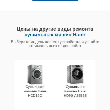
Цены на другие виды ремонта
сушильных машин Haier
Выберите модель вашего устройства и узнайте
стоимость всех видов работ
Сушильная
Сушильная
машина Haier
машина Haier
HCD12C
HD90-A2959S