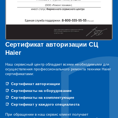
Сертификат авторизации СЦ
Haier
Наш сервисный центр обладает всеми необходимыми для
осуществления профессионального ремонта техники Haier
сертификатами:
Сертификат авторизации
Сертификаты на оборудование
Сертификаты на комплектующие
Сертификат у каждого специалиста
При обращении в наш сервис клиент получает