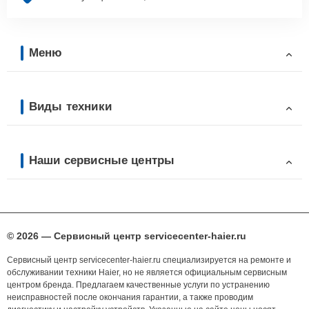
Меню
Виды техники
Наши сервисные центры
© 2026 — Сервисный центр servicecenter-haier.ru
Сервисный центр servicecenter-haier.ru специализируется на ремонте и
обслуживании техники Haier, но не является официальным сервисным
центром бренда. Предлагаем качественные услуги по устранению
неисправностей после окончания гарантии, а также проводим