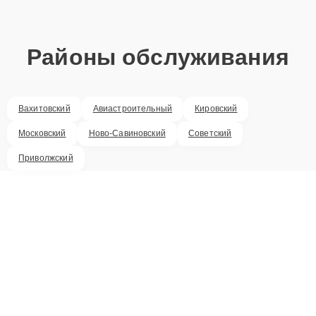
Районы обслуживания
Вахитовский
Авиастроительный
Кировский
Московский
Ново-Савиновский
Советский
Приволжский