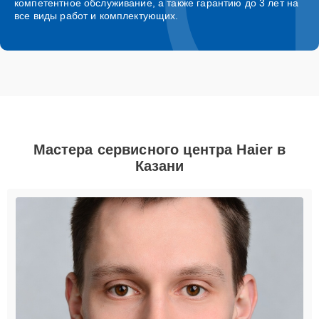
компетентное обслуживание, а также гарантию до 3 лет на
все виды работ и комплектующих.
Мастера сервисного центра Haier в
Казани