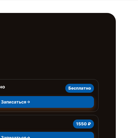
но
Бесплатно
Записаться
1550 ₽
Записаться