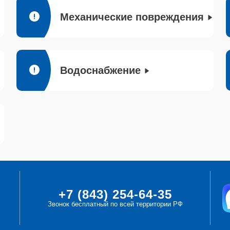
Механические повреждения
Водоснабжение
+7 (843) 254-64-35
Звонок бесплатный по всей территории РФ