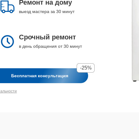
Ремонт на дому
выезд мастера за 30 минут
Срочный ремонт
в день обращения от 30 минут
-25%
Бесплатная консультация
иальности