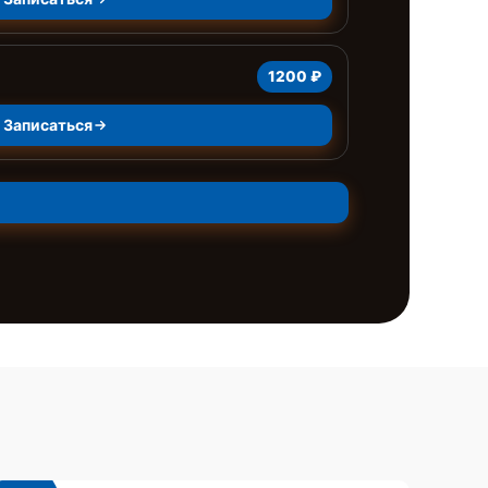
1200 ₽
Записаться