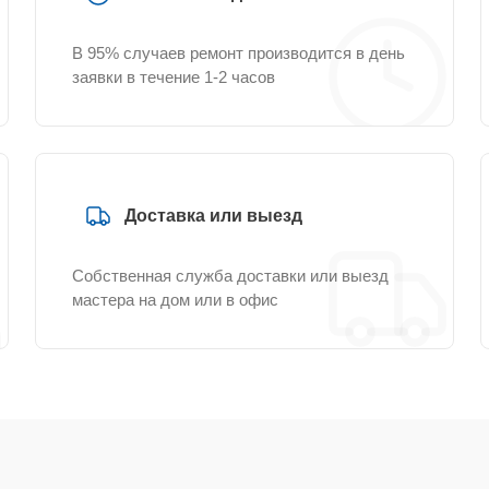
В 95% случаев ремонт производится в день
заявки в течение 1-2 часов
Доставка или выезд
Собственная служба доставки или выезд
мастера на дом или в офис