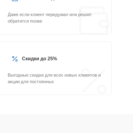
Даже если клиент передумал или решил
обратится позже
Скидки до 25%
Выгодные скидки для всех новых клиентов и
акции для постоянных