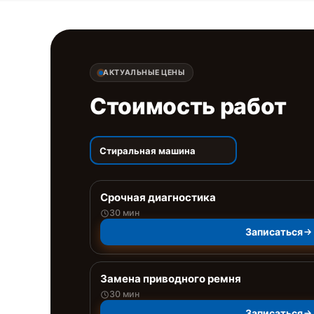
АКТУАЛЬНЫЕ ЦЕНЫ
Стоимость работ
Стиральная машина
Срочная диагностика
30 мин
Записаться
Замена приводного ремня
30 мин
Записаться