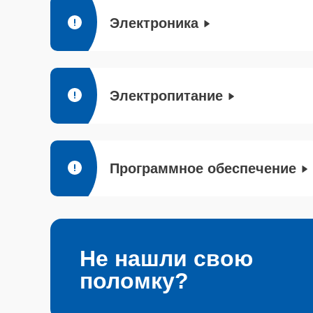
Электроника
Электропитание
Программное обеспечение
Не нашли свою
поломку?