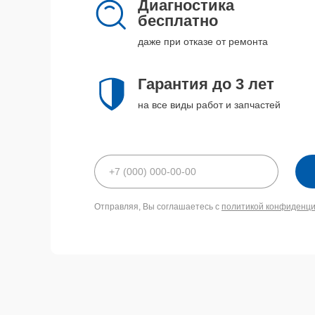
Диагностика
бесплатно
даже при отказе от ремонта
Гарантия до 3 лет
на все виды работ и запчастей
Отправляя, Вы соглашаетесь с
политикой конфиденц