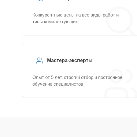
Конкурентные цены на все виды работ и
типы комплектующих
Мастера-эксперты
Опыт от 5 лет, строгий отбор и постоянное
обучение специалистов