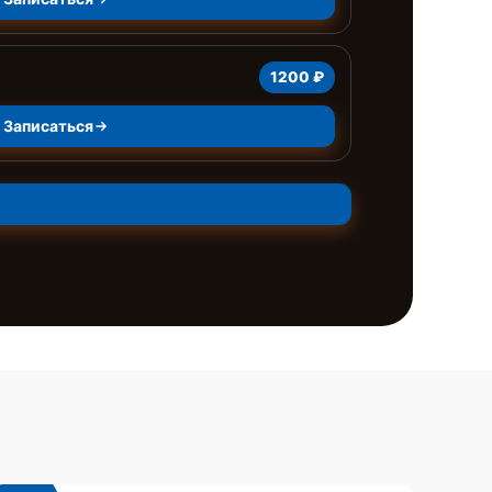
1200 ₽
Записаться