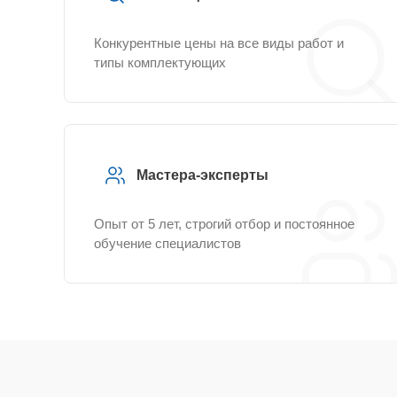
Конкурентные цены на все виды работ и
типы комплектующих
Мастера-эксперты
Опыт от 5 лет, строгий отбор и постоянное
обучение специалистов