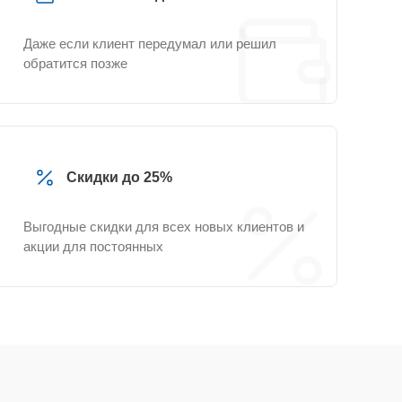
Даже если клиент передумал или решил
обратится позже
Скидки до 25%
Выгодные скидки для всех новых клиентов и
акции для постоянных