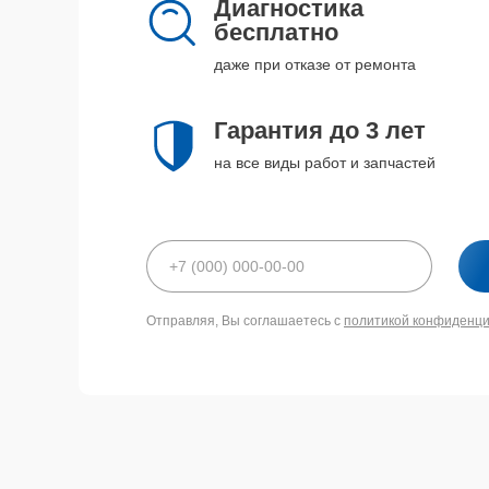
Диагностика
бесплатно
даже при отказе от ремонта
Гарантия до 3 лет
на все виды работ и запчастей
Отправляя, Вы соглашаетесь с
политикой конфиденц