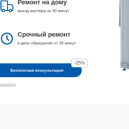
Ремонт на дому
выезд мастера за 30 минут
Срочный ремонт
в день обращения от 30 минут
-25%
Бесплатная консультация
иальности