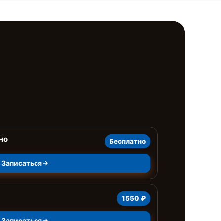
но
Бесплатно
Записаться
1550 ₽
Записаться