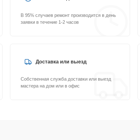
В 95% случаев ремонт производится в день
заявки в течение 1-2 часов
Доставка или выезд
Собственная служба доставки или выезд
мастера на дом или в офис