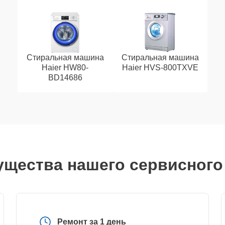
Стиральная машина
Стиральная машина
Haier HW80-
Haier HVS-800TXVE
BD14686
щества нашего сервисного
Ремонт за 1 день