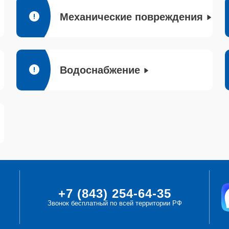
Механические повреждения
Водоснабжение
+7 (843) 254-64-35
Звонок бесплатный по всей территории РФ