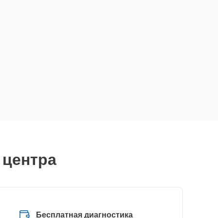
 центра
Бесплатная диагностика