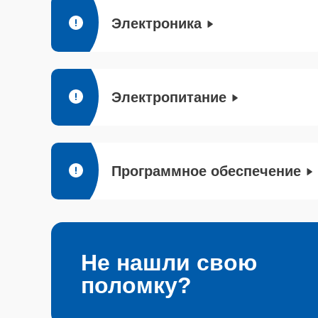
Электроника
Электропитание
Программное обеспечение
Не нашли свою
поломку?