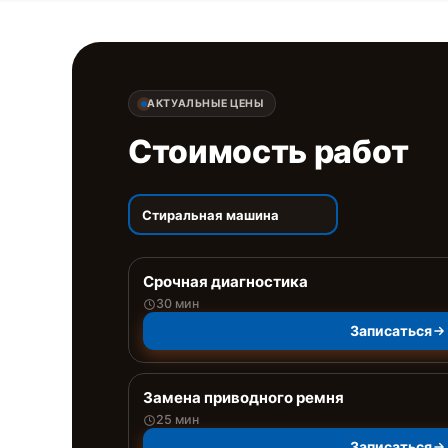
АКТУАЛЬНЫЕ ЦЕНЫ
Стоимость работ
Стиральная машина
Срочная диагностика
30 мин
Записаться
Замена приводного ремня
25 мин
Записаться