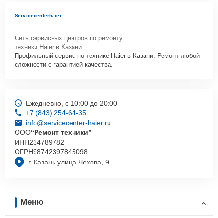
Servicecenterhaier
Сеть сервисных центров по ремонту
техники Haier в Казани.
Профильный сервис по технике Haier в Казани. Ремонт любой
сложности с гарантией качества.
Ежедневно, с 10:00 до 20:00
+7 (843) 254-64-35
info@servicecenter-haier.ru
ООО
“Ремонт техники”
ИНН
234789782
ОГРН
98742397845098
г. Казань улица Чехова, 9
Меню