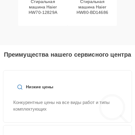
Стиральная
Стиральная
машина Haier
машина Haier
HW70-12829A
HW80-BD14686
Преимущества нашего сервисного центра
Низкие цены
Конкурентные цены на все виды работ и типы
комплектующих