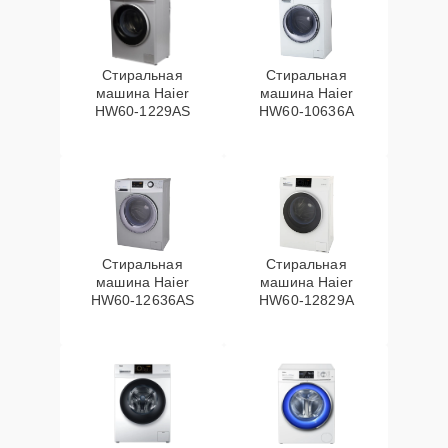
Стиральная
Стиральная
машина Haier
машина Haier
HW60-1229AS
HW60-10636A
Стиральная
Стиральная
машина Haier
машина Haier
HW60-12636AS
HW60-12829A