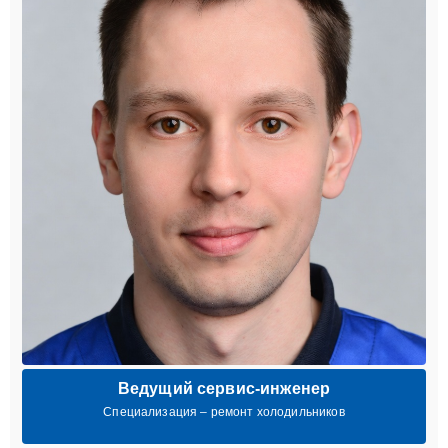
Ведущий сервис-инженер
Специализация – ремонт холодильников