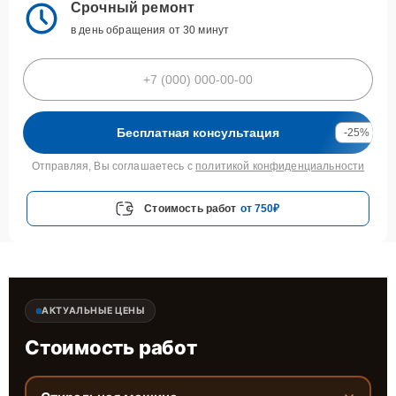
Срочный ремонт
в день обращения от 30 минут
Бесплатная консультация
-25%
Отправляя, Вы соглашаетесь с
политикой конфиденциальности
Стоимость работ
от 750₽
АКТУАЛЬНЫЕ ЦЕНЫ
Стоимость работ