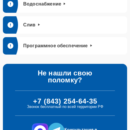
Водоснабжение
Слив
Программное обеспечение
Не нашли свою
поломку?
+7 (843) 254-64-35
Звонок бесплатный по всей территории РФ
Консультация в