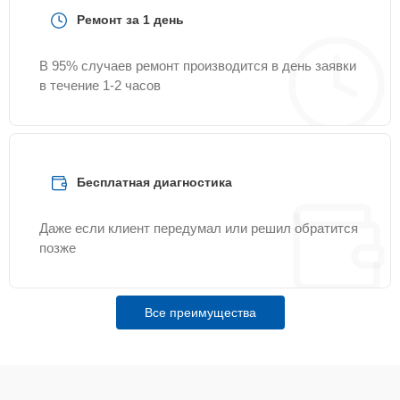
Ремонт за 1 день
В 95% случаев ремонт производится в день заявки
в течение 1-2 часов
Бесплатная диагностика
Даже если клиент передумал или решил обратится
позже
Все преимущества