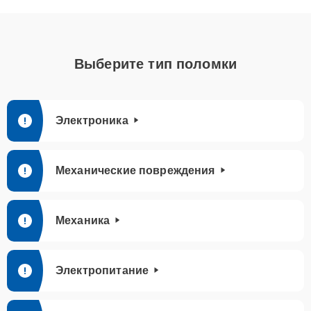
Выберите тип поломки
Электроника
Механические повреждения
Механика
Электропитание