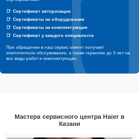
Сертификат авторизации
Сертификаты на оборудование
Сертификаты на комплектующие
Сертификат у каждого специалиста
При обращении в наш сервис клиент получает
компетентное обслуживание, а также гарантию до 3 лет на
все виды работ и комплектующих.
Мастера сервисного центра Haier в
Казани