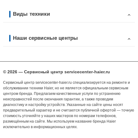
Виды техники
Наши сервисные центры
© 2026 — Сервисный центр servicecenter-haier.ru
Сервисный центр servicecenter-haier.ru специализируется на ремонте и
обслуживании техники Haier, но не является официальным сервисным
центром бренда. Предлагаем качественные услуги по устранению
неисправностей после окончания гарантии, а также проводим
диагностику и настройку устройств. Указанные на сайте цены носят
предварительный характер и не считаются публичной офертой — точную
стоимость уточняйте у наших мастеров по номерам телефонов,
размещённым на сайте. Мы используем название бренда Haier
исключительно в информационных целях.