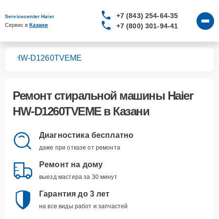
+7 (843) 254-64-35
Servicecenter Haier
+7 (800) 301-94-41
Сервис в 
Казани
шин
HW-D1260TVEME
Ремонт
стиральной машины Haier
HW-D1260TVEME
в Казани
Диагностика бесплатно
даже при отказе от ремонта
Ремонт на дому
выезд мастера за 30 минут
Гарантия до 3 лет
на все виды работ и запчастей