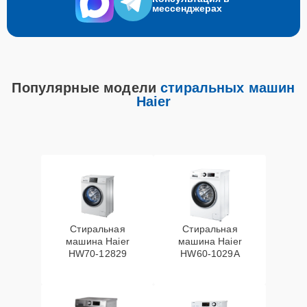
мессенджерах
Популярные модели
стиральных машин
Haier
Стиральная
Стиральная
машина Haier
машина Haier
HW70-12829
HW60-1029A