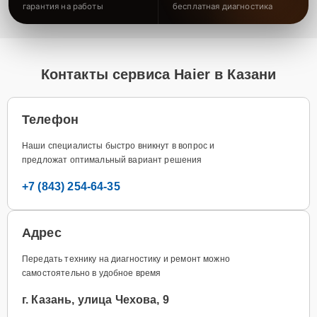
гарантия на работы
бесплатная диагностика
Контакты сервиса Haier в Казани
Телефон
Наши специалисты быстро вникнут в вопрос и
предложат оптимальный вариант решения
+7 (843) 254-64-35
Адрес
Передать технику на диагностику и ремонт можно
самостоятельно в удобное время
г. Казань, улица Чехова, 9