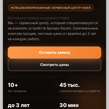
СПЕЦИАЛИЗИРОВАННЫЙ СЕРВИСНЫЙ ЦЕНТР HAIER
Оставьте заявку на ремонт Haier
Мы — сервисный центр, который специализируется
на ремонте устройств бренда Xiaomi. Оригинальные
комплектующие, честные цены и гарантия до 3 лет
на каждую работу.
Оставить заявку
Смотреть цены
10+
45 тыс.
лет на рынке
отремонтировано устройств
до 3 лет
30 мин