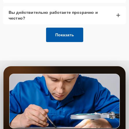
Вы действительно работаете прозрачно и
+
честно?
Показать