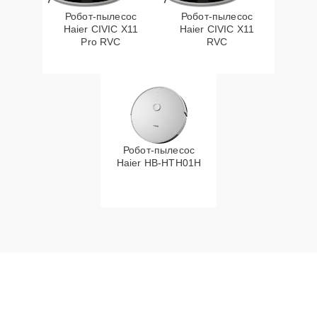
Робот-пылесос
Робот-пылесос
Haier CIVIC X11
Haier CIVIC X11
Pro RVC
RVC
Робот-пылесос
Haier HB-HTH01H