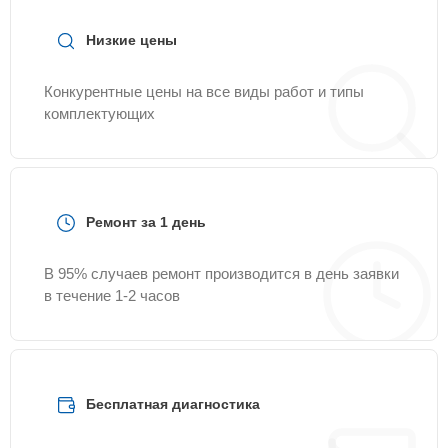
Низкие цены
Конкурентные цены на все виды работ и типы
комплектующих
Ремонт за 1 день
В 95% случаев ремонт производится в день заявки
в течение 1-2 часов
Бесплатная диагностика