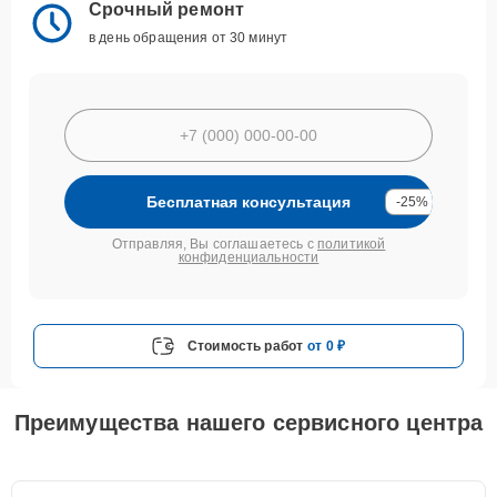
Срочный ремонт
в день обращения от 30 минут
Бесплатная консультация
-25%
Отправляя, Вы соглашаетесь с
политикой
конфиденциальности
Стоимость работ
от 0 ₽
Преимущества нашего сервисного центра