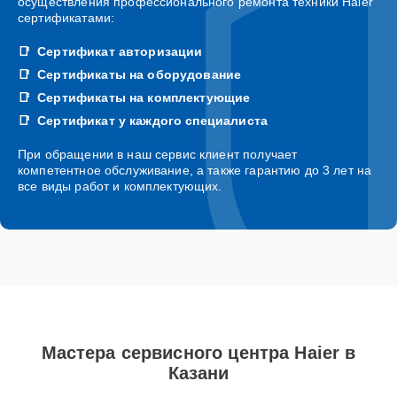
осуществления профессионального ремонта техники Haier
сертификатами:
Сертификат авторизации
Сертификаты на оборудование
Сертификаты на комплектующие
Сертификат у каждого специалиста
При обращении в наш сервис клиент получает
компетентное обслуживание, а также гарантию до 3 лет на
все виды работ и комплектующих.
Мастера сервисного центра Haier в
Казани