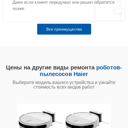
Даже если клиент передумал или решил обратится
позже
Все преимущества
Цены на другие виды ремонта
роботов-
пылесосов Haier
Выберите модель вашего устройства и узнайте
стоимость всех видов работ