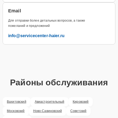
Email
Для отправки более детальных вопросов, а также
пожеланий и предложений
info@servicecenter-haier.ru
Районы обслуживания
Вахитовский
Авиастроительный
Кировский
Московский
Ново-Савиновский
Советский