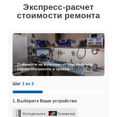
Экспресс-расчет
стоимости ремонта
Отвечайте на вопросы, чтобы получить
расчет стоимости и сроков
Шаг
1 из 3
1. Выберите Ваше устройство
Холодильник
Телевизор