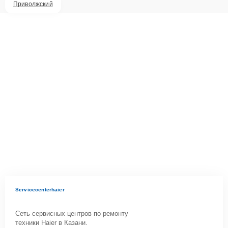
Приволжский
Servicecenterhaier
Сеть сервисных центров по ремонту
техники Haier в Казани.