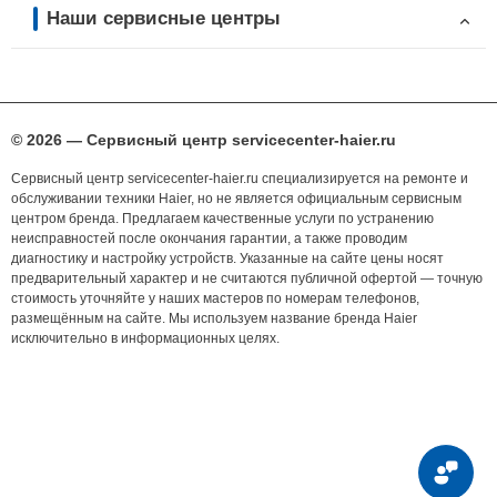
Наши сервисные центры
© 2026 — Сервисный центр servicecenter-haier.ru
Сервисный центр servicecenter-haier.ru специализируется на ремонте и
обслуживании техники Haier, но не является официальным сервисным
центром бренда. Предлагаем качественные услуги по устранению
неисправностей после окончания гарантии, а также проводим
диагностику и настройку устройств. Указанные на сайте цены носят
предварительный характер и не считаются публичной офертой — точную
стоимость уточняйте у наших мастеров по номерам телефонов,
размещённым на сайте. Мы используем название бренда Haier
исключительно в информационных целях.