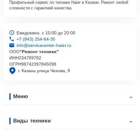
Профильный сервис по технике Haier в Казани. Ремонт любой
сложности с гарантией качества.
Ежедневно, с 10:00 до 20:00
+7 (843) 254-64-35
info@servicecenter-haier.ru
ООО
“Ремонт техники”
ИНН
234789782
ОГРН
98742397845098
г. Казань улица Чехова, 9
Меню
Виды техники