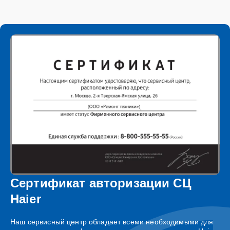
Сертификат авторизации СЦ
Haier
Наш сервисный центр обладает всеми необходимыми для