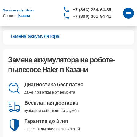
+7 (843) 254-64-35
Servicecenter Haier
+7 (800) 301-94-41
Сервис в 
Казани
сов
Замена аккумулятора
Замена аккумулятора
на роботе-
пылесосе Haier в Казани
Диагностика бесплатно
даже при отказе от ремонта
Бесплатная доставка
курьером собственной службы
Гарантия до 3 лет
на все виды работ и запчастей