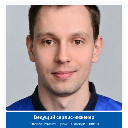
Ведущий сервис-инженер
Специализация – ремонт холодильников