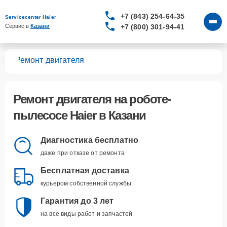
+7 (843) 254-64-35
Servicecenter Haier
+7 (800) 301-94-41
Сервис в 
Казани
сов
Ремонт двигателя
Ремонт двигателя
на роботе-
пылесосе Haier в Казани
Диагностика бесплатно
даже при отказе от ремонта
Бесплатная доставка
курьером собственной службы
Гарантия до 3 лет
на все виды работ и запчастей