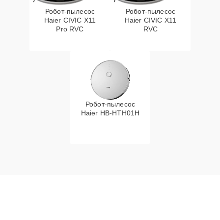
Робот-пылесос
Робот-пылесос
Haier CIVIC X11
Haier CIVIC X11
Pro RVC
RVC
Робот-пылесос
Haier HB-HTH01H