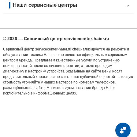
Наши сервисные центры
© 2026 — Сервисный центр servicecenter-haier.ru
Сервисный центр servicecenter-haier.ru специализируется на ремонте и
обслуживании техники Haier, но не является официальным сервисным
центром бренда. Предлагаем качественные услуги по устранению
неисправностей после окончания гарантии, а также проводим
диагностику и настройку устройств. Указанные на сайте цены носят
предварительный характер и не считаются публичной офертой — точную
стоимость уточняйте у наших мастеров по номерам телефонов,
размещённым на сайте. Мы используем название бренда Haier
исключительно в информационных целях.