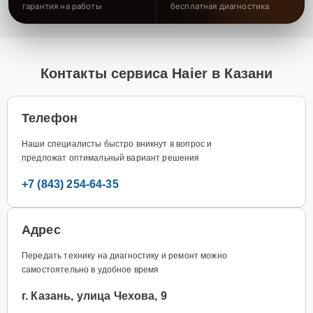
гарантия на работы
бесплатная диагностика
Контакты сервиса Haier в Казани
Телефон
Наши специалисты быстро вникнут в вопрос и
предложат оптимальный вариант решения
+7 (843) 254-64-35
Адрес
Передать технику на диагностику и ремонт можно
самостоятельно в удобное время
г. Казань, улица Чехова, 9