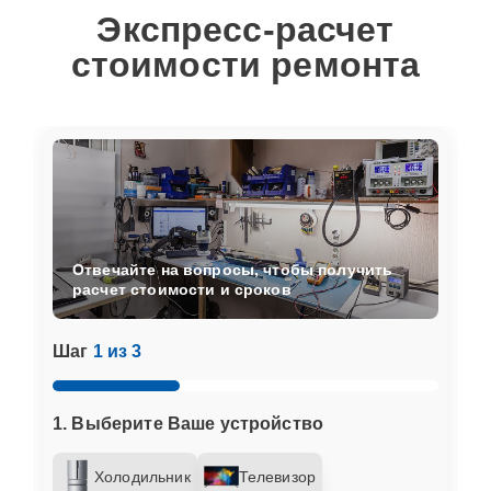
Экспресс-расчет
стоимости ремонта
Отвечайте на вопросы, чтобы получить
расчет стоимости и сроков
Шаг
1 из 3
1. Выберите Ваше устройство
Холодильник
Телевизор