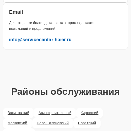
Email
Для отправки более детальных вопросов, а также
пожеланий и предложений
info@servicecenter-haier.ru
Районы обслуживания
Вахитовский
Авиастроительный
Кировский
Московский
Ново-Савиновский
Советский