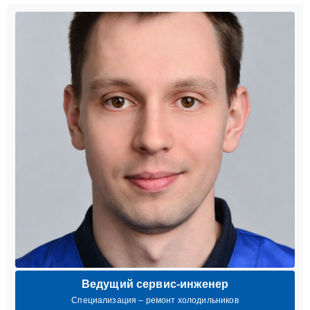
Ведущий сервис-инженер
Специализация – ремонт холодильников