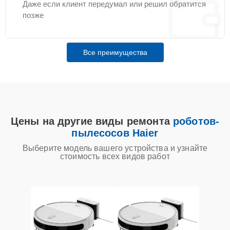
Даже если клиент передумал или решил обратится
позже
Все преимущества
Цены на другие виды ремонта
роботов-
пылесосов Haier
Выберите модель вашего устройства и узнайте
стоимость всех видов работ