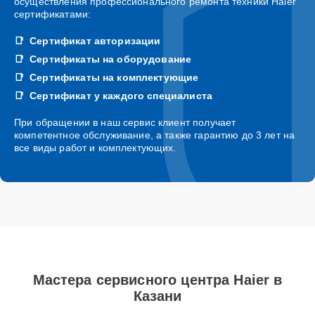
осуществления профессионального ремонта техники Haier
сертификатами:
Сертификат авторизации
Сертификаты на оборудование
Сертификаты на комплектующие
Сертификат у каждого специалиста
При обращении в наш сервис клиент получает
компетентное обслуживание, а также гарантию до 3 лет на
все виды работ и комплектующих.
Мастера сервисного центра Haier в
Казани