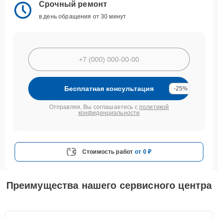
Срочный ремонт
в день обращения от 30 минут
Бесплатная консультация
-25%
Отправляя, Вы соглашаетесь с
политикой
конфиденциальности
Стоимость работ
от 0 ₽
Преимущества нашего сервисного центра