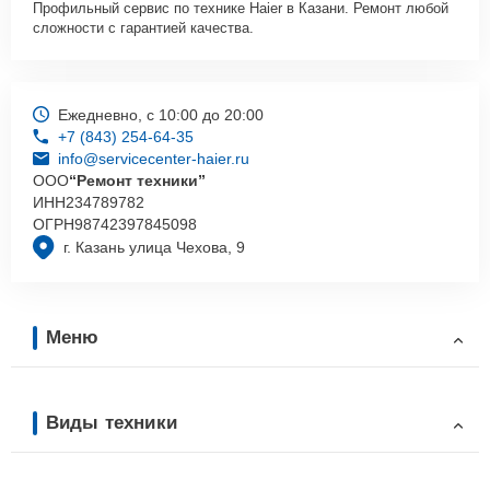
Профильный сервис по технике Haier в Казани. Ремонт любой
сложности с гарантией качества.
Ежедневно, с 10:00 до 20:00
+7 (843) 254-64-35
info@servicecenter-haier.ru
ООО
“Ремонт техники”
ИНН
234789782
ОГРН
98742397845098
г. Казань улица Чехова, 9
Меню
Виды техники