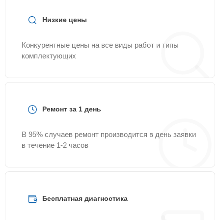
Низкие цены
Конкурентные цены на все виды работ и типы
комплектующих
Ремонт за 1 день
В 95% случаев ремонт производится в день заявки
в течение 1-2 часов
Бесплатная диагностика