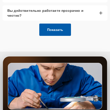
Вы действительно работаете прозрачно и
+
честно?
Показать