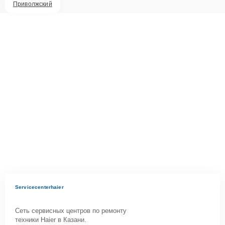
Приволжский
Servicecenterhaier
Сеть сервисных центров по ремонту
техники Haier в Казани.