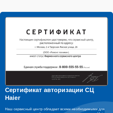
Сертификат авторизации СЦ
Haier
Наш сервисный центр обладает всеми необходимыми для