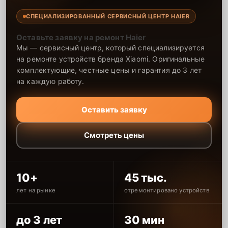
СПЕЦИАЛИЗИРОВАННЫЙ СЕРВИСНЫЙ ЦЕНТР HAIER
Оставьте заявку на ремонт Haier
Мы — сервисный центр, который специализируется
на ремонте устройств бренда Xiaomi. Оригинальные
комплектующие, честные цены и гарантия до 3 лет
на каждую работу.
Оставить заявку
Смотреть цены
10+
45 тыс.
лет на рынке
отремонтировано устройств
до 3 лет
30 мин