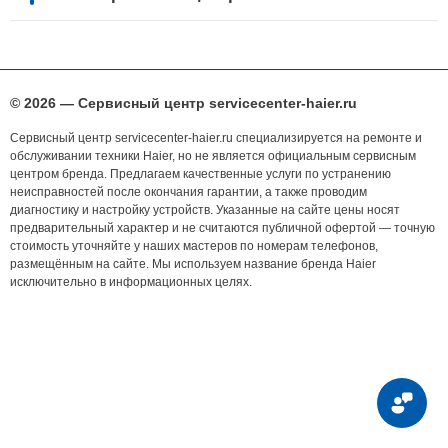
© 2026 — Сервисный центр servicecenter-haier.ru
Сервисный центр servicecenter-haier.ru специализируется на ремонте и
обслуживании техники Haier, но не является официальным сервисным
центром бренда. Предлагаем качественные услуги по устранению
неисправностей после окончания гарантии, а также проводим
диагностику и настройку устройств. Указанные на сайте цены носят
предварительный характер и не считаются публичной офертой — точную
стоимость уточняйте у наших мастеров по номерам телефонов,
размещённым на сайте. Мы используем название бренда Haier
исключительно в информационных целях.