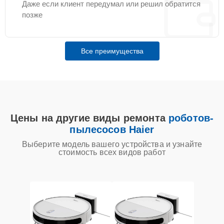
Даже если клиент передумал или решил обратится
позже
Все преимущества
Цены на другие виды ремонта
роботов-
пылесосов Haier
Выберите модель вашего устройства и узнайте
стоимость всех видов работ