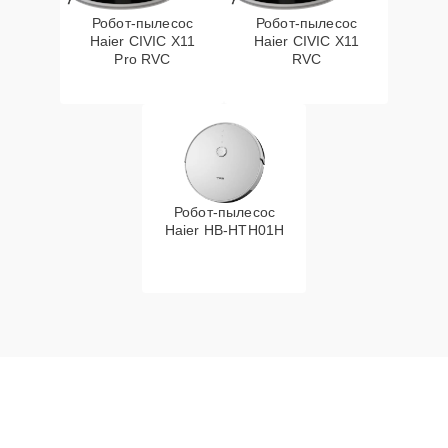
Робот-пылесос
Робот-пылесос
Haier CIVIC X11
Haier CIVIC X11
Pro RVC
RVC
Робот-пылесос
Haier HB-HTH01H