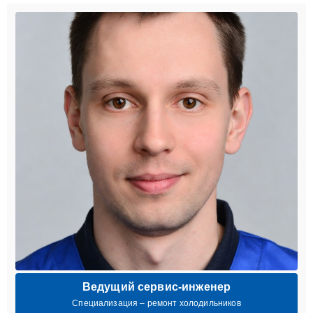
Ведущий сервис-инженер
Специализация – ремонт холодильников