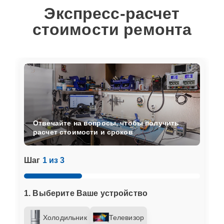
Экспресс-расчет
стоимости ремонта
Отвечайте на вопросы, чтобы получить
расчет стоимости и сроков
Шаг
1 из 3
1. Выберите Ваше устройство
Холодильник
Телевизор