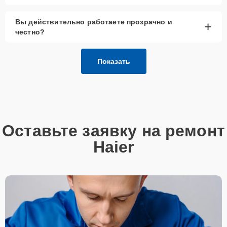
Вы действительно работаете прозрачно и
+
честно?
Показать
Оставьте заявку на ремонт
Haier