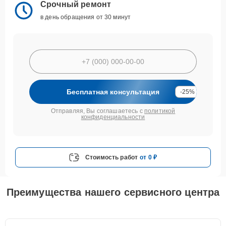
Срочный ремонт
в день обращения от 30 минут
Бесплатная консультация
-25%
Отправляя, Вы соглашаетесь с
политикой
конфиденциальности
Стоимость работ
от 0 ₽
Преимущества нашего сервисного центра