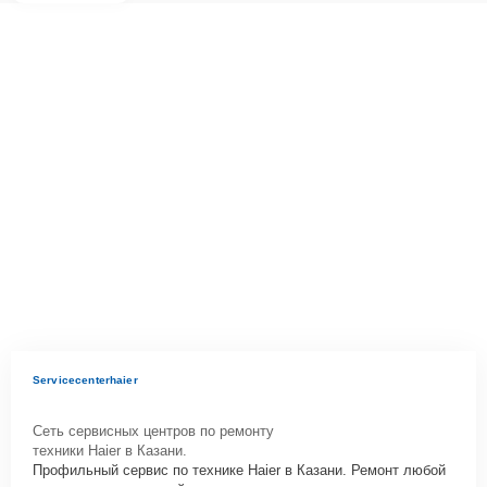
Servicecenterhaier
Сеть сервисных центров по ремонту
техники Haier в Казани.
Профильный сервис по технике Haier в Казани. Ремонт любой