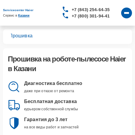
+7 (843) 254-64-35
Servicecenter Haier
+7 (800) 301-94-41
Сервис в 
Казани
сов
Прошивка
Прошивка
на роботе-пылесосе Haier
в Казани
Диагностика бесплатно
даже при отказе от ремонта
Бесплатная доставка
курьером собственной службы
Гарантия до 3 лет
на все виды работ и запчастей