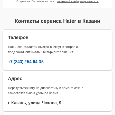
Отправляя, Вы соглашаетесь с
политикой конфиденциальности
Контакты сервиса Haier в Казани
Телефон
Наши специалисты быстро вникнут в вопрос и
предложат оптимальный вариант решения
+7 (843) 254-64-35
Адрес
Передать технику на диагностику и ремонт можно
самостоятельно в удобное время
г. Казань, улица Чехова, 9