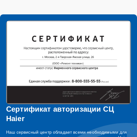
Сертификат авторизации СЦ
Haier
Наш сервисный центр обладает всеми необходимыми для