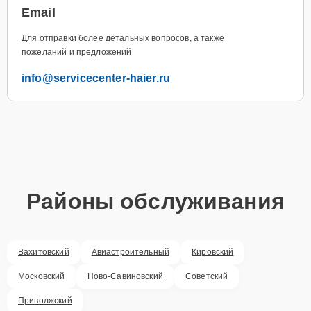
Email
Для отправки более детальных вопросов, а также
пожеланий и предложений
info@servicecenter-haier.ru
Районы обслуживания
Вахитовский
Авиастроительный
Кировский
Московский
Ново-Савиновский
Советский
Приволжский