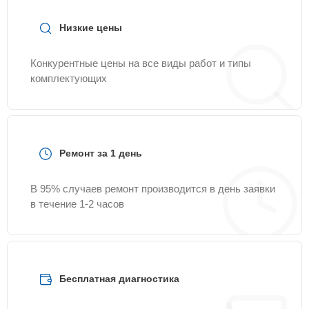
Низкие цены
Конкурентные цены на все виды работ и типы
комплектующих
Ремонт за 1 день
В 95% случаев ремонт производится в день заявки
в течение 1-2 часов
Бесплатная диагностика