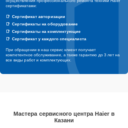
осуществления профессионального ремонта техники Haier
сертификатами:
Сертификат авторизации
Сертификаты на оборудование
Сертификаты на комплектующие
Сертификат у каждого специалиста
При обращении в наш сервис клиент получает
компетентное обслуживание, а также гарантию до 3 лет на
все виды работ и комплектующих.
Мастера сервисного центра Haier в
Казани