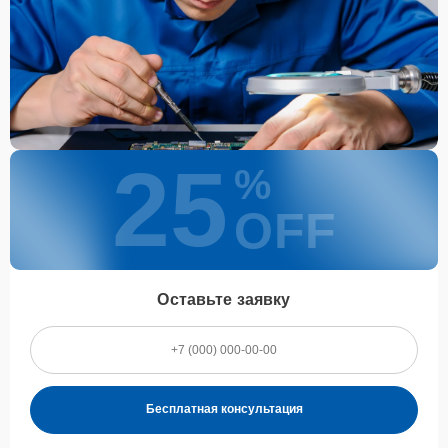
25
%
OFF
Оставьте заявку
Бесплатная консультация