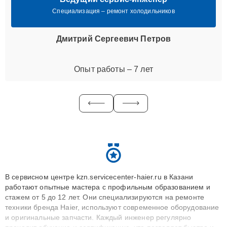
Специализация – ремонт холодильников
Дмитрий Сергеевич Петров
Опыт работы – 7 лет
В сервисном центре kzn.servicecenter-haier.ru в Казани
работают опытные мастера с профильным образованием и
стажем от 5 до 12 лет. Они специализируются на ремонте
техники бренда Haier, используют современное оборудование
и оригинальные запчасти. Каждый инженер регулярно