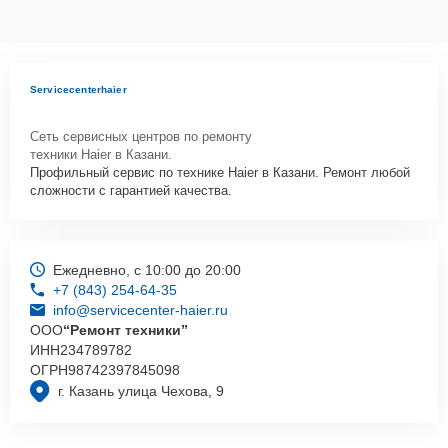
Servicecenterhaier
Сеть сервисных центров по ремонту
техники Haier в Казани.
Профильный сервис по технике Haier в Казани. Ремонт любой
сложности с гарантией качества.
Ежедневно, с 10:00 до 20:00
+7 (843) 254-64-35
info@servicecenter-haier.ru
ООО
“Ремонт техники”
ИНН
234789782
ОГРН
98742397845098
г. Казань улица Чехова, 9