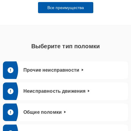
Все преимущества
Выберите тип поломки
Прочие неисправности
Неисправность движения
Общие поломки