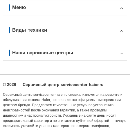
Меню
Виды техники
Наши сервисные центры
© 2026 — Сервисный центр servicecenter-haier.ru
Сервисный центр servicecenter-haier.ru специализируется на ремонте и
обслуживании техники Haier, но не является официальным сервисным
центром бренда. Предлагаем качественные услуги по устранению
неисправностей после окончания гарантии, а также проводим
диагностику и настройку устройств. Указанные на сайте цены носят
предварительный характер и не считаются публичной офертой — точную
стоимость уточняйте у наших мастеров по номерам телефонов,