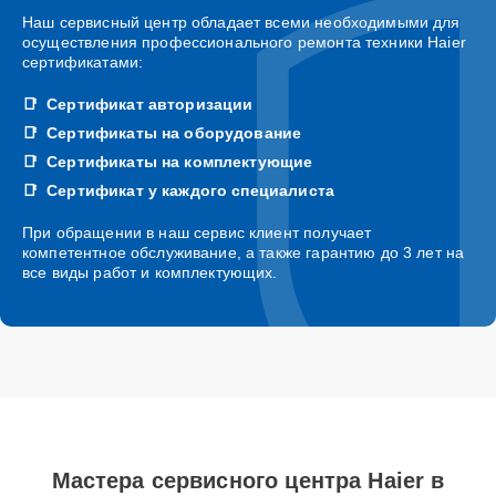
Наш сервисный центр обладает всеми необходимыми для
осуществления профессионального ремонта техники Haier
сертификатами:
Сертификат авторизации
Сертификаты на оборудование
Сертификаты на комплектующие
Сертификат у каждого специалиста
При обращении в наш сервис клиент получает
компетентное обслуживание, а также гарантию до 3 лет на
все виды работ и комплектующих.
Мастера сервисного центра Haier в