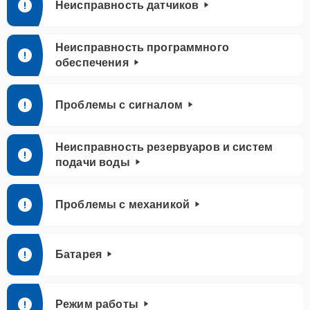
Неисправность датчиков
Неисправность программного
обеспечения
Проблемы с сигналом
Неисправность резервуаров и систем
подачи воды
Проблемы с механикой
Батарея
Режим работы