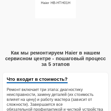
Haier HB-HTH01H
Как мы ремонтируем Haier в нашем
сервисном центре - пошаговый процесс
за 5 этапов
Что входит в стоимость?
Ремонт включает три этапа: диагностику
неисправности, замену деталей (их стоимость
влияет на цену) и работу мастера (зависит от
сложности). Завершается все
обязательной профилактикой и чисткой устройства