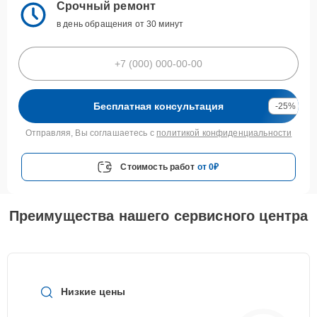
Срочный ремонт
в день обращения от 30 минут
Бесплатная консультация
-25%
Отправляя, Вы соглашаетесь с
политикой конфиденциальности
Стоимость работ
от 0₽
Преимущества нашего сервисного центра
Низкие цены