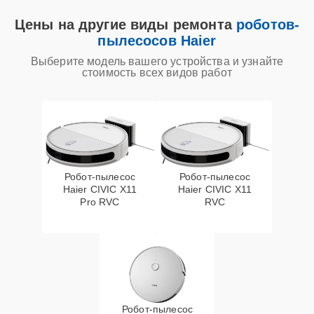
Цены на другие виды ремонта
роботов-
пылесосов Haier
Выберите модель вашего устройства и узнайте
стоимость всех видов работ
Робот-пылесос
Робот-пылесос
Haier CIVIC X11
Haier CIVIC X11
Pro RVC
RVC
Робот-пылесос