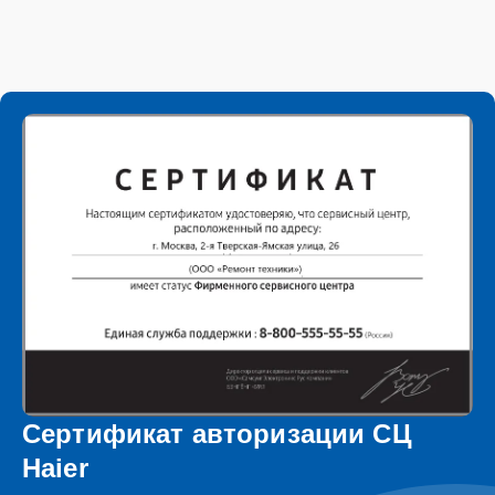
Сертификат авторизации СЦ
Haier