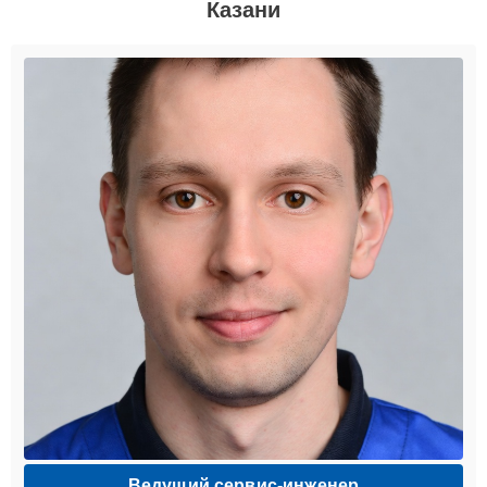
Казани
Ведущий сервис-инженер