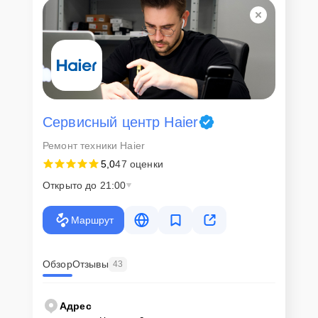
Сервисный центр Haier
Ремонт техники Haier
5,0
47 оценки
Открыто до 21:00
Маршрут
Обзор
Отзывы
43
Адрес