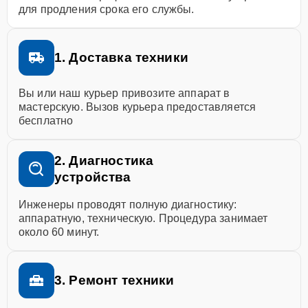
для продления срока его службы.
1. Доставка техники
Вы или наш курьер привозите аппарат в
мастерскую. Вызов курьера предоставляется
бесплатно
2. Диагностика
устройства
Инженеры проводят полную диагностику:
аппаратную, техническую. Процедура занимает
около 60 минут.
3. Ремонт техники