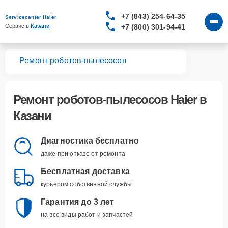
+7 (843) 254-64-35
Servicecenter Haier
+7 (800) 301-94-41
Сервис в 
Казани
вная
Ремонт роботов-пылесосов
Ремонт
роботов-пылесосов Haier
в
Казани
Диагностика бесплатно
даже при отказе от ремонта
Бесплатная доставка
курьером собственной службы
Гарантия до 3 лет
на все виды работ и запчастей