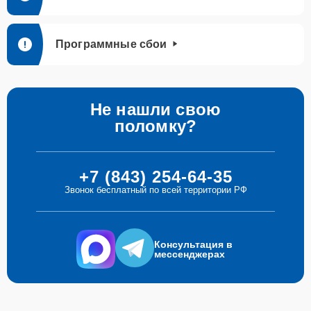
Программные сбои
Не нашли свою
поломку?
+7 (843) 254-64-35
Звонок бесплатный по всей территории РФ
Консультация в
мессенджерах