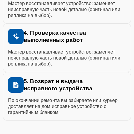
Мастер восстанавливает устройство: заменяет
неисправную часть новой деталью (оригинал или
реплика на выбор).
4. Проверка качества
выполненных работ
Мастер восстанавливает устройство: заменяет
неисправную часть новой деталью (оригинал или
реплика на выбор).
5. Возврат и выдача
исправного устройства
По окончании ремонта вы забираете или курьер
доставляет на дом исправное устройство с
гарантийным бланком.