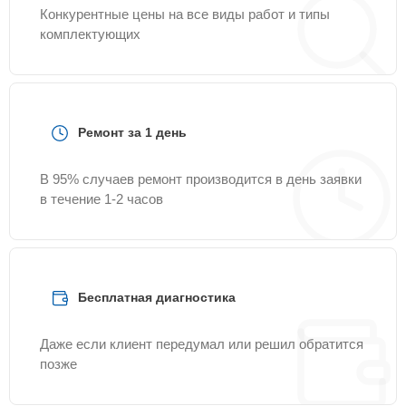
Конкурентные цены на все виды работ и типы
комплектующих
Ремонт за 1 день
В 95% случаев ремонт производится в день заявки
в течение 1-2 часов
Бесплатная диагностика
Даже если клиент передумал или решил обратится
позже