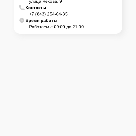
улица Чехова, 9
Контакты
+7 (843) 254-64-35
Время работы
Работаем с 09:00 до 21:00