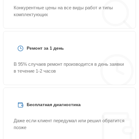
Конкурентные цены на все виды работ и типы
комплектующих
Ремонт за 1 день
В 95% случаев ремонт производится в день заявки
в течение 1-2 часов
Бесплатная диагностика
Даже если клиент передумал или решил обратится
позже