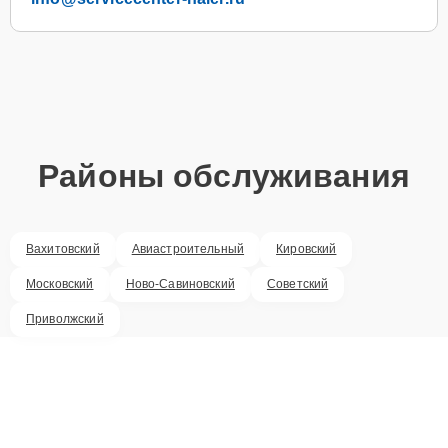
Районы обслуживания
Вахитовский
Авиастроительный
Кировский
Московский
Ново-Савиновский
Советский
Приволжский