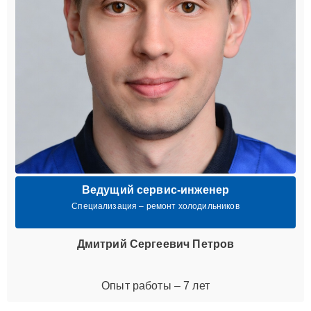
Ведущий сервис-инженер
Специализация – ремонт холодильников
Дмитрий Сергеевич Петров
Опыт работы – 7 лет