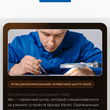
СПЕЦИАЛИЗИРОВАННЫЙ СЕРВИСНЫЙ ЦЕНТР HAIER
Оставьте заявку на ремонт Haier
Мы — сервисный центр, который специализируется
на ремонте устройств бренда Xiaomi. Оригинальные