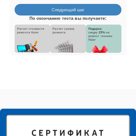
Следующий шаг
По окончанию теста вы получаете:
Расчет стоимости
Расчет сроков
Подарок:
ремонта Haier
ремонта
скидку
25%
на
ремонт техники
Haier