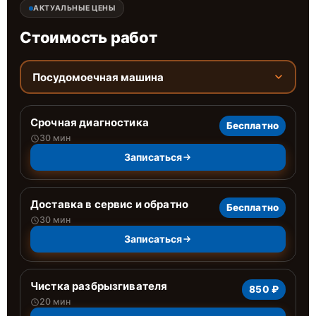
АКТУАЛЬНЫЕ ЦЕНЫ
Стоимость работ
Посудомоечная машина
Срочная диагностика
Бесплатно
30 мин
Записаться
Доставка в сервис и обратно
Бесплатно
30 мин
Записаться
Чистка разбрызгивателя
850 ₽
20 мин