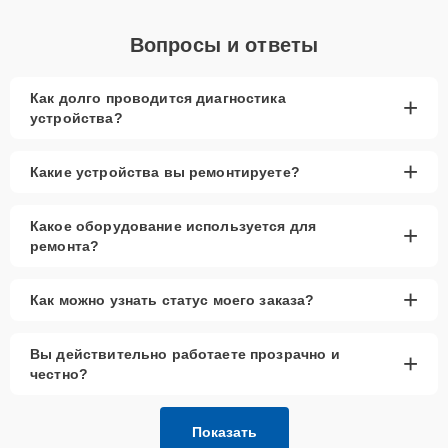
Вопросы и ответы
Как долго проводится диагностика
+
устройства?
+
Какие устройства вы ремонтируете?
Какое оборудование используется для
+
ремонта?
+
Как можно узнать статус моего заказа?
Вы действительно работаете прозрачно и
+
честно?
Показать