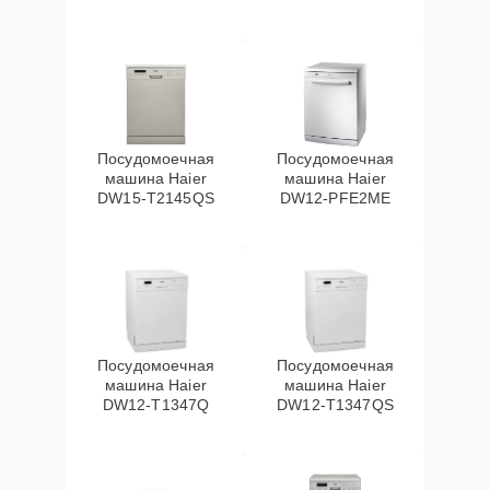
Посудомоечная
Посудомоечная
машина Haier
машина Haier
DW15-T2145QS
DW12-PFE2ME
Посудомоечная
Посудомоечная
машина Haier
машина Haier
DW12-T1347Q
DW12-T1347QS