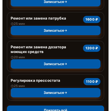
Записаться
Ремонт или замена патрубка
1600 ₽
25 мин
Записаться
Ремонт или замена дозатора
1200 ₽
моющих средств
20 мин
Записаться
Регулировка прессостата
1100 ₽
25 мин
Записаться
Показать всё