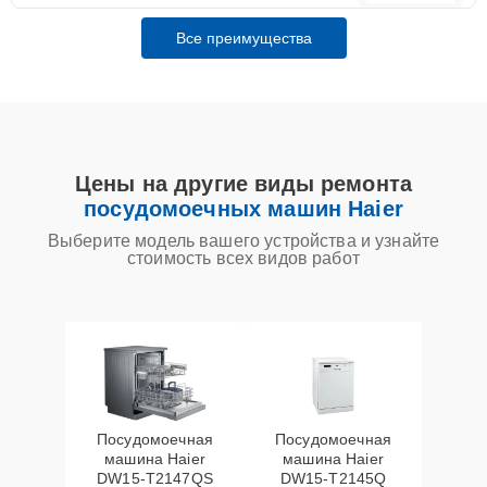
Все преимущества
Цены на другие виды ремонта
посудомоечных машин Haier
Выберите модель вашего устройства и узнайте
стоимость всех видов работ
Посудомоечная
Посудомоечная
машина Haier
машина Haier
DW15-T2147QS
DW15-T2145Q