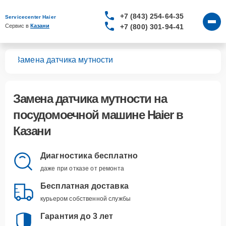
+7 (843) 254-64-35
Servicecenter Haier
+7 (800) 301-94-41
Сервис в 
Казани
шин
Замена датчика мутности
Замена датчика мутности
на
посудомоечной машине Haier в
Казани
Диагностика бесплатно
даже при отказе от ремонта
Бесплатная доставка
курьером собственной службы
Гарантия до 3 лет