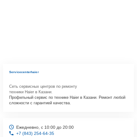
Servicecenterhaier
Сеть сервисных центров по ремонту
техники Haier в Казани.
Профильный сервис по технике Haier в Казани. Ремонт любой
сложности с гарантией качества.
Ежедневно, с 10:00 до 20:00
+7 (843) 254-64-35