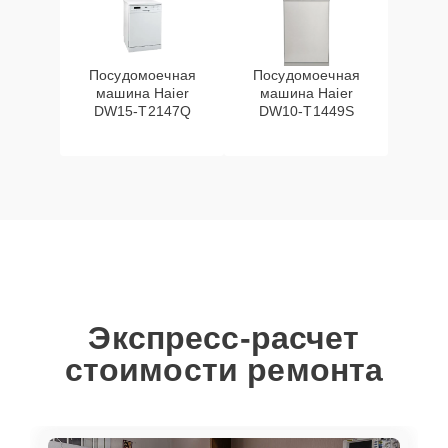
Посудомоечная
Посудомоечная
машина Haier
машина Haier
DW15-T2147Q
DW10-T1449S
Экспресс-расчет
стоимости ремонта