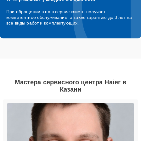
При обращении в наш сервис клиент получает
компетентное обслуживание, а также гарантию до 3 лет на
все виды работ и комплектующих.
Мастера сервисного центра Haier в
Казани