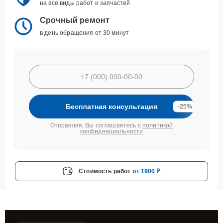
на все виды работ и запчастей
Срочный ремонт
в день обращения от 30 минут
Бесплатная консультация
-25%
Отправляя, Вы соглашаетесь с
политикой
конфиденциальности
Стоимость работ
от 1900 ₽