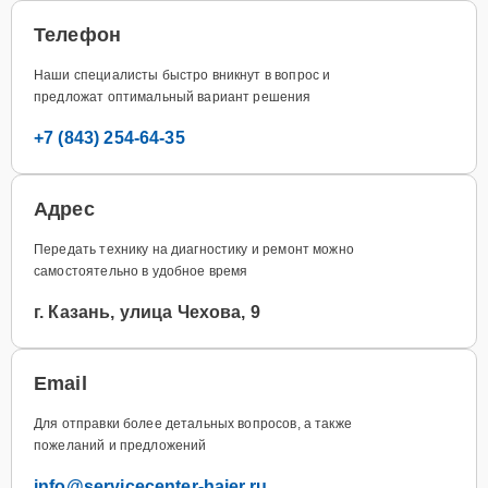
Телефон
Наши специалисты быстро вникнут в вопрос и
предложат оптимальный вариант решения
+7 (843) 254-64-35
Адрес
Передать технику на диагностику и ремонт можно
самостоятельно в удобное время
г. Казань, улица Чехова, 9
Email
Для отправки более детальных вопросов, а также
пожеланий и предложений
info@servicecenter-haier.ru