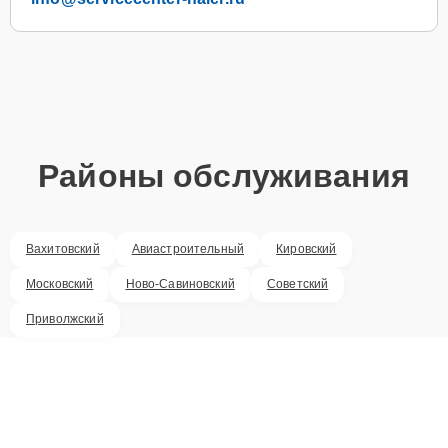
Районы обслуживания
Вахитовский
Авиастроительный
Кировский
Московский
Ново-Савиновский
Советский
Приволжский