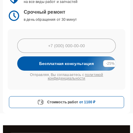
на все виды работ и запчастей
Срочный ремонт
в день обращения от 30 минут
Бесплатная консультация
-25%
Отправляя, Вы соглашаетесь с
политикой
конфиденциальности
Стоимость работ
от 1100 ₽