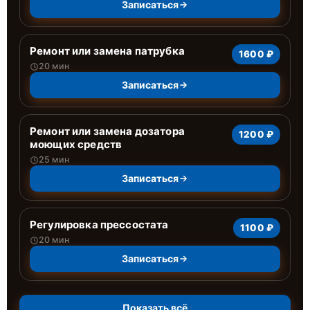
Записаться
Ремонт или замена патрубка
1600 ₽
20 мин
Записаться
Ремонт или замена дозатора
1200 ₽
моющих средств
25 мин
Записаться
Регулировка прессостата
1100 ₽
20 мин
Записаться
Показать всё