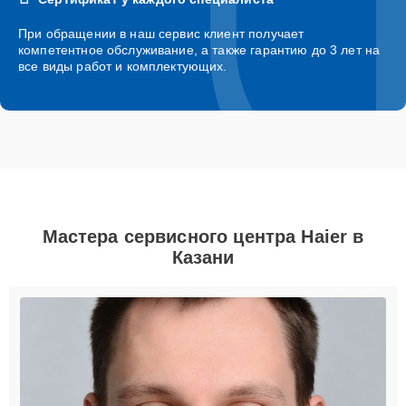
При обращении в наш сервис клиент получает
компетентное обслуживание, а также гарантию до 3 лет на
все виды работ и комплектующих.
Мастера сервисного центра Haier в
Казани