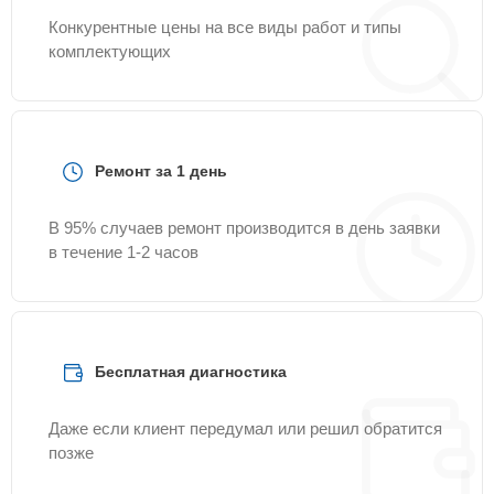
Конкурентные цены на все виды работ и типы
комплектующих
Ремонт за 1 день
В 95% случаев ремонт производится в день заявки
в течение 1-2 часов
Бесплатная диагностика
Даже если клиент передумал или решил обратится
позже