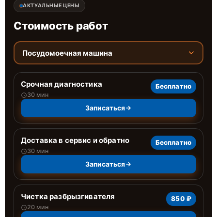
АКТУАЛЬНЫЕ ЦЕНЫ
Стоимость работ
Посудомоечная машина
Срочная диагностика
Бесплатно
30 мин
Записаться
Доставка в сервис и обратно
Бесплатно
30 мин
Записаться
Чистка разбрызгивателя
850 ₽
20 мин