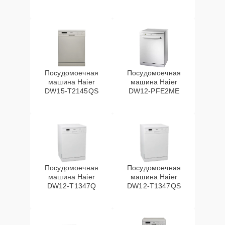
Посудомоечная
Посудомоечная
машина Haier
машина Haier
DW15-T2145QS
DW12-PFE2ME
Посудомоечная
Посудомоечная
машина Haier
машина Haier
DW12-T1347Q
DW12-T1347QS