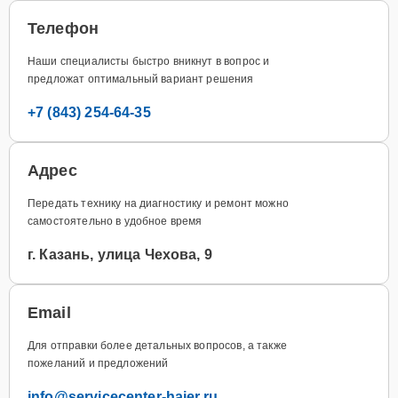
Телефон
Наши специалисты быстро вникнут в вопрос и
предложат оптимальный вариант решения
+7 (843) 254-64-35
Адрес
Передать технику на диагностику и ремонт можно
самостоятельно в удобное время
г. Казань, улица Чехова, 9
Email
Для отправки более детальных вопросов, а также
пожеланий и предложений
info@servicecenter-haier.ru