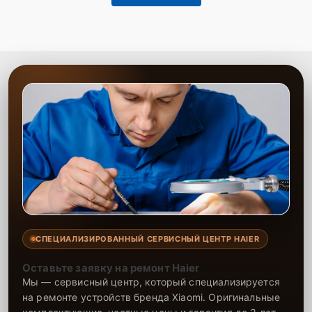
СПЕЦИАЛИЗИРОВАННЫЙ СЕРВИСНЫЙ ЦЕНТР HAIER
Оставьте заявку на ремонт Haier
Мы — сервисный центр, который специализируется
на ремонте устройств бренда Xiaomi. Оригинальные