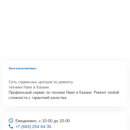
Servicecenterhaier
Сеть сервисных центров по ремонту
техники Haier в Казани.
Профильный сервис по технике Haier в Казани. Ремонт любой
сложности с гарантией качества.
Ежедневно, с 10:00 до 20:00
+7 (843) 254-64-35