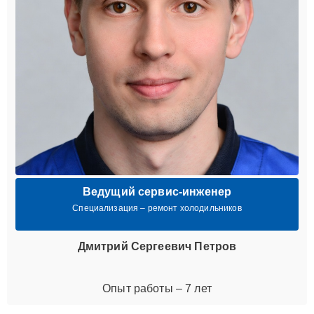
Ведущий сервис-инженер
Специализация – ремонт холодильников
Дмитрий Сергеевич Петров
Опыт работы – 7 лет