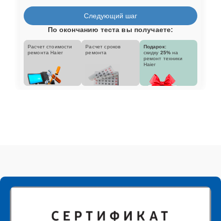
Следующий шаг
По окончанию теста вы получаете:
Расчет стоимости
Расчет сроков
Подарок:
ремонта Haier
ремонта
скидку
25%
на
ремонт техники
Haier