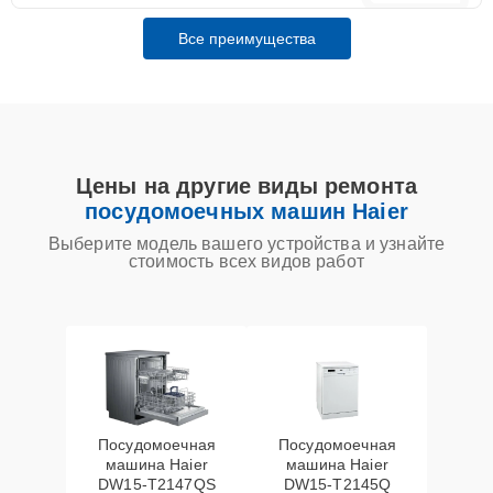
Все преимущества
Цены на другие виды ремонта
посудомоечных машин Haier
Выберите модель вашего устройства и узнайте
стоимость всех видов работ
Посудомоечная
Посудомоечная
машина Haier
машина Haier
DW15-T2147QS
DW15-T2145Q