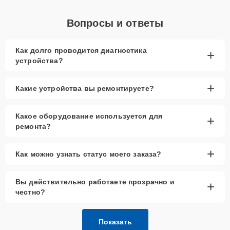
Вопросы и ответы
Как долго проводится диагностика
+
устройства?
+
Какие устройства вы ремонтируете?
Какое оборудование используется для
+
ремонта?
+
Как можно узнать статус моего заказа?
Вы действительно работаете прозрачно и
+
честно?
Показать