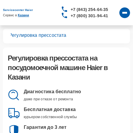
+7 (843) 254-64-35
Servicecenter Haier
+7 (800) 301-94-41
Сервис в 
Казани
шин
Регулировка прессостата
Регулировка прессостата
на
посудомоечной машине Haier в
Казани
Диагностика бесплатно
даже при отказе от ремонта
Бесплатная доставка
курьером собственной службы
Гарантия до 3 лет