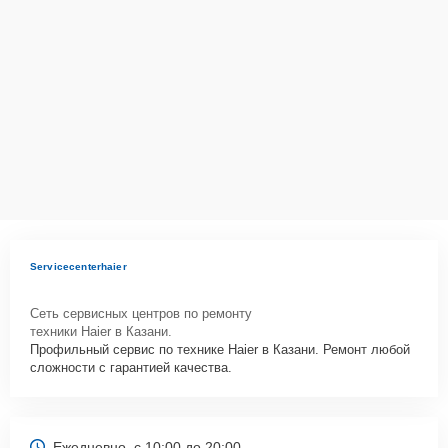
Servicecenterhaier
Сеть сервисных центров по ремонту
техники Haier в Казани.
Профильный сервис по технике Haier в Казани. Ремонт любой
сложности с гарантией качества.
Ежедневно, с 10:00 до 20:00