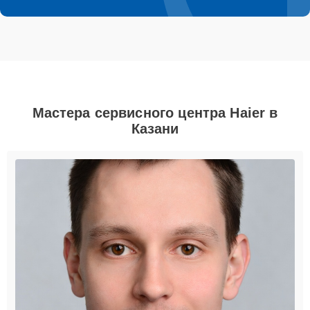
Мастера сервисного центра Haier в
Казани