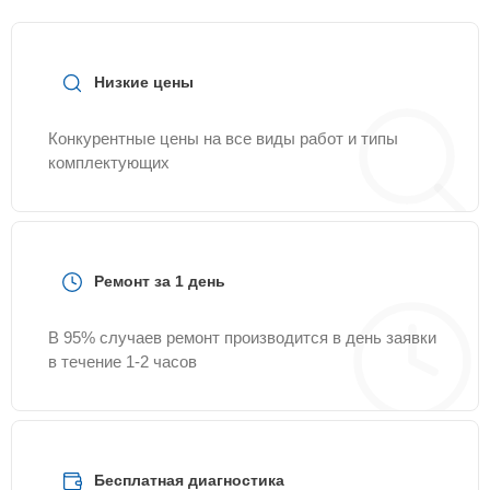
Низкие цены
Конкурентные цены на все виды работ и типы
комплектующих
Ремонт за 1 день
В 95% случаев ремонт производится в день заявки
в течение 1-2 часов
Бесплатная диагностика