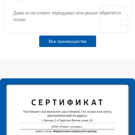
Даже если клиент передумал или решил обратится
позже
Все преимущества