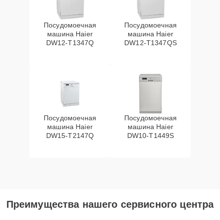
Посудомоечная
Посудомоечная
машина Haier
машина Haier
DW12-T1347Q
DW12-T1347QS
Посудомоечная
Посудомоечная
машина Haier
машина Haier
DW15-T2147Q
DW10-T1449S
Преимущества нашего сервисного центра