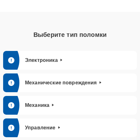
Выберите тип поломки
Электроника
Механические повреждения
Механика
Управление