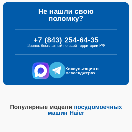
Не нашли свою
поломку?
+7 (843) 254-64-35
Звонок бесплатный по всей территории РФ
Консультация в
мессенджерах
Популярные модели
посудомоечных
машин Haier