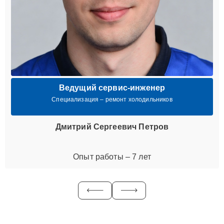
Ведущий сервис-инженер
Специализация – ремонт холодильников
Дмитрий Сергеевич Петров
Опыт работы – 7 лет