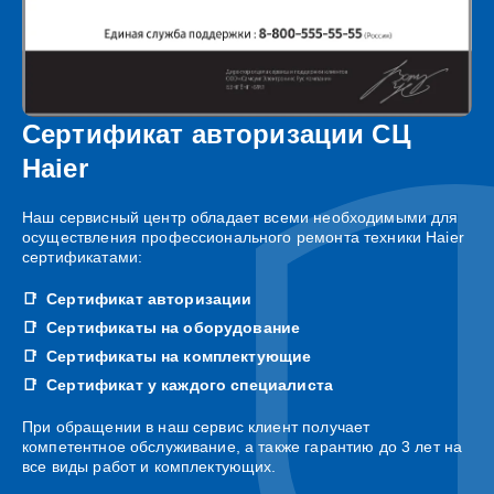
Сертификат авторизации СЦ
Haier
Наш сервисный центр обладает всеми необходимыми для
осуществления профессионального ремонта техники Haier
сертификатами:
Сертификат авторизации
Сертификаты на оборудование
Сертификаты на комплектующие
Сертификат у каждого специалиста
При обращении в наш сервис клиент получает
компетентное обслуживание, а также гарантию до 3 лет на
все виды работ и комплектующих.