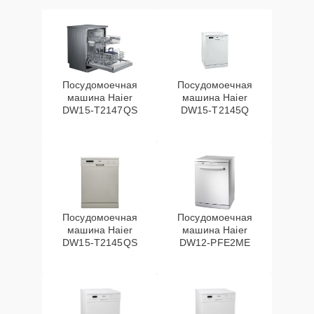
Посудомоечная
Посудомоечная
машина Haier
машина Haier
DW15-T2147QS
DW15-T2145Q
Посудомоечная
Посудомоечная
машина Haier
машина Haier
DW15-T2145QS
DW12-PFE2ME