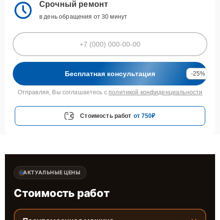
Срочный ремонт
в день обращения от 30 минут
Бесплатная консультация
-25%
Отправляя, Вы соглашаетесь с
политикой конфиденциальности
Стоимость работ
от 750₽
АКТУАЛЬНЫЕ ЦЕНЫ
Стоимость работ