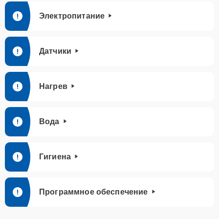
Электропитание
Датчики
Нагрев
Вода
Гигиена
Программное обеспечение