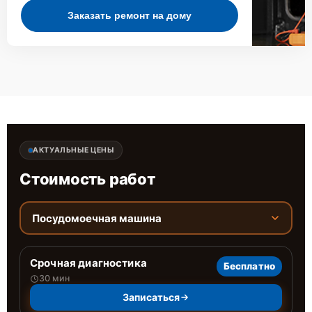
Заказать ремонт на дому
АКТУАЛЬНЫЕ ЦЕНЫ
Стоимость работ
Посудомоечная машина
Срочная диагностика
Бесплатно
30 мин
Записаться