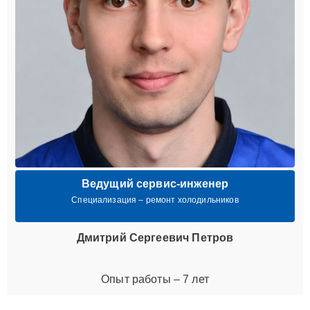
Ведущий сервис-инженер
Специализация – ремонт холодильников
Дмитрий Сергеевич Петров
Опыт работы – 7 лет