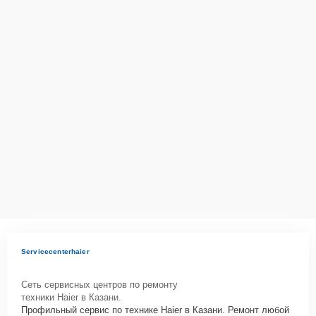
Servicecenterhaier
Сеть сервисных центров по ремонту
техники Haier в Казани.
Профильный сервис по технике Haier в Казани. Ремонт любой