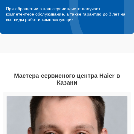
При обращении в наш сервис клиент получает
компетентное обслуживание, а также гарантию до 3 лет на
все виды работ и комплектующих.
Мастера сервисного центра Haier в
Казани