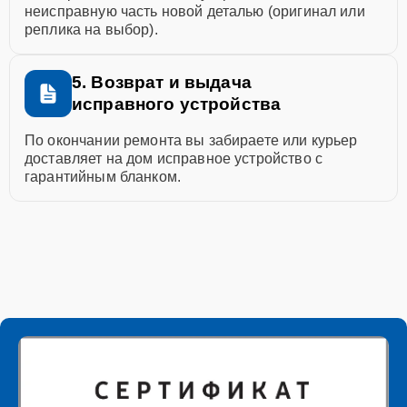
неисправную часть новой деталью (оригинал или
реплика на выбор).
5. Возврат и выдача
исправного устройства
По окончании ремонта вы забираете или курьер
доставляет на дом исправное устройство с
гарантийным бланком.