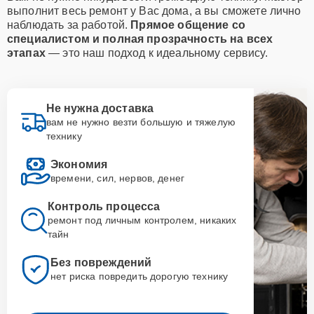
выполнит весь ремонт у Вас дома, а вы сможете лично
наблюдать за работой.
Прямое общение со
специалистом и полная прозрачность на всех
этапах
— это наш подход к идеальному сервису.
Не нужна доставка
вам не нужно везти большую и тяжелую
технику
Экономия
времени, сил, нервов, денег
Контроль процесса
ремонт под личным контролем, никаких
тайн
Без повреждений
нет риска повредить дорогую технику