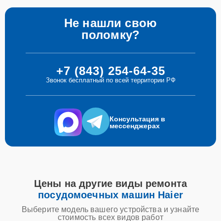
Не нашли свою
поломку?
+7 (843) 254-64-35
Звонок бесплатный по всей территории РФ
Консультация в
мессенджерах
Цены на другие виды ремонта
посудомоечных машин Haier
Выберите модель вашего устройства и узнайте
стоимость всех видов работ