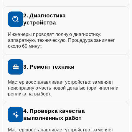
2. Диагностика
устройства
Инженеры проводят полную диагностику:
аппаратную, техническую. Процедура занимает
около 60 минут.
3. Ремонт техники
Мастер восстанавливает устройство: заменяет
неисправную часть новой деталью (оригинал или
реплика на выбор).
4. Проверка качества
выполненных работ
Мастер восстанавливает устройство: заменяет