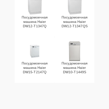
Посудомоечная
Посудомоечная
машина Haier
машина Haier
DW12-T1347Q
DW12-T1347QS
Посудомоечная
Посудомоечная
машина Haier
машина Haier
DW15-T2147Q
DW10-T1449S