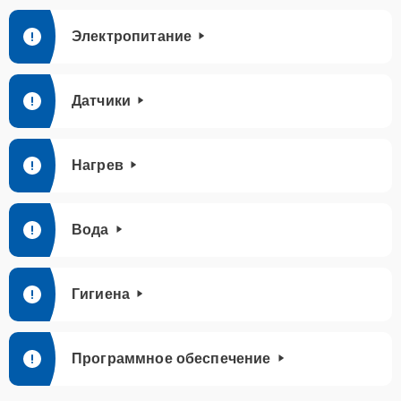
Электропитание
Датчики
Нагрев
Вода
Гигиена
Программное обеспечение