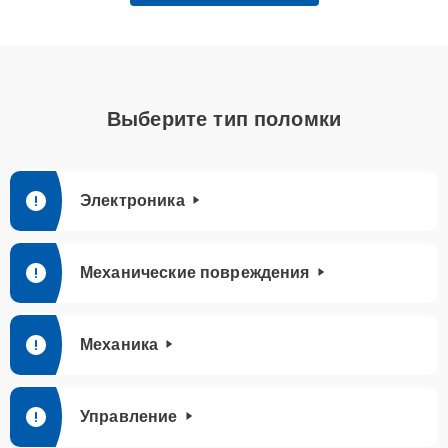
Выберите тип поломки
Электроника
Механические повреждения
Механика
Управление