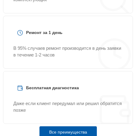
Ремонт за 1 день
В 95% случаев ремонт производится в день заявки
в течение 1-2 часов
Бесплатная диагностика
Даже если клиент передумал или решил обратится
позже
Все преимущества