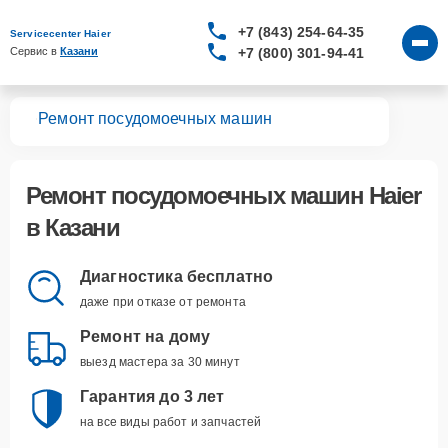
+7 (843) 254-64-35
Servicecenter Haier
+7 (800) 301-94-41
Сервис в 
Казани
вная
Ремонт посудомоечных машин
Ремонт
посудомоечных машин Haier
в Казани
Диагностика бесплатно
даже при отказе от ремонта
Ремонт на дому
выезд мастера за 30 минут
Гарантия до 3 лет
на все виды работ и запчастей