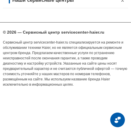
Наши сервисные центры
© 2026 — Сервисный центр servicecenter-haier.ru
Сервисный центр servicecenter-haier.ru специализируется на ремонте и
обслуживании техники Haier, но не является официальным сервисным
центром бренда. Предлагаем качественные услуги по устранению
неисправностей после окончания гарантии, а также проводим
диагностику и настройку устройств. Указанные на сайте цены носят
предварительный характер и не считаются публичной офертой — точную
стоимость уточняйте у наших мастеров по номерам телефонов,
размещённым на сайте. Мы используем название бренда Haier
исключительно в информационных целях.