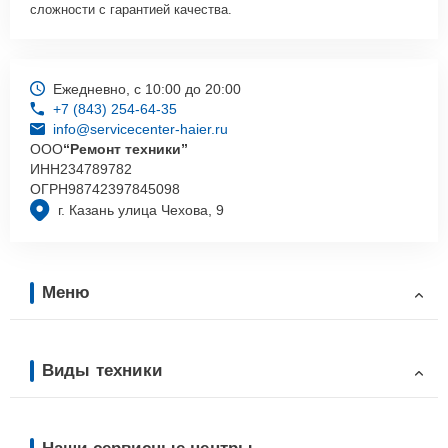
сложности с гарантией качества.
Ежедневно, с 10:00 до 20:00
+7 (843) 254-64-35
info@servicecenter-haier.ru
ООО
“Ремонт техники”
ИНН
234789782
ОГРН
98742397845098
г. Казань улица Чехова, 9
Меню
Виды техники