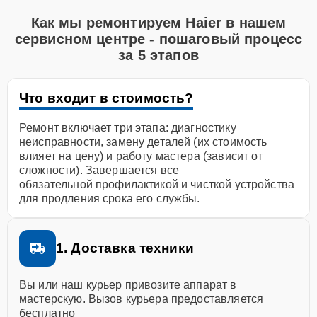
Как мы ремонтируем Haier в нашем
сервисном центре - пошаговый процесс
за 5 этапов
Что входит в стоимость?
Ремонт включает три этапа: диагностику
неисправности, замену деталей (их стоимость
влияет на цену) и работу мастера (зависит от
сложности). Завершается все
обязательной профилактикой и чисткой устройства
для продления срока его службы.
1. Доставка техники
Вы или наш курьер привозите аппарат в
мастерскую. Вызов курьера предоставляется
бесплатно