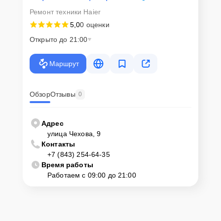
Ремонт техники Haier
5,0
0 оценки
Открыто до 21:00
Маршрут
Обзор
Отзывы
0
Адрес
улица Чехова, 9
Контакты
+7 (843) 254-64-35
Время работы
Работаем с 09:00 до 21:00