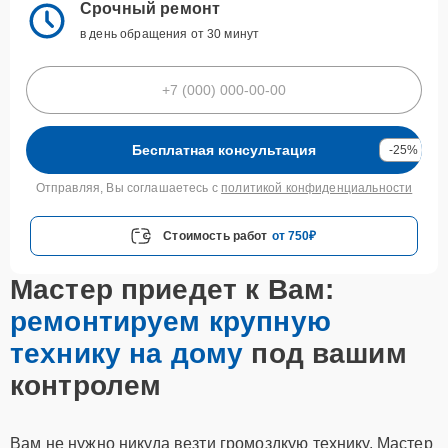
Срочный ремонт
в день обращения от 30 минут
Бесплатная консультация
-25%
Отправляя, Вы соглашаетесь с
политикой конфиденциальности
Стоимость работ
от 750₽
Мастер приедет к Вам:
ремонтируем крупную
технику на дому
под вашим
контролем
Вам не нужно никуда везти громоздкую технику. Мастер