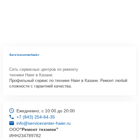
Servicecenterhaier
Сеть сервисных центров по ремонту
техники Haier в Казани.
Профильный сервис по технике Haier в Казани. Ремонт любой
сложности с гарантией качества.
Ежедневно, с 10:00 до 20:00
+7 (843) 254-64-35
info@servicecenter-haier.ru
ООО
“Ремонт техники”
ИНН
234789782