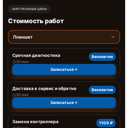
АКТУАЛЬНЫЕ ЦЕНЫ
Стоимость работ
Планшет
Срочная диагностика
Бесплатно
30 мин
Записаться
Доставка в сервис и обратно
Бесплатно
30 мин
Записаться
Замена контроллера
1100 ₽
30 мин