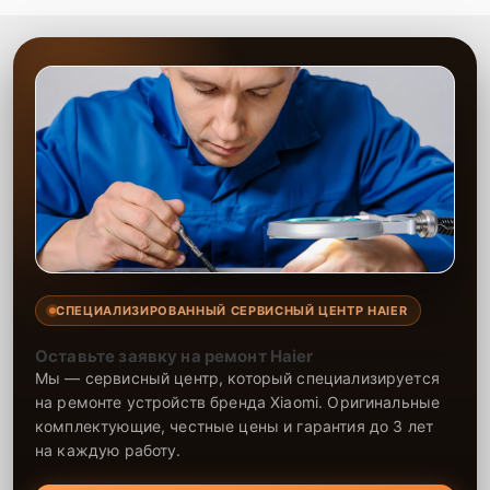
СПЕЦИАЛИЗИРОВАННЫЙ СЕРВИСНЫЙ ЦЕНТР HAIER
Оставьте заявку на ремонт Haier
Мы — сервисный центр, который специализируется
на ремонте устройств бренда Xiaomi. Оригинальные
комплектующие, честные цены и гарантия до 3 лет
на каждую работу.