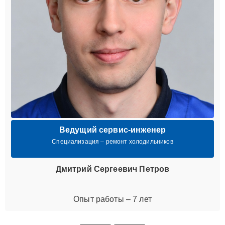
Ведущий сервис-инженер
Специализация – ремонт холодильников
Дмитрий Сергеевич Петров
Опыт работы – 7 лет