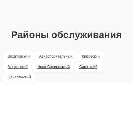
Районы обслуживания
Вахитовский
Авиастроительный
Кировский
Московский
Ново-Савиновский
Советский
Приволжский