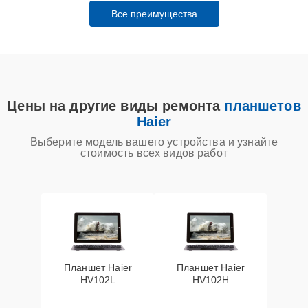
Все преимущества
Цены на другие виды ремонта
планшетов
Haier
Выберите модель вашего устройства и узнайте
стоимость всех видов работ
Планшет Haier
Планшет Haier
HV102L
HV102H