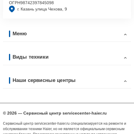
ОГРН
98742397845098
г. Казань улица Чехова, 9
Меню
Виды техники
Наши сервисные центры
© 2026 — Сервисный центр servicecenter-haier.ru
Сервисный центр servicecenter-haier.ru специализируется на ремонте и
обслуживании техники Haier, но не является официальным сервисным