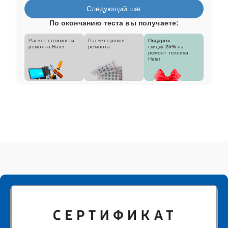
Следующий шаг
По окончанию теста вы получаете:
Расчет стоимости
Расчет сроков
Подарок:
ремонта Haier
ремонта
скидку
25%
на
ремонт техники
Haier