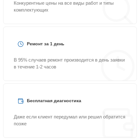
Конкурентные цены на все виды работ и типы
комплектующих
Ремонт за 1 день
В 95% случаев ремонт производится в день заявки
в течение 1-2 часов
Бесплатная диагностика
Даже если клиент передумал или решил обратится
позже