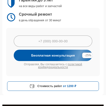
Гарантия до 3 лет
на все виды работ и запчастей
Срочный ремонт
в день обращения от 30 минут
Бесплатная консультация
-25%
Отправляя, Вы соглашаетесь с
политикой
конфиденциальности
Стоимость работ
от 1200 ₽