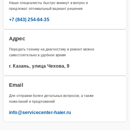
Наши специалисты быстро вникнут в вопрос и
предложат оптимальный вариант решения
+7 (843) 254-64-35
Адрес
Передать технику на диагностику и ремонт можно
самостоятельно в удобное время
г. Казань, улица Чехова, 9
Email
Для отправки более детальных вопросов, а также
пожеланий и предложений
info@servicecenter-haier.ru