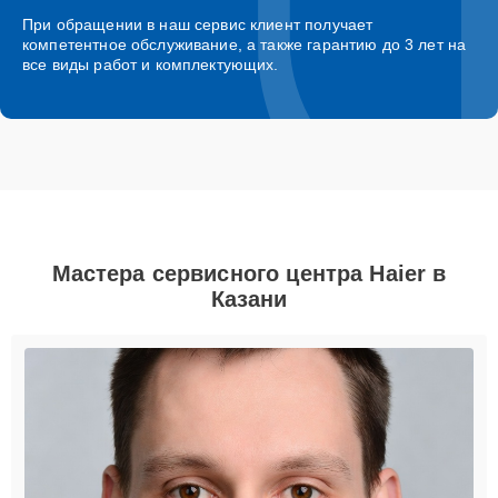
При обращении в наш сервис клиент получает
компетентное обслуживание, а также гарантию до 3 лет на
все виды работ и комплектующих.
Мастера сервисного центра Haier в
Казани