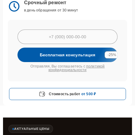
Срочный ремонт
в день обращения от 30 минут
Бесплатная консультация
-25%
Отправляя, Вы соглашаетесь с
политикой
конфиденциальности
Стоимость работ
от 500 ₽
АКТУАЛЬНЫЕ ЦЕНЫ