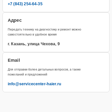
+7 (843) 254-64-35
Адрес
Передать технику на диагностику и ремонт можно
самостоятельно в удобное время
г. Казань, улица Чехова, 9
Email
Для отправки более детальных вопросов, а также
пожеланий и предложений
info@servicecenter-haier.ru