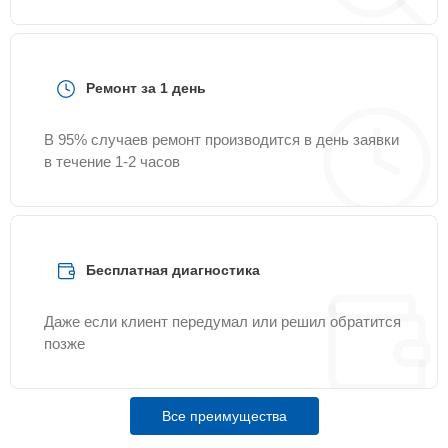
Ремонт за 1 день
В 95% случаев ремонт производится в день заявки
в течение 1-2 часов
Бесплатная диагностика
Даже если клиент передумал или решил обратится
позже
Все преимущества