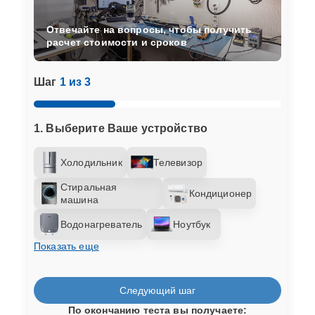
Отвечайте на вопросы, чтобы получить
расчет стоимости и сроков
Шаг
1 из 3
1. Выберите Ваше устройство
Холодильник
Телевизор
Стиральная
Кондиционер
машина
Водонагреватель
Ноутбук
Показать еще
Следующий шаг
По окончанию теста вы получаете: