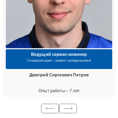
Ведущий сервис-инженер
Специализация – ремонт холодильников
Дмитрий Сергеевич Петров
Опыт работы – 7 лет