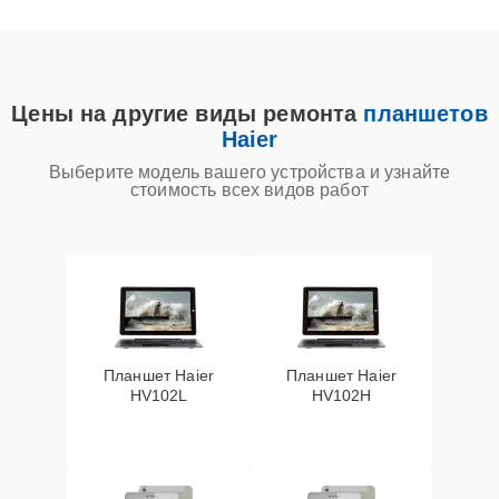
Цены на другие виды ремонта
планшетов
Haier
Выберите модель вашего устройства и узнайте
стоимость всех видов работ
Планшет Haier
Планшет Haier
HV102L
HV102H