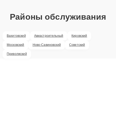
Районы обслуживания
Вахитовский
Авиастроительный
Кировский
Московский
Ново-Савиновский
Советский
Приволжский