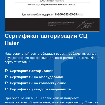
Сертификат авторизации СЦ
Haier
Наш сервисный центр обладает всеми необходимыми для
осуществления профессионального ремонта техники Haier
сертификатами:
Сертификат авторизации
Сертификаты на оборудование
Сертификаты на комплектующие
Сертификат у каждого специалиста
При обращении в наш сервис клиент получает
компетентное обслуживание, а также гарантию до 3 лет на