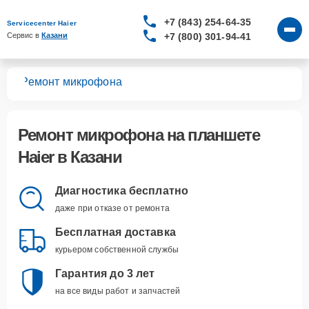
+7 (843) 254-64-35
Servicecenter Haier
+7 (800) 301-94-41
Сервис в 
Казани
тов
Ремонт микрофона
Ремонт микрофона
на планшете
Haier в Казани
Диагностика бесплатно
даже при отказе от ремонта
Бесплатная доставка
курьером собственной службы
Гарантия до 3 лет
на все виды работ и запчастей