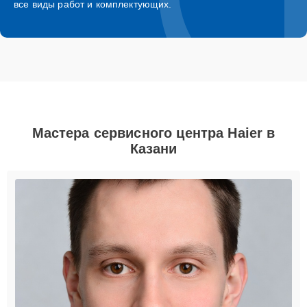
все виды работ и комплектующих.
Мастера сервисного центра Haier в
Казани