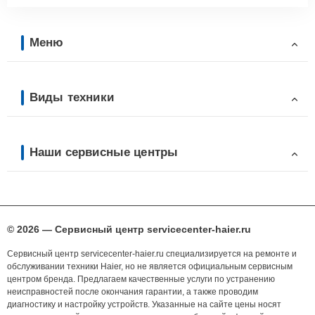
Меню
Виды техники
Наши сервисные центры
© 2026 — Сервисный центр servicecenter-haier.ru
Сервисный центр servicecenter-haier.ru специализируется на ремонте и
обслуживании техники Haier, но не является официальным сервисным
центром бренда. Предлагаем качественные услуги по устранению
неисправностей после окончания гарантии, а также проводим
диагностику и настройку устройств. Указанные на сайте цены носят