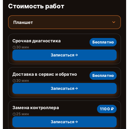
Стоимость работ
Планшет
Срочная диагностика
Бесплатно
30 мин
Записаться
Доставка в сервис и обратно
Бесплатно
30 мин
Записаться
Замена контроллера
1100 ₽
25 мин
Записаться