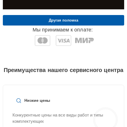
Другая поломка
Мы принимаем к оплате:
Преимущества нашего сервисного центра
Низкие цены
Конкурентные цены на все виды работ и типы
комплектующих