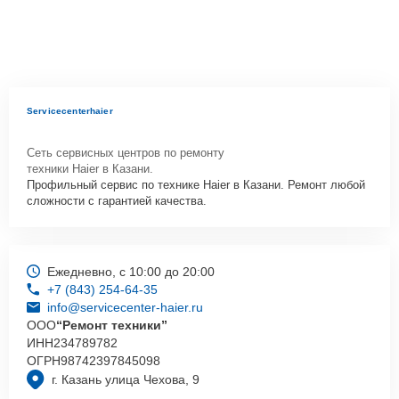
Servicecenterhaier
Сеть сервисных центров по ремонту
техники Haier в Казани.
Профильный сервис по технике Haier в Казани. Ремонт любой
сложности с гарантией качества.
Ежедневно, с 10:00 до 20:00
+7 (843) 254-64-35
info@servicecenter-haier.ru
ООО
“Ремонт техники”
ИНН
234789782
ОГРН
98742397845098
г. Казань улица Чехова, 9