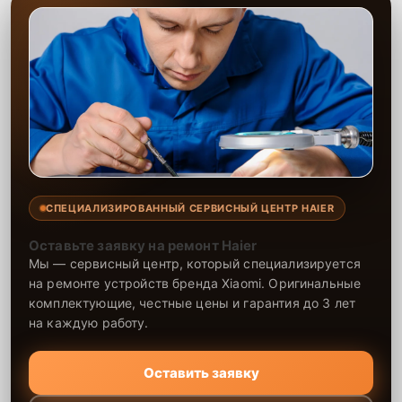
СПЕЦИАЛИЗИРОВАННЫЙ СЕРВИСНЫЙ ЦЕНТР HAIER
Оставьте заявку на ремонт Haier
Мы — сервисный центр, который специализируется
на ремонте устройств бренда Xiaomi. Оригинальные
комплектующие, честные цены и гарантия до 3 лет
на каждую работу.
Оставить заявку