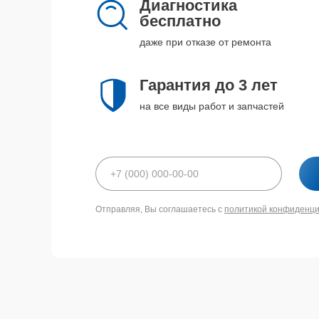
Диагностика
бесплатно
даже при отказе от ремонта
Гарантия до 3 лет
на все виды работ и запчастей
Отправляя, Вы соглашаетесь с
политикой конфиденц