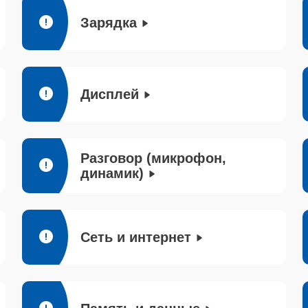
Зарядка
Дисплей
Разговор (микрофон,
динамик)
Сеть и интернет