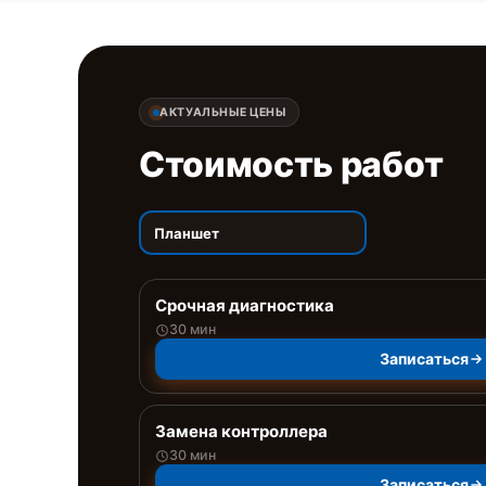
АКТУАЛЬНЫЕ ЦЕНЫ
Стоимость работ
Планшет
Срочная диагностика
30 мин
Записаться
Замена контроллера
30 мин
Записаться