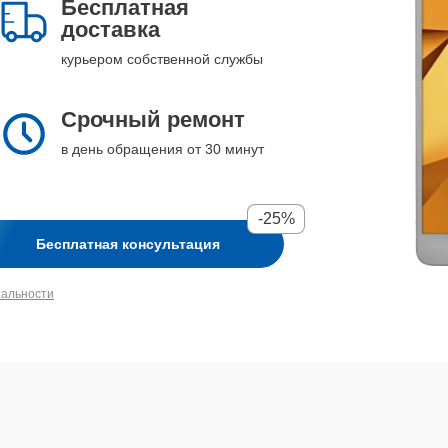
Бесплатная
доставка
курьером собственной службы
Срочный ремонт
в день обращения от 30 минут
-25%
Бесплатная консультация
иальности