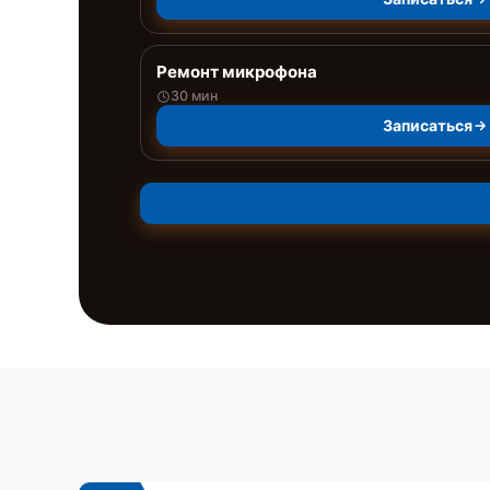
Ремонт микрофона
30 мин
Записаться