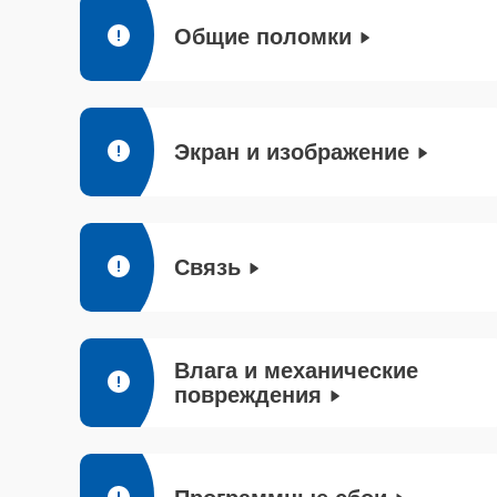
Общие поломки
Экран и изображение
Связь
Влага и механические
повреждения