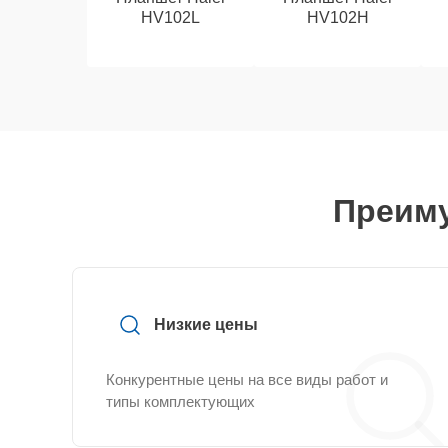
HV102L
HV102H
Преиму
Низкие цены
Конкурентные цены на все виды работ и
типы комплектующих