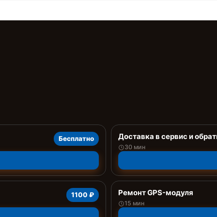
Доставка в сервис и обрат
Бесплатно
30 мин
Ремонт GPS-модуля
1100 ₽
15 мин