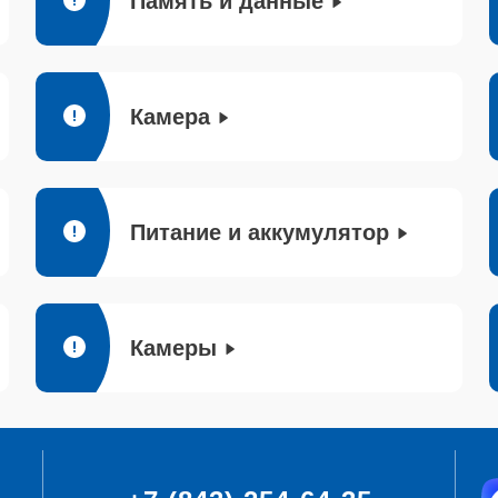
Память и данные
Камера
Питание и аккумулятор
Камеры