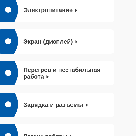
Электропитание
Экран (дисплей)
Перегрев и нестабильная
работа
Зарядка и разъёмы