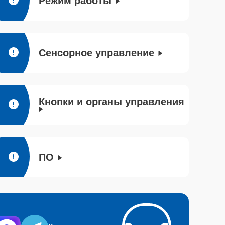
Режим работы
Сенсорное управление
Кнопки и органы управления
ПО