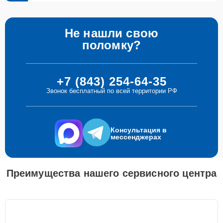
Не нашли свою
поломку?
+7 (843) 254-64-35
Звонок бесплатный по всей территории РФ
Консультация в
мессенджерах
Преимущества нашего сервисного центра