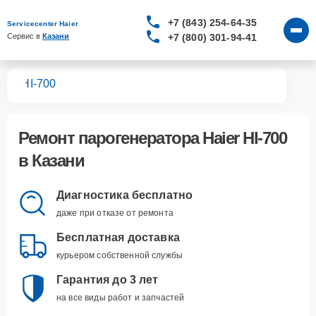
+7 (843) 254-64-35
Servicecenter Haier
+7 (800) 301-94-41
Сервис в 
Казани
ров
HI-700
Ремонт
парогенератора Haier HI-700
в Казани
Диагностика бесплатно
даже при отказе от ремонта
Бесплатная доставка
курьером собственной службы
Гарантия до 3 лет
на все виды работ и запчастей