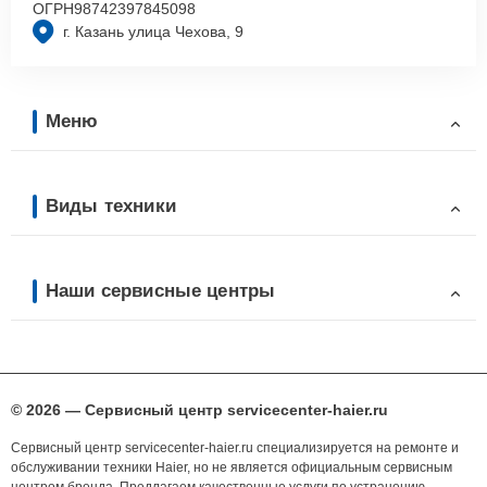
ОГРН
98742397845098
г. Казань улица Чехова, 9
Меню
Виды техники
Наши сервисные центры
© 2026 — Сервисный центр servicecenter-haier.ru
Сервисный центр servicecenter-haier.ru специализируется на ремонте и
обслуживании техники Haier, но не является официальным сервисным