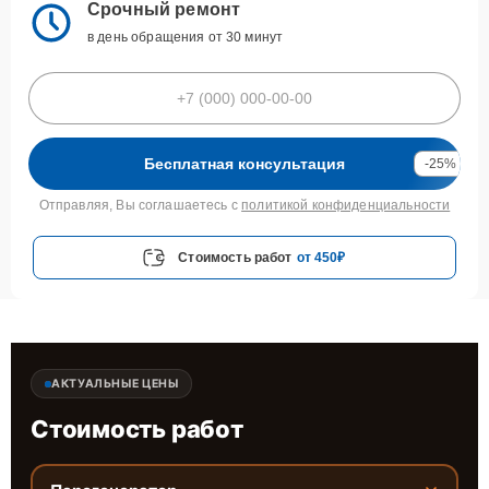
Срочный ремонт
в день обращения от 30 минут
Бесплатная консультация
-25%
Отправляя, Вы соглашаетесь с
политикой конфиденциальности
Стоимость работ
от 450₽
АКТУАЛЬНЫЕ ЦЕНЫ
Стоимость работ