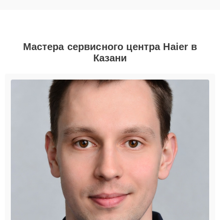
Мастера сервисного центра Haier в
Казани