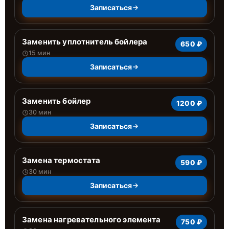
Записаться
Заменить уплотнитель бойлера
650 ₽
15 мин
Записаться
Заменить бойлер
1200 ₽
30 мин
Записаться
Замена термостата
590 ₽
30 мин
Записаться
Замена нагревательного элемента
750 ₽