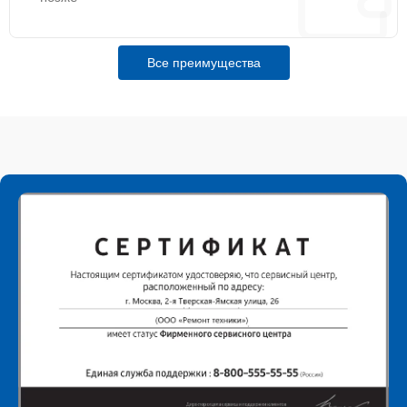
Все преимущества