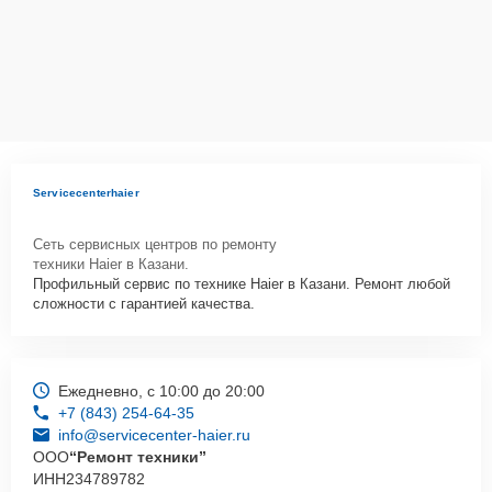
Servicecenterhaier
Сеть сервисных центров по ремонту
техники Haier в Казани.
Профильный сервис по технике Haier в Казани. Ремонт любой
сложности с гарантией качества.
Ежедневно, с 10:00 до 20:00
+7 (843) 254-64-35
info@servicecenter-haier.ru
ООО
“Ремонт техники”
ИНН
234789782