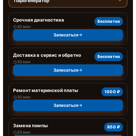
Парогенератор
Срочная диагностика
Бесплатно
30 мин
Записаться
Доставка в сервис и обратно
Бесплатно
30 мин
Записаться
Ремонт материнской платы
1000 ₽
30 мин
Записаться
Замена помпы
850 ₽
20 мин