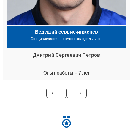
Ведущий сервис-инженер
Специализация – ремонт холодильников
Дмитрий Сергеевич Петров
Опыт работы – 7 лет