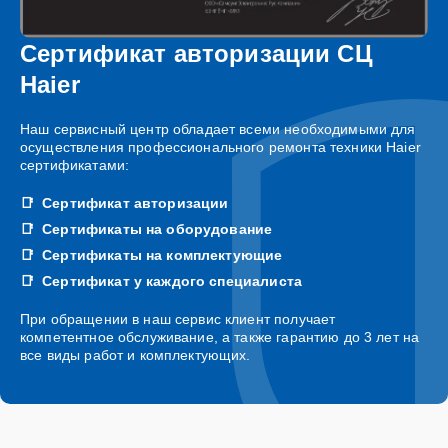
Сертификат авторизации СЦ
Haier
Наш сервисный центр обладает всеми необходимыми для
осуществления профессионального ремонта техники Haier
сертификатами:
Сертификат авторизации
Сертификаты на оборудование
Сертификаты на комплектующие
Сертификат у каждого специалиста
При обращении в наш сервис клиент получает
компетентное обслуживание, а также гарантию до 3 лет на
все виды работ и комплектующих.