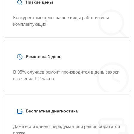
Низкие цены
Конкурентные цены на все виды работ и типы
комплектующих
Ремонт за 1 день
В 95% случаев ремонт производится в день заявки
в течение 1-2 часов
Бесплатная диагностика
Даже если клиент передумал или решил обратится
позже