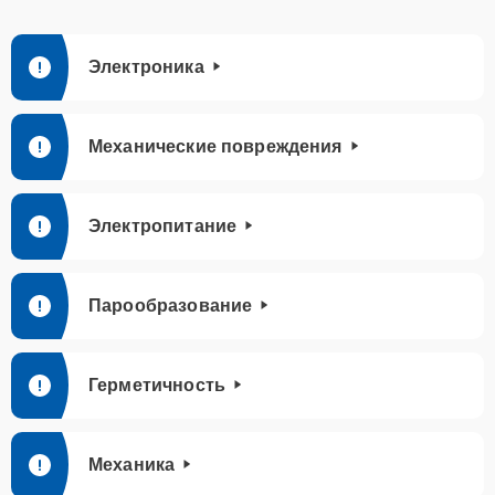
Электроника
Механические повреждения
Электропитание
Парообразование
Герметичность
Механика