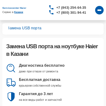
+7 (843) 254-64-35
Servicecenter Haier
+7 (800) 301-94-41
Сервис в 
Казани
ков
Замена USB порта
Замена USB порта
на ноутбуке Haier
в Казани
Диагностика бесплатно
даже при отказе от ремонта
Бесплатная доставка
курьером собственной службы
Гарантия до 3 лет
на все виды работ и запчастей