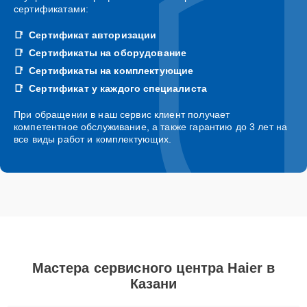
сертификатами:
Сертификат авторизации
Сертификаты на оборудование
Сертификаты на комплектующие
Сертификат у каждого специалиста
При обращении в наш сервис клиент получает
компетентное обслуживание, а также гарантию до 3 лет на
все виды работ и комплектующих.
Мастера сервисного центра Haier в
Казани