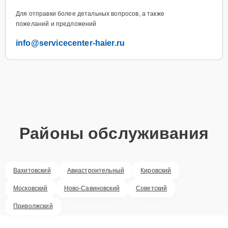
Для отправки более детальных вопросов, а также
пожеланий и предложений
info@servicecenter-haier.ru
Районы обслуживания
Вахитовский
Авиастроительный
Кировский
Московский
Ново-Савиновский
Советский
Приволжский