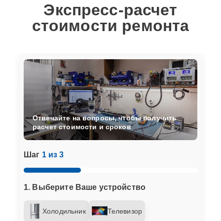
Экспресс-расчет
стоимости ремонта
Отвечайте на вопросы, чтобы получить
расчет стоимости и сроков
Шаг
1 из 3
1. Выберите Ваше устройство
Холодильник
Телевизор