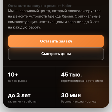
Оставьте заявку на ремонт Haier
Мы — сервисный центр, который специализируется
на ремонте устройств бренда Xiaomi. Оригинальные
комплектующие, честные цены и гарантия до 3 лет
на каждую работу.
Оставить заявку
Смотреть цены
10+
45 тыс.
лет на рынке
отремонтировано устройств
до 3 лет
30 мин
гарантия на работы
бесплатная диагностика