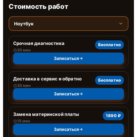
Стоимость работ
Ноутбук
Срочная диагностика
Бесплатно
30 мин
Записаться
Доставка в сервис и обратно
Бесплатно
30 мин
Записаться
Замена материнской платы
1890 ₽
15 мин
Записаться