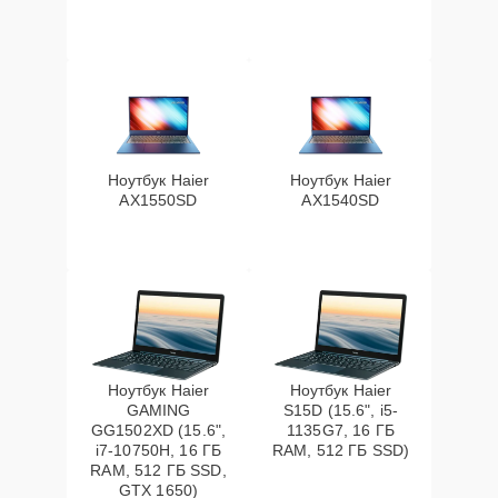
Ноутбук Haier
Ноутбук Haier
AX1550SD
AX1540SD
Ноутбук Haier
Ноутбук Haier
GAMING
S15D (15.6", i5-
GG1502XD (15.6",
1135G7, 16 ГБ
i7-10750H, 16 ГБ
RAM, 512 ГБ SSD)
RAM, 512 ГБ SSD,
GTX 1650)