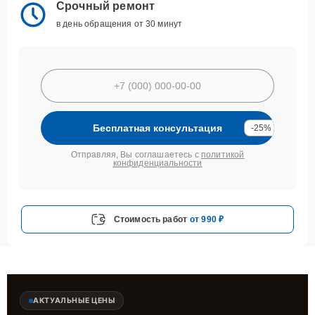
Срочный ремонт
в день обращения от 30 минут
Бесплатная консультация
-25%
Отправляя, Вы соглашаетесь с
политикой
конфиденциальности
Стоимость работ
от 990 ₽
АКТУАЛЬНЫЕ ЦЕНЫ