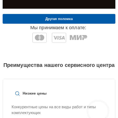
Другая поломка
Мы принимаем к оплате:
Преимущества нашего сервисного центра
Низкие цены
Конкурентные цены на все виды работ и типы
комплектующих