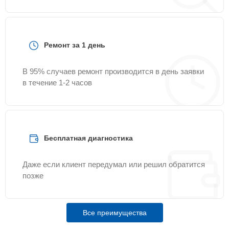
Ремонт за 1 день
В 95% случаев ремонт производится в день заявки
в течение 1-2 часов
Бесплатная диагностика
Даже если клиент передумал или решил обратится
позже
Все преимущества