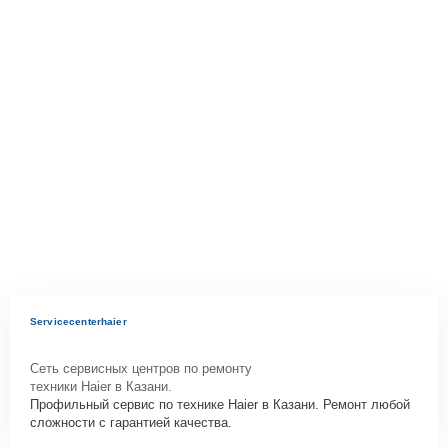
Servicecenterhaier
Сеть сервисных центров по ремонту
техники Haier в Казани.
Профильный сервис по технике Haier в Казани. Ремонт любой
сложности с гарантией качества.