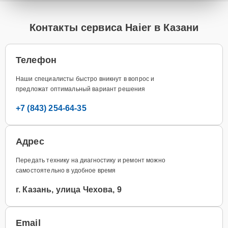
Контакты сервиса Haier в Казани
Телефон
Наши специалисты быстро вникнут в вопрос и
предложат оптимальный вариант решения
+7 (843) 254-64-35
Адрес
Передать технику на диагностику и ремонт можно
самостоятельно в удобное время
г. Казань, улица Чехова, 9
Email