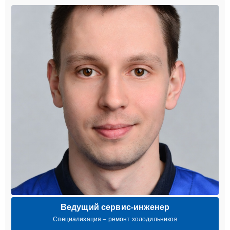
Ведущий сервис-инженер
Специализация – ремонт холодильников