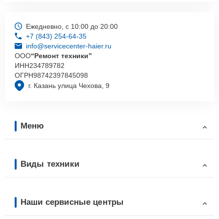
Ежедневно, с 10:00 до 20:00
+7 (843) 254-64-35
info@servicecenter-haier.ru
ООО
“Ремонт техники”
ИНН
234789782
ОГРН
98742397845098
г. Казань улица Чехова, 9
Меню
Виды техники
Наши сервисные центры