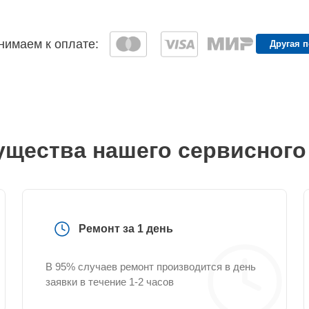
имаем к оплате:
Другая 
щества нашего сервисного
Ремонт за 1 день
В 95% случаев ремонт производится в день
заявки в течение 1-2 часов