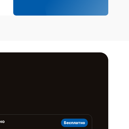
но
Бесплатно