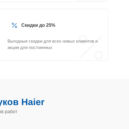
Скидки до 25%
Выгодные скидки для всех новых клиентов и
акции для постоянных
уков Haier
ов работ