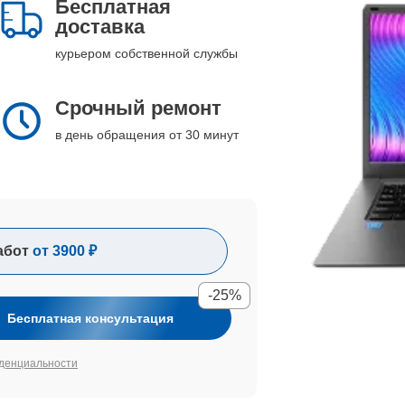
Бесплатная
доставка
курьером собственной службы
Срочный ремонт
в день обращения от 30 минут
абот
от 3900 ₽
-25%
Бесплатная консультация
денциальности