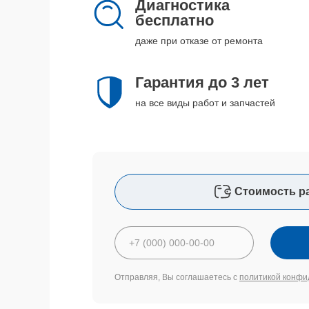
Диагностика
бесплатно
даже при отказе от ремонта
Гарантия до 3 лет
на все виды работ и запчастей
Стоимость р
Отправляя, Вы соглашаетесь с
политикой конфи