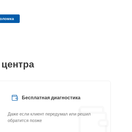
поломка
 центра
Бесплатная диагностика
Даже если клиент передумал или решил
обратится позже