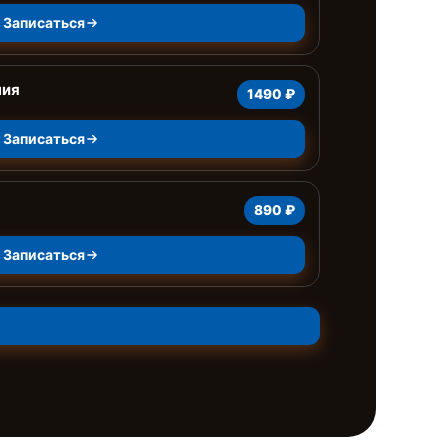
Записаться
ния
1490 ₽
Записаться
890 ₽
Записаться