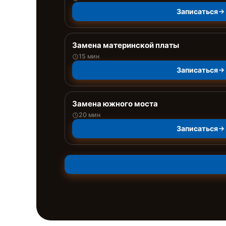
Записаться
Замена материнской платы
15 мин
Записаться
Замена южного моста
20 мин
Записаться