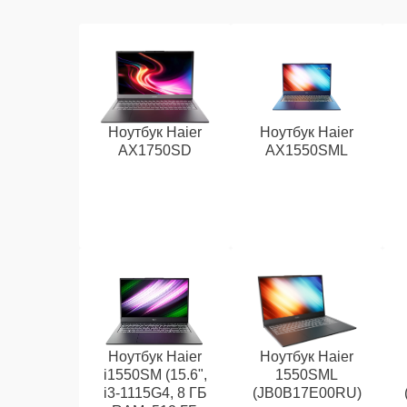
Ноутбук Haier
Ноутбук Haier
AX1750SD
AX1550SML
Ноутбук Haier
Ноутбук Haier
i1550SM (15.6",
1550SML
i3-1115G4, 8 ГБ
(JB0B17E00RU)