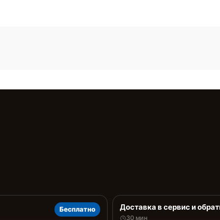
Доставка в сервис и обрат
Бесплатно
30 мин