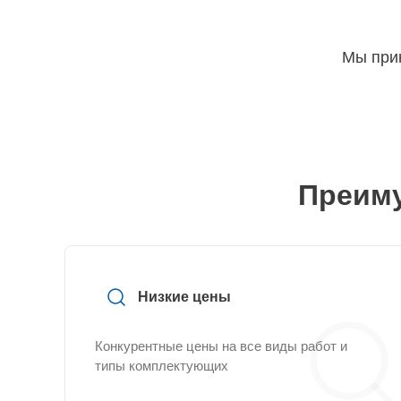
Мы прин
Преиму
Низкие цены
Конкурентные цены на все виды работ и
типы комплектующих