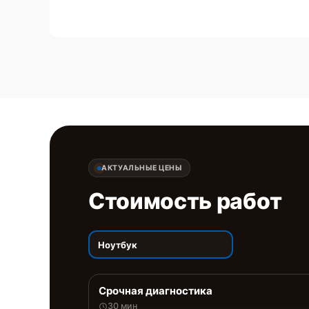
АКТУАЛЬНЫЕ ЦЕНЫ
Стоимость работ
Ноутбук
Срочная диагностика
30 мин