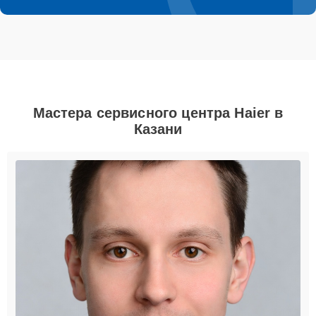
Мастера сервисного центра Haier в
Казани