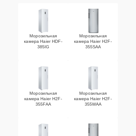
Морозильная
Морозильная
камера Haier HDF-
камера Haier H2F-
385IG
355SAA
Морозильная
Морозильная
камера Haier H2F-
камера Haier H2F-
355FAA
355WAA