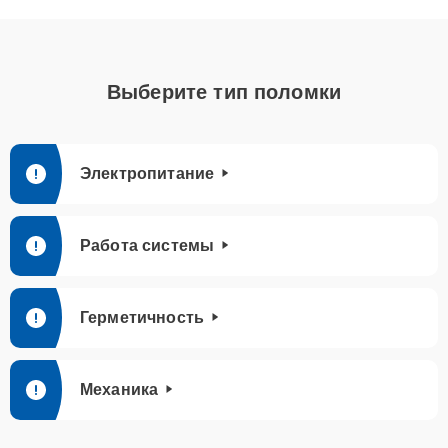
Выберите тип поломки
Электропитание
Работа системы
Герметичность
Механика