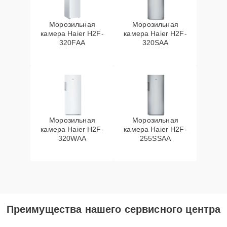
Морозильная
Морозильная
камера Haier H2F-
камера Haier H2F-
320FAA
320SAA
Морозильная
Морозильная
камера Haier H2F-
камера Haier H2F-
320WAA
255SSAA
Преимущества нашего сервисного центра