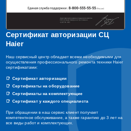
Сертификат авторизации СЦ
Haier
Наш сервисный центр обладает всеми необходимыми для
осуществления профессионального ремонта техники Haier
сертификатами:
Сертификат авторизации
Сертификаты на оборудование
Сертификаты на комплектующие
Сертификат у каждого специалиста
При обращении в наш сервис клиент получает
компетентное обслуживание, а также гарантию до 3 лет на
все виды работ и комплектующих.