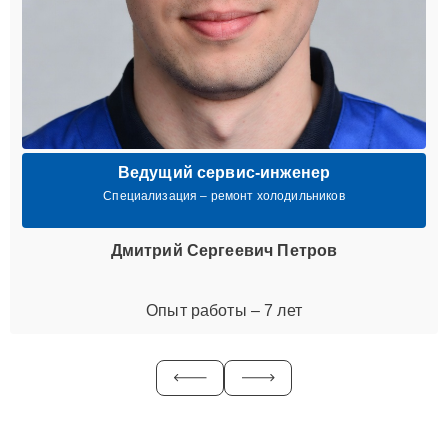
Ведущий сервис-инженер
Специализация – ремонт холодильников
Дмитрий Сергеевич Петров
Опыт работы – 7 лет