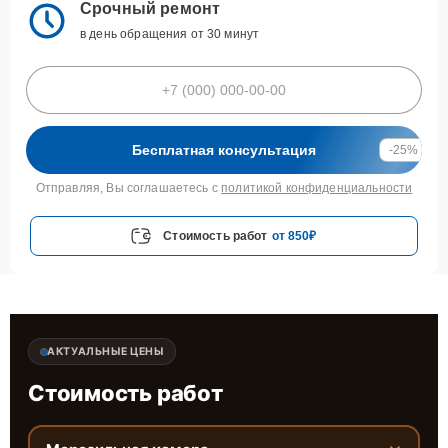
Срочный ремонт
в день обращения от 30 минут
Бесплатная консультация
-25%
Отправляя, Вы соглашаетесь с
политикой конфиденциальности
Стоимость работ
от 850₽
АКТУАЛЬНЫЕ ЦЕНЫ
Стоимость работ