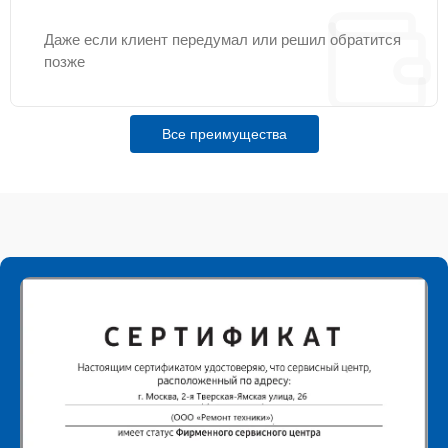
Даже если клиент передумал или решил обратится
позже
Все преимущества