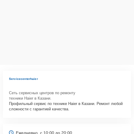
Servicecenterhaier
Сеть сервисных центров по ремонту
техники Haier в Казани.
Профильный сервис по технике Haier в Казани. Ремонт любой
сложности с гарантией качества.
Ежедневно, с 10:00 до 20:00