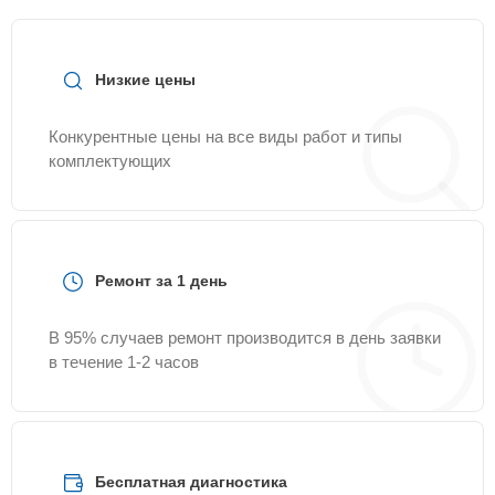
Низкие цены
Конкурентные цены на все виды работ и типы
комплектующих
Ремонт за 1 день
В 95% случаев ремонт производится в день заявки
в течение 1-2 часов
Бесплатная диагностика