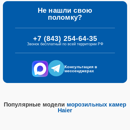
Не нашли свою
поломку?
+7 (843) 254-64-35
Звонок бесплатный по всей территории РФ
Консультация в
мессенджерах
Популярные модели
морозильных камер
Haier