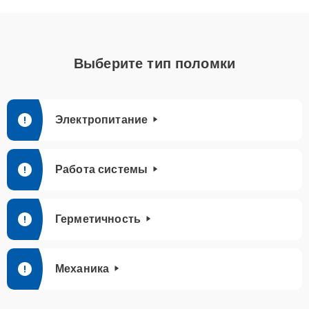
Выберите тип поломки
Электропитание
Работа системы
Герметичность
Механика