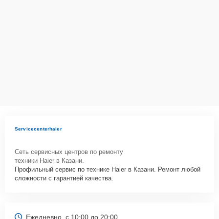
Servicecenterhaier
Сеть сервисных центров по ремонту
техники Haier в Казани.
Профильный сервис по технике Haier в Казани. Ремонт любой
сложности с гарантией качества.
Ежедневно, с 10:00 до 20:00