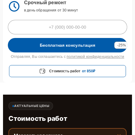
Срочный ремонт
в день обращения от 30 минут
Бесплатная консультация
-25%
Отправляя, Вы соглашаетесь с
политикой конфиденциальности
Стоимость работ
от 850₽
АКТУАЛЬНЫЕ ЦЕНЫ
Стоимость работ