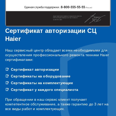
Сертификат авторизации СЦ
Haier
Наш сервисный центр обладает всеми необходимыми для
осуществления профессионального ремонта техники Haier
сертификатами:
Сертификат авторизации
Сертификаты на оборудование
Сертификаты на комплектующие
Сертификат у каждого специалиста
При обращении в наш сервис клиент получает
компетентное обслуживание, а также гарантию до 3 лет на
все виды работ и комплектующих.