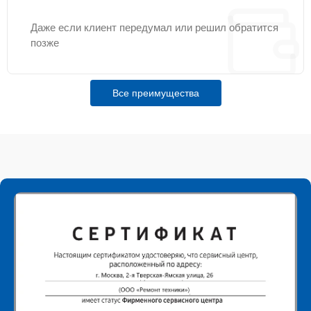
Даже если клиент передумал или решил обратится
позже
Все преимущества