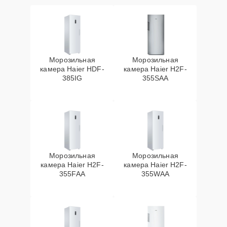
Морозильная
Морозильная
камера Haier HDF-
камера Haier H2F-
385IG
355SAA
Морозильная
Морозильная
камера Haier H2F-
камера Haier H2F-
355FAA
355WAA