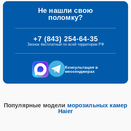
Не нашли свою
поломку?
+7 (843) 254-64-35
Звонок бесплатный по всей территории РФ
Консультация в
мессенджерах
Популярные модели
морозильных камер
Haier