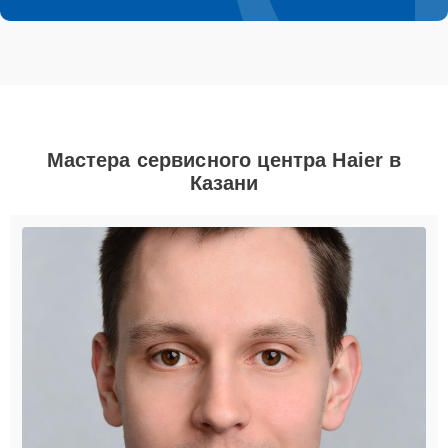
Мастера сервисного центра Haier в
Казани