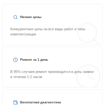
Низкие цены
Конкурентные цены на все виды работ и типы
комплектующих
Ремонт за 1 день
В 95% случаев ремонт производится в день заявки
в течение 1-2 часов
Бесплатная диагностика