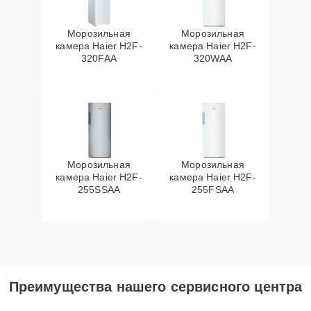
Морозильная
Морозильная
камера Haier H2F-
камера Haier H2F-
320FAA
320WAA
Морозильная
Морозильная
камера Haier H2F-
камера Haier H2F-
255SSAA
255FSAA
Преимущества нашего сервисного центра