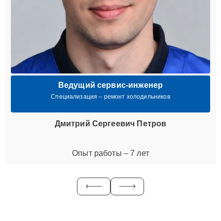
Ведущий сервис-инженер
Специализация – ремонт холодильников
Дмитрий Сергеевич Петров
Опыт работы – 7 лет