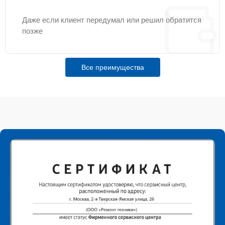
Даже если клиент передумал или решил обратится
позже
Все преимущества