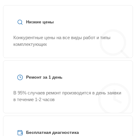
Низкие цены
Конкурентные цены на все виды работ и типы
комплектующих
Ремонт за 1 день
В 95% случаев ремонт производится в день заявки
в течение 1-2 часов
Бесплатная диагностика