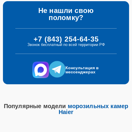
Не нашли свою
поломку?
+7 (843) 254-64-35
Звонок бесплатный по всей территории РФ
Консультация в
мессенджерах
Популярные модели
морозильных камер
Haier