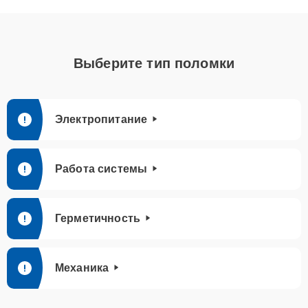
Выберите тип поломки
Электропитание
Работа системы
Герметичность
Механика