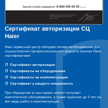
Сертификат авторизации СЦ
Haier
Наш сервисный центр обладает всеми необходимыми для
осуществления профессионального ремонта техники Haier
сертификатами:
Сертификат авторизации
Сертификаты на оборудование
Сертификаты на комплектующие
Сертификат у каждого специалиста
При обращении в наш сервис клиент получает
компетентное обслуживание, а также гарантию до 3 лет на
все виды работ и комплектующих.