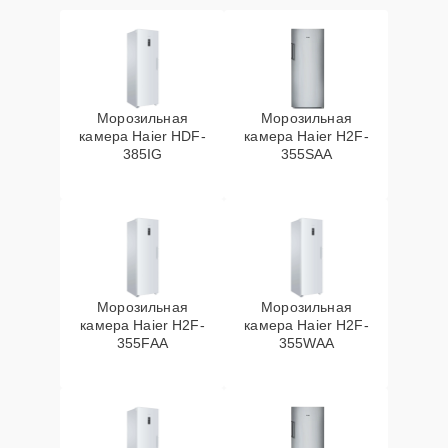
Морозильная
Морозильная
камера Haier HDF-
камера Haier H2F-
385IG
355SAA
Морозильная
Морозильная
камера Haier H2F-
камера Haier H2F-
355FAA
355WAA