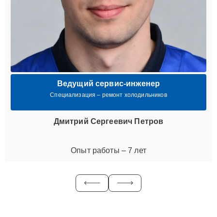
Ведущий сервис-инженер
Специализация – ремонт холодильников
Дмитрий Сергеевич Петров
Опыт работы – 7 лет