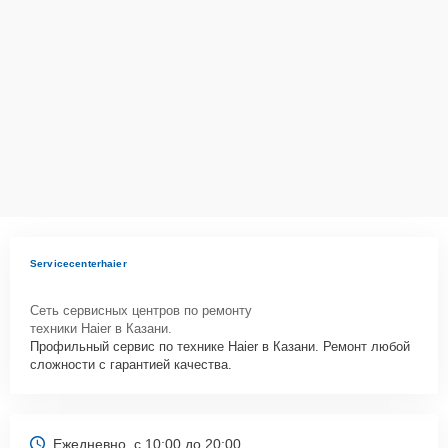
Servicecenterhaier
Сеть сервисных центров по ремонту
техники Haier в Казани.
Профильный сервис по технике Haier в Казани. Ремонт любой
сложности с гарантией качества.
Ежедневно, с 10:00 до 20:00