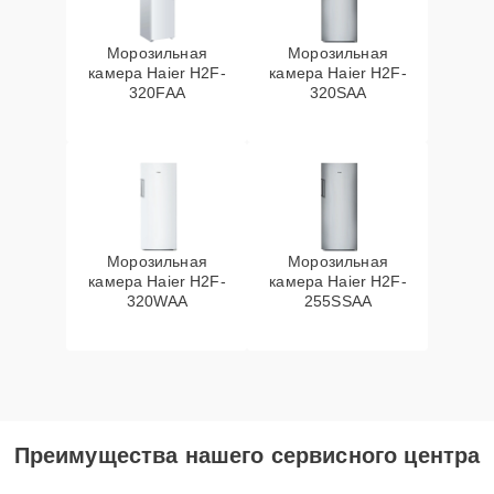
Морозильная
Морозильная
камера Haier H2F-
камера Haier H2F-
320FAA
320SAA
Морозильная
Морозильная
камера Haier H2F-
камера Haier H2F-
320WAA
255SSAA
Преимущества нашего сервисного центра