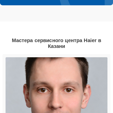
Мастера сервисного центра Haier в
Казани