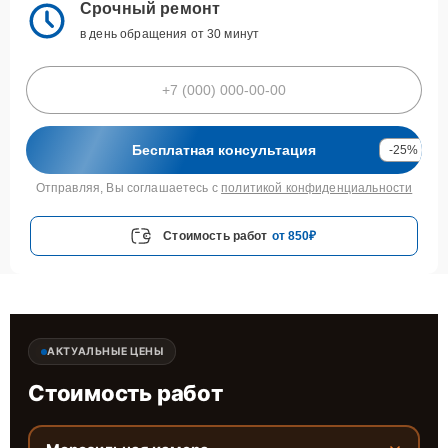
Срочный ремонт
в день обращения от 30 минут
Бесплатная консультация
-25%
Отправляя, Вы соглашаетесь с
политикой конфиденциальности
Стоимость работ
от 850₽
АКТУАЛЬНЫЕ ЦЕНЫ
Стоимость работ