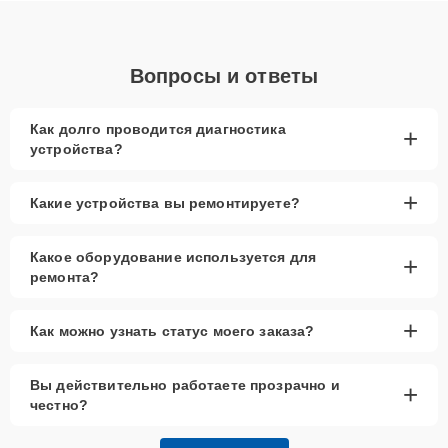
Вопросы и ответы
Как долго проводится диагностика
+
устройства?
+
Какие устройства вы ремонтируете?
Какое оборудование используется для
+
ремонта?
+
Как можно узнать статус моего заказа?
Вы действительно работаете прозрачно и
+
честно?