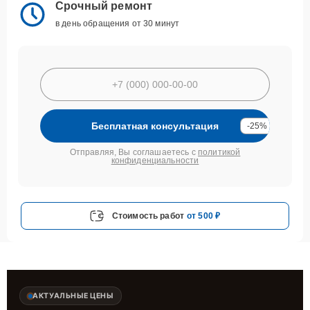
Срочный ремонт
в день обращения от 30 минут
Бесплатная консультация
-25%
Отправляя, Вы соглашаетесь с
политикой
конфиденциальности
Стоимость работ
от 500 ₽
АКТУАЛЬНЫЕ ЦЕНЫ