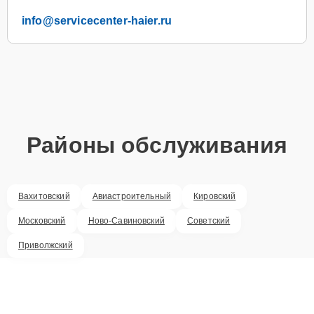
info@servicecenter-haier.ru
Районы обслуживания
Вахитовский
Авиастроительный
Кировский
Московский
Ново-Савиновский
Советский
Приволжский