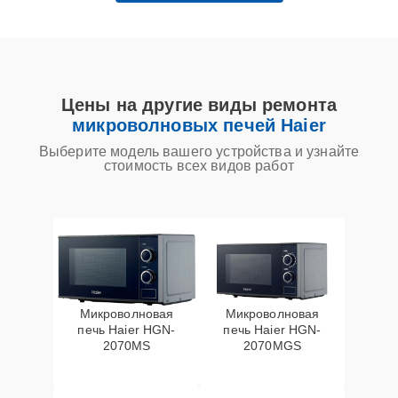
Цены на другие виды ремонта
микроволновых печей Haier
Выберите модель вашего устройства и узнайте
стоимость всех видов работ
Микроволновая
Микроволновая
печь Haier HGN-
печь Haier HGN-
2070MS
2070MGS