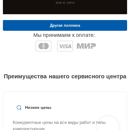
или в чате
Другая поломка
Мы принимаем к оплате:
Преимущества нашего сервисного центра
Низкие цены
Конкурентные цены на все виды работ и типы
комплектующих