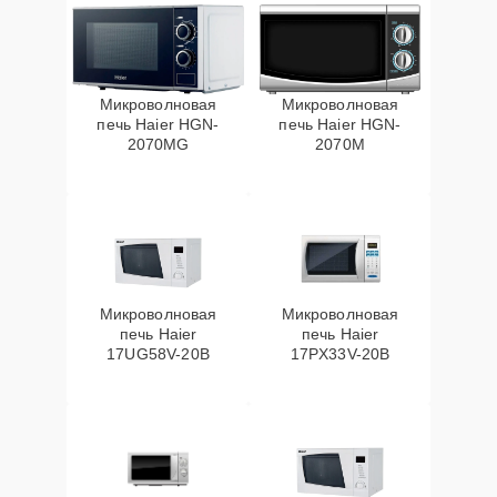
Микроволновая
Микроволновая
печь Haier HGN-
печь Haier HGN-
2070MG
2070M
Микроволновая
Микроволновая
печь Haier
печь Haier
17UG58V-20B
17PX33V-20B