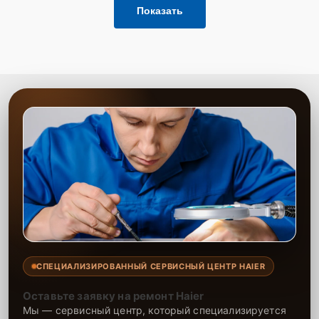
Показать
СПЕЦИАЛИЗИРОВАННЫЙ СЕРВИСНЫЙ ЦЕНТР HAIER
Оставьте заявку на ремонт Haier
Мы — сервисный центр, который специализируется