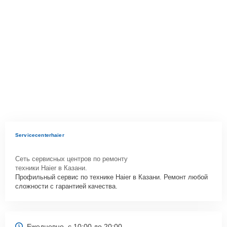
Servicecenterhaier
Сеть сервисных центров по ремонту
техники Haier в Казани.
Профильный сервис по технике Haier в Казани. Ремонт любой
сложности с гарантией качества.
Ежедневно, с 10:00 до 20:00