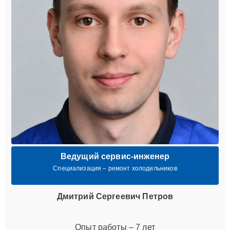
Ведущий сервис-инженер
Специализация – ремонт холодильников
Дмитрий Сергеевич Петров
Опыт работы – 7 лет