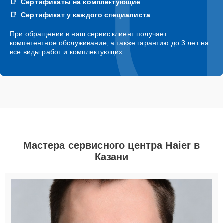
Сертификаты на комплектующие
Сертификат у каждого специалиста
При обращении в наш сервис клиент получает
компетентное обслуживание, а также гарантию до 3 лет на
все виды работ и комплектующих.
Мастера сервисного центра Haier в
Казани