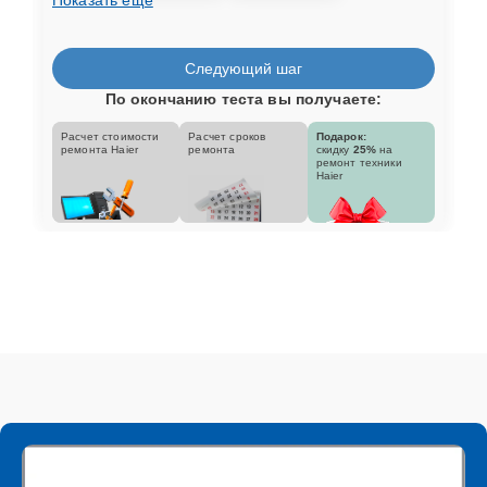
Следующий шаг
По окончанию теста вы получаете:
Расчет стоимости
Расчет сроков
Подарок:
ремонта Haier
ремонта
скидку
25%
на
ремонт техники
Haier