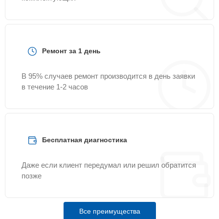
Ремонт за 1 день
В 95% случаев ремонт производится в день заявки
в течение 1-2 часов
Бесплатная диагностика
Даже если клиент передумал или решил обратится
позже
Все преимущества