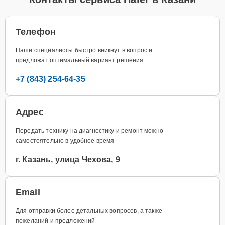
Телефон
Наши специалисты быстро вникнут в вопрос и
предложат оптимальный вариант решения
+7 (843) 254-64-35
Адрес
Передать технику на диагностику и ремонт можно
самостоятельно в удобное время
г. Казань, улица Чехова, 9
Email
Для отправки более детальных вопросов, а также
пожеланий и предложений