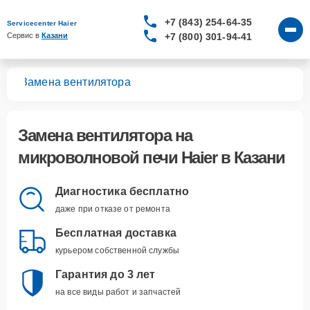
+7 (843) 254-64-35
Servicecenter Haier
+7 (800) 301-94-41
Сервис в 
Казани
чей
Замена вентилятора
Замена вентилятора
на
микроволновой печи Haier в Казани
Диагностика бесплатно
даже при отказе от ремонта
Бесплатная доставка
курьером собственной службы
Гарантия до 3 лет
на все виды работ и запчастей