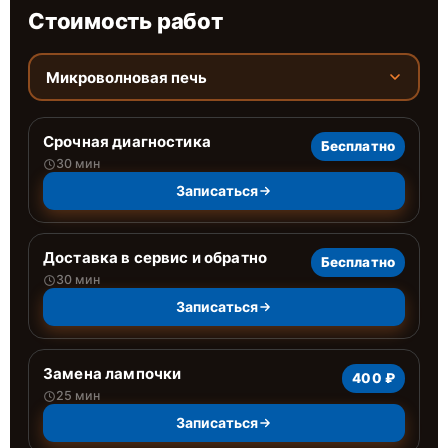
Стоимость работ
Микроволновая печь
Срочная диагностика
Бесплатно
30 мин
Записаться
Доставка в сервис и обратно
Бесплатно
30 мин
Записаться
Замена лампочки
400 ₽
25 мин
Записаться