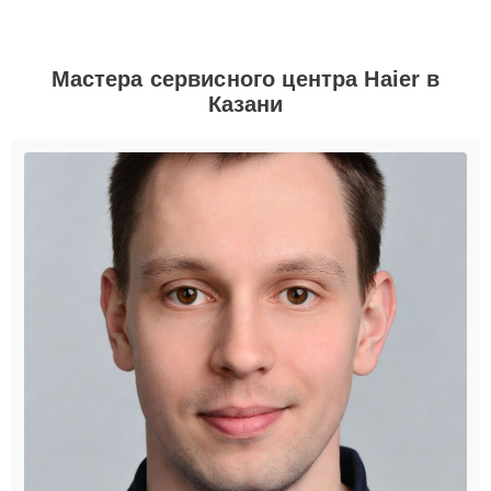
Мастера сервисного центра Haier в
Казани