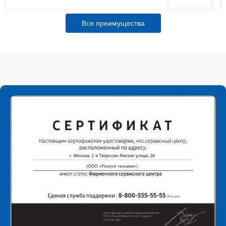
Все преимущества