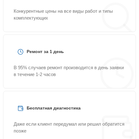
Конкурентные цены на все виды работ и типы
комплектующих
Ремонт за 1 день
В 95% случаев ремонт производится в день заявки
в течение 1-2 часов
Бесплатная диагностика
Даже если клиент передумал или решил обратится
позже