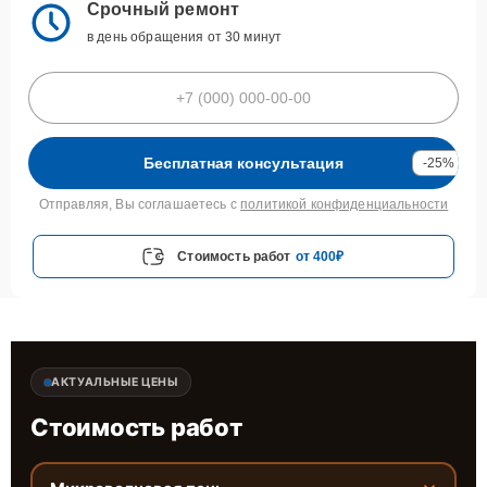
Срочный ремонт
в день обращения от 30 минут
Бесплатная консультация
-25%
Отправляя, Вы соглашаетесь с
политикой конфиденциальности
Стоимость работ
от 400₽
АКТУАЛЬНЫЕ ЦЕНЫ
Стоимость работ