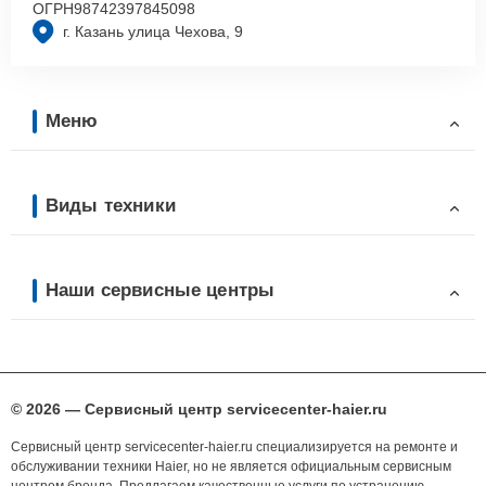
ОГРН
98742397845098
г. Казань улица Чехова, 9
Меню
Виды техники
Наши сервисные центры
© 2026 — Сервисный центр servicecenter-haier.ru
Сервисный центр servicecenter-haier.ru специализируется на ремонте и
обслуживании техники Haier, но не является официальным сервисным