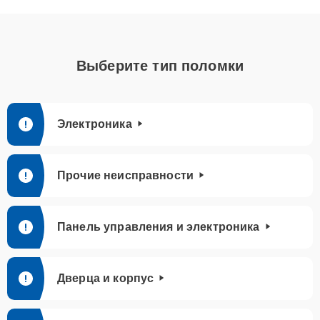
Выберите тип поломки
Электроника
Прочие неисправности
Панель управления и электроника
Дверца и корпус