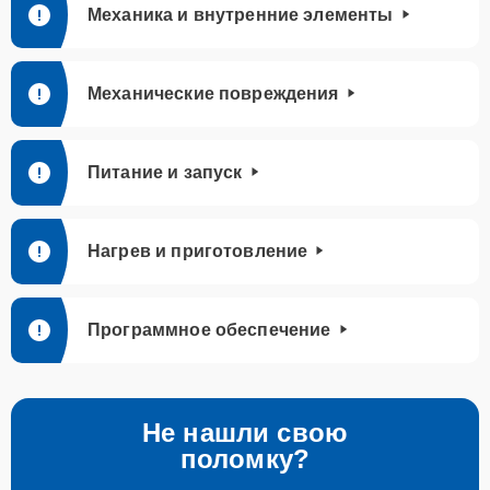
Механика и внутренние элементы
Механические повреждения
Питание и запуск
Нагрев и приготовление
Программное обеспечение
Не нашли свою
поломку?