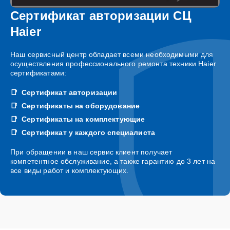
Сертификат авторизации СЦ
Haier
Наш сервисный центр обладает всеми необходимыми для
осуществления профессионального ремонта техники Haier
сертификатами:
Сертификат авторизации
Сертификаты на оборудование
Сертификаты на комплектующие
Сертификат у каждого специалиста
При обращении в наш сервис клиент получает
компетентное обслуживание, а также гарантию до 3 лет на
все виды работ и комплектующих.