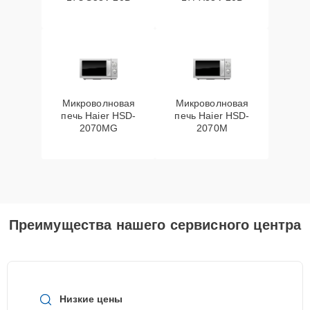
Микроволновая
Микроволновая
печь Haier HSD-
печь Haier HSD-
2070MG
2070M
Преимущества нашего сервисного центра
Низкие цены