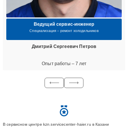
Ведущий сервис-инженер
Специализация – ремонт холодильников
Дмитрий Сергеевич Петров
Опыт работы – 7 лет
В сервисном центре kzn.servicecenter-haier.ru в Казани