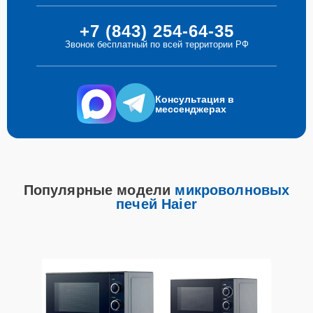
+7 (843) 254-64-35
Звонок бесплатный по всей территории РФ
Консультация в
мессенджерах
Популярные модели
микроволновых
печей Haier