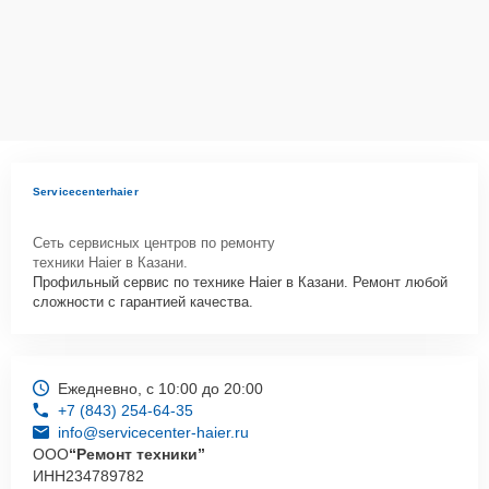
Servicecenterhaier
Сеть сервисных центров по ремонту
техники Haier в Казани.
Профильный сервис по технике Haier в Казани. Ремонт любой
сложности с гарантией качества.
Ежедневно, с 10:00 до 20:00
+7 (843) 254-64-35
info@servicecenter-haier.ru
ООО
“Ремонт техники”
ИНН
234789782