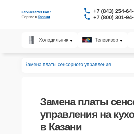
+7 (843) 254-64
Servicecenter Haier
+7 (800) 301-94
Сервис в 
Казани
Холодильник
Телевизор
нных плит
Замена платы сенсорного управления
Замена платы сенс
управления
на кухо
в Казани