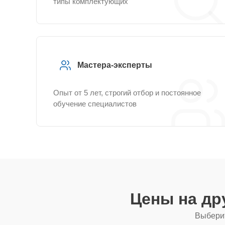
типы комплектующих
Мастера-эксперты
Опыт от 5 лет, строгий отбор и постоянное
обучение специалистов
Цены на др
Выберит