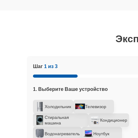
Эксп
Шаг
1 из 3
1. Выберите Ваше устройство
Холодильник
Телевизор
Стиральная
Кондиционер
машина
Водонагреватель
Ноутбук