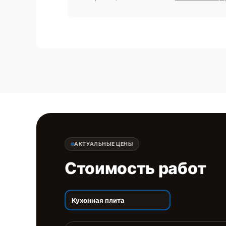
АКТУАЛЬНЫЕ ЦЕНЫ
Стоимость работ
Кухонная плита