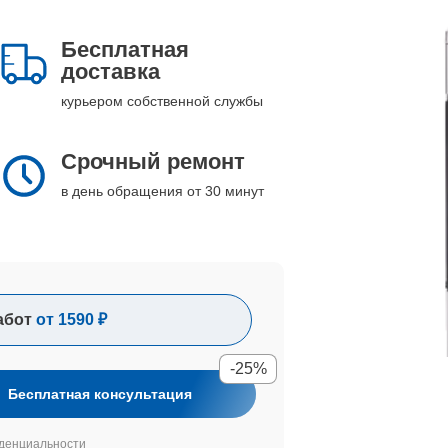
Бесплатная
доставка
курьером собственной службы
Срочный ремонт
в день обращения от 30 минут
абот
от 1590 ₽
-25%
Бесплатная консультация
денциальности