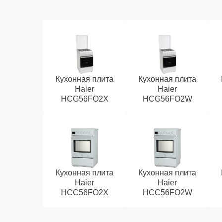
Кухонная плита
Кухонная плита
Haier
Haier
HCG56FO2X
HCG56FO2W
Кухонная плита
Кухонная плита
Haier
Haier
HCC56FO2X
HCC56FO2W