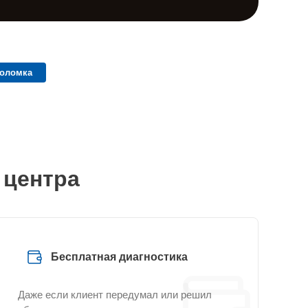
поломка
 центра
Бесплатная диагностика
Даже если клиент передумал или решил