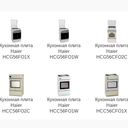
Кухонная плита
Кухонная плита
Кухонная плит
Haier
Haier
Haier
HCG56FO1X
HCG56FO1W
HCG56CFO2C
Кухонная плита
Кухонная плита
Кухонная плит
Haier
Haier
Haier
HCC56FO2C
HCC56FO1W
HCC56CFO1Х