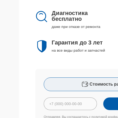
Диагностика
бесплатно
даже при отказе от ремонта
Гарантия до 3 лет
на все виды работ и запчастей
Стоимость р
Отправляя, Вы соглашаетесь с
политикой конфи