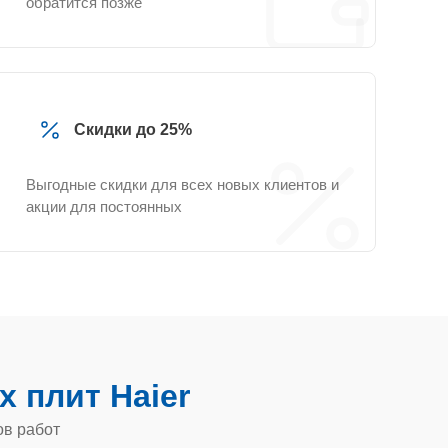
обратится позже
Скидки до 25%
Выгодные скидки для всех новых клиентов и
акции для постоянных
х плит Haier
ов работ