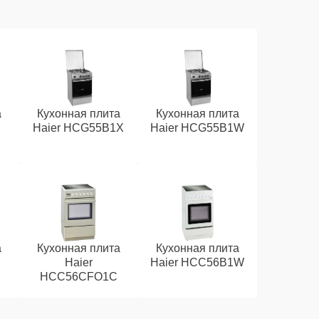
а
Кухонная плита
Кухонная плита
Haier HCG55B1X
Haier HCG55B1W
а
Кухонная плита
Кухонная плита
Haier
Haier HCC56B1W
HCC56CFO1С