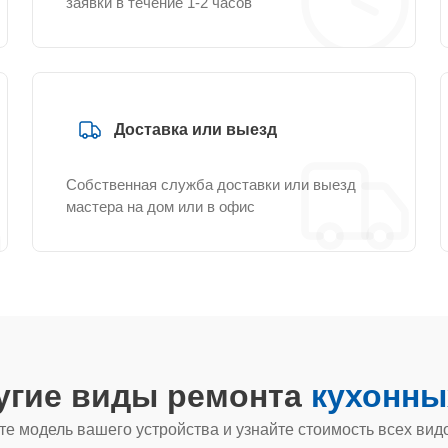
заявки в течение 1-2 часов
Доставка или выезд
Собственная служба доставки или выезд
мастера на дом или в офис
угие виды ремонта
кухонны
е модель вашего устройства и узнайте стоимость всех вид