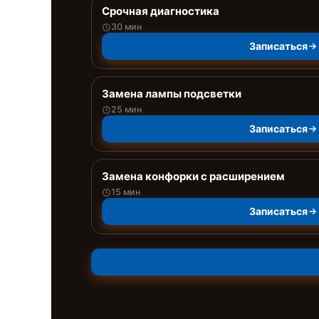
Срочная диагностика
30 мин
Записаться
Замена лампы подсветки
25 мин
Записаться
Замена конфорки с расширением
15 мин
Записаться