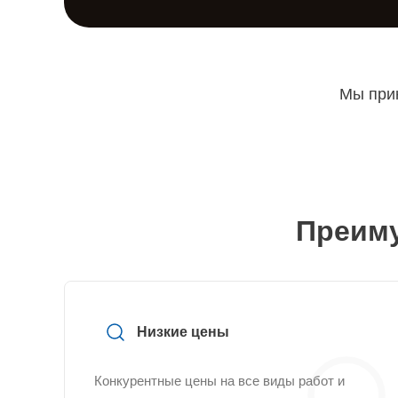
Мы прин
Преиму
Низкие цены
Конкурентные цены на все виды работ и