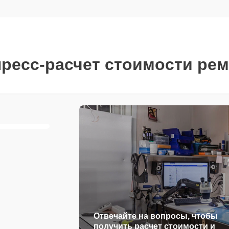
ресс-расчет стоимости ре
Отвечайте на вопросы, чтобы
получить расчет стоимости и