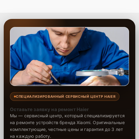
СПЕЦИАЛИЗИРОВАННЫЙ СЕРВИСНЫЙ ЦЕНТР HAIER
Оставьте заявку на ремонт Haier
Мы — сервисный центр, который специализируется
на ремонте устройств бренда Xiaomi. Оригинальные
комплектующие, честные цены и гарантия до 3 лет
на каждую работу.