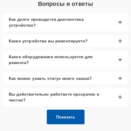
Вопросы и ответы
Как долго проводится диагностика
+
устройства?
+
Какие устройства вы ремонтируете?
Какое оборудование используется для
+
ремонта?
+
Как можно узнать статус моего заказа?
Вы действительно работаете прозрачно и
+
честно?
Показать