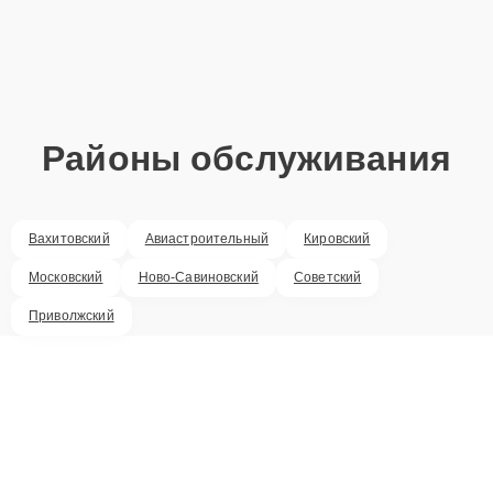
Районы обслуживания
Вахитовский
Авиастроительный
Кировский
Московский
Ново-Савиновский
Советский
Приволжский