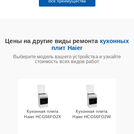
Все преимущества
Цены на другие виды ремонта
кухонных
плит Haier
Выберите модель вашего устройства и узнайте
стоимость всех видов работ
Кухонная плита
Кухонная плита
Haier HCG56FO2X
Haier HCG56FO2W