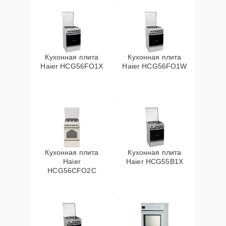
Кухонная плита
Кухонная плита
Haier HCG56FO1X
Haier HCG56FO1W
Кухонная плита
Кухонная плита
Haier
Haier HCG55B1X
HCG56CFO2C