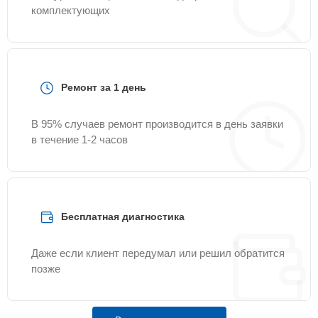
комплектующих
Ремонт за 1 день
В 95% случаев ремонт производится в день заявки
в течение 1-2 часов
Бесплатная диагностика
Даже если клиент передумал или решил обратится
позже