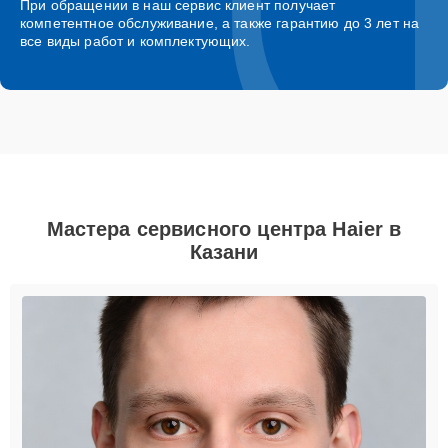
При обращении в наш сервис клиент получает
компетентное обслуживание, а также гарантию до 3 лет на
все виды работ и комплектующих.
Мастера сервисного центра Haier в
Казани