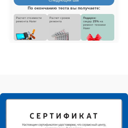
По окончанию теста вы получаете:
Расчет стоимости
Расчет сроков
Подарок:
ремонта Haier
ремонта
скидку
25%
на
ремонт техники
Haier