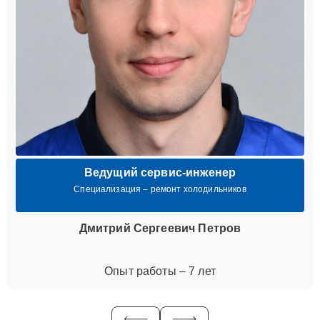
Ведущий сервис-инженер
Специализация – ремонт холодильников
Дмитрий Сергеевич Петров
Опыт работы – 7 лет