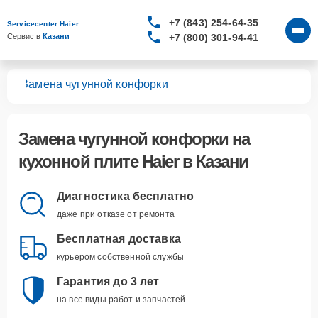
+7 (843) 254-64-35
Servicecenter Haier
+7 (800) 301-94-41
Сервис в 
Казани
лит
Замена чугунной конфорки
Замена чугунной конфорки
на
кухонной плите Haier в Казани
Диагностика бесплатно
даже при отказе от ремонта
Бесплатная доставка
курьером собственной службы
Гарантия до 3 лет
на все виды работ и запчастей