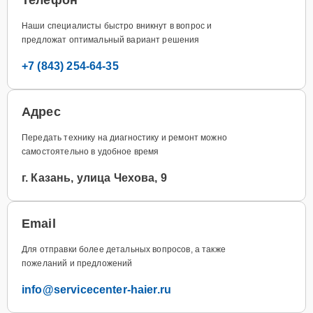
Наши специалисты быстро вникнут в вопрос и
предложат оптимальный вариант решения
+7 (843) 254-64-35
Адрес
Передать технику на диагностику и ремонт можно
самостоятельно в удобное время
г. Казань, улица Чехова, 9
Email
Для отправки более детальных вопросов, а также
пожеланий и предложений
info@servicecenter-haier.ru