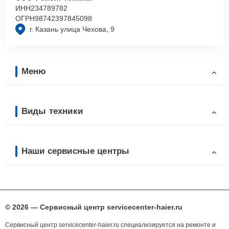
ИНН
234789782
ОГРН
98742397845098
г. Казань улица Чехова, 9
Меню
Виды техники
Наши сервисные центры
© 2026 — Сервисный центр servicecenter-haier.ru
Сервисный центр servicecenter-haier.ru специализируется на ремонте и