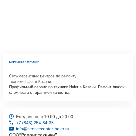
Servicecenterhaier
Сеть сервисных центров по ремонту
техники Haier в Казани.
Профильный сервис по технике Haier в Казани. Ремонт любой
сложности с гарантией качества.
Ежедневно, с 10:00 до 20:00
+7 (843) 254-64-35
info@servicecenter-haier.ru
ООО
“Ремонт техники”