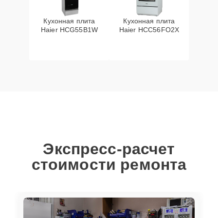
Кухонная плита
Кухонная плита
Haier HCG55B1W
Haier HCC56FO2X
Экспресс-расчет
стоимости ремонта