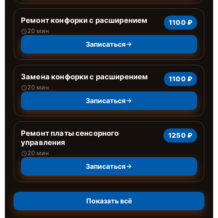
Ремонт конфорки с расширением
1100 ₽
20 мин
Записаться
Замена конфорки с расширением
1100 ₽
20 мин
Записаться
Ремонт платы сенсорного
1250 ₽
управления
20 мин
Записаться
Показать всё