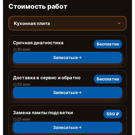
Стоимость работ
Кухонная плита
Срочная диагностика
Бесплатно
30 мин
Записаться
Доставка в сервис и обратно
Бесплатно
30 мин
Записаться
Замена лампы подсветки
590 ₽
25 мин
Записаться