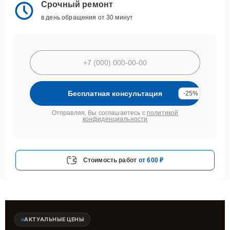
Срочный ремонт
в день обращения от 30 минут
Бесплатная консультация
-25%
Отправляя, Вы соглашаетесь с
политикой
конфиденциальности
Стоимость работ
от 600 ₽
АКТУАЛЬНЫЕ ЦЕНЫ