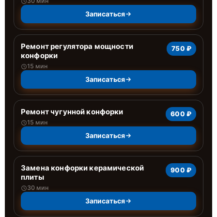
30 мин
Записаться
Ремонт регулятора мощности
750 ₽
конфорки
15 мин
Записаться
Ремонт чугунной конфорки
600 ₽
15 мин
Записаться
Замена конфорки керамической
900 ₽
плиты
30 мин
Записаться