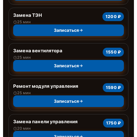
Замена ТЭН
1200 ₽
25 мин
Записаться
Замена вентилятора
1550 ₽
25 мин
Записаться
Ремонт модуля управления
1590 ₽
25 мин
Записаться
Замена панели управления
1750 ₽
20 мин
Записаться