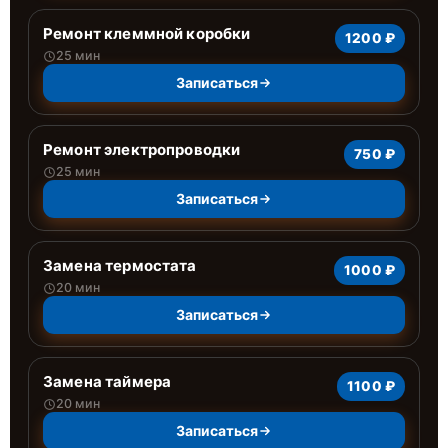
Ремонт клеммной коробки
1200 ₽
25 мин
Записаться
Ремонт электропроводки
750 ₽
25 мин
Записаться
Замена термостата
1000 ₽
20 мин
Записаться
Замена таймера
1100 ₽
20 мин
Записаться