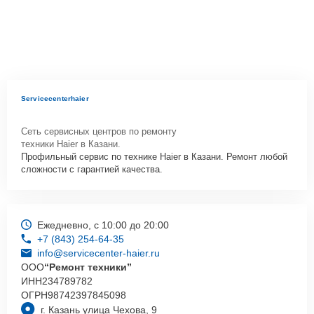
Servicecenterhaier
Сеть сервисных центров по ремонту
техники Haier в Казани.
Профильный сервис по технике Haier в Казани. Ремонт любой
сложности с гарантией качества.
Ежедневно, с 10:00 до 20:00
+7 (843) 254-64-35
info@servicecenter-haier.ru
ООО
“Ремонт техники”
ИНН
234789782
ОГРН
98742397845098
г. Казань улица Чехова, 9