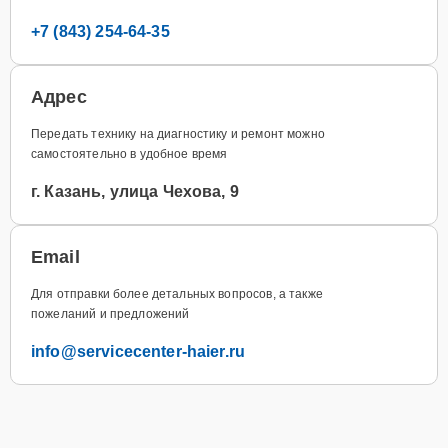
+7 (843) 254-64-35
Адрес
Передать технику на диагностику и ремонт можно
самостоятельно в удобное время
г. Казань, улица Чехова, 9
Email
Для отправки более детальных вопросов, а также
пожеланий и предложений
info@servicecenter-haier.ru