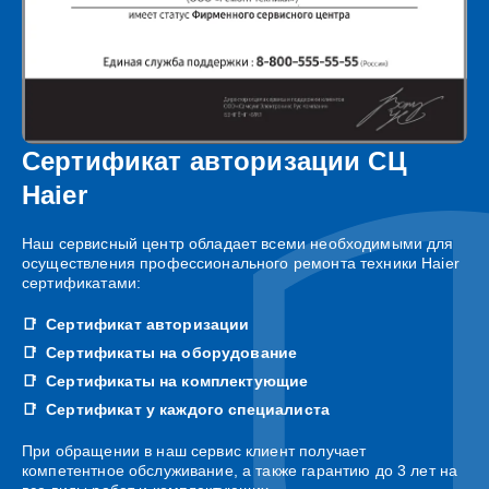
Сертификат авторизации СЦ
Haier
Наш сервисный центр обладает всеми необходимыми для
осуществления профессионального ремонта техники Haier
сертификатами:
Сертификат авторизации
Сертификаты на оборудование
Сертификаты на комплектующие
Сертификат у каждого специалиста
При обращении в наш сервис клиент получает
компетентное обслуживание, а также гарантию до 3 лет на