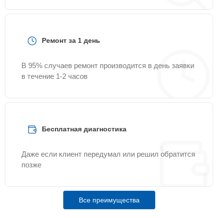
Ремонт за 1 день
В 95% случаев ремонт производится в день заявки
в течение 1-2 часов
Бесплатная диагностика
Даже если клиент передумал или решил обратится
позже
Все преимущества