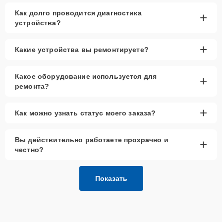
Как долго проводится диагностика
+
устройства?
+
Какие устройства вы ремонтируете?
Какое оборудование используется для
+
ремонта?
+
Как можно узнать статус моего заказа?
Вы действительно работаете прозрачно и
+
честно?
Показать