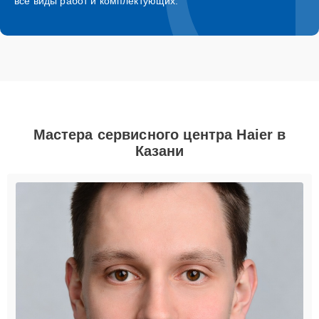
все виды работ и комплектующих.
Мастера сервисного центра Haier в
Казани