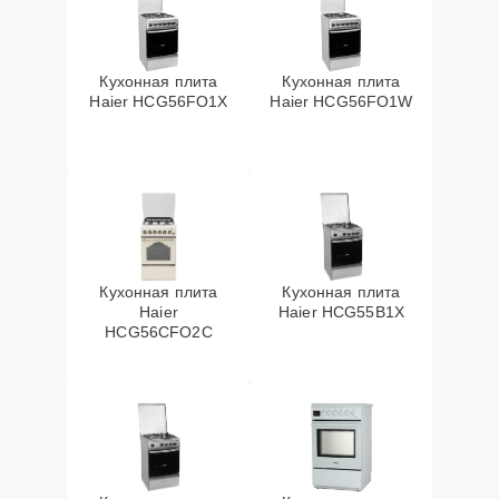
Кухонная плита
Кухонная плита
Haier HCG56FO1X
Haier HCG56FO1W
Кухонная плита
Кухонная плита
Haier
Haier HCG55B1X
HCG56CFO2C