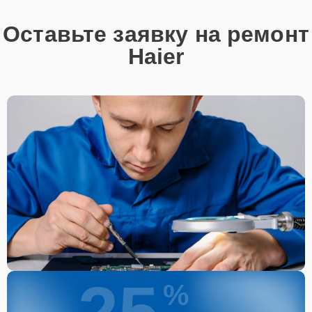
Оставьте заявку на ремонт
Haier
%