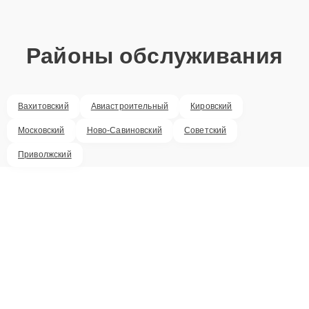
Районы обслуживания
Вахитовский
Авиастроительный
Кировский
Московский
Ново-Савиновский
Советский
Приволжский