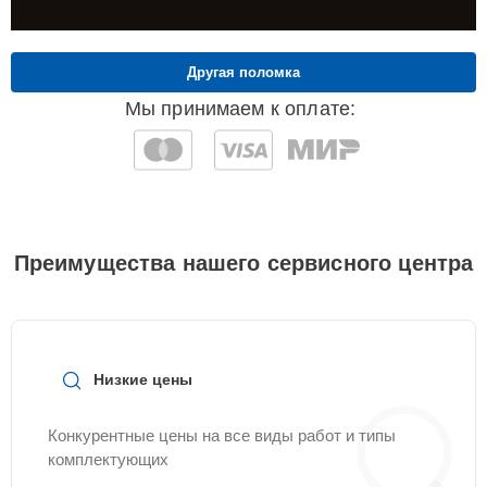
Другая поломка
Мы принимаем к оплате:
Преимущества нашего сервисного центра
Низкие цены
Конкурентные цены на все виды работ и типы
комплектующих