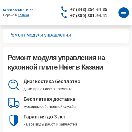
+7 (843) 254-64-35
Servicecenter Haier
+7 (800) 301-94-41
Сервис в 
Казани
лит
Ремонт модуля управления
Ремонт модуля управления
на
кухонной плите Haier в Казани
Диагностика бесплатно
даже при отказе от ремонта
Бесплатная доставка
курьером собственной службы
Гарантия до 3 лет
на все виды работ и запчастей