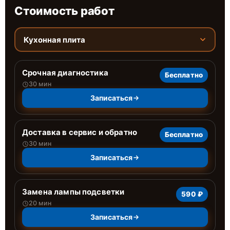
Стоимость работ
Кухонная плита
Срочная диагностика
Бесплатно
30 мин
Записаться
Доставка в сервис и обратно
Бесплатно
30 мин
Записаться
Замена лампы подсветки
590 ₽
20 мин
Записаться