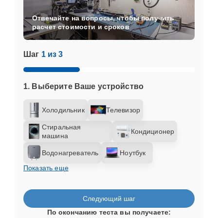
Отвечайте на вопросы, чтобы получить
расчет стоимости и сроков
Шаг
1 из 3
1. Выберите Ваше устройство
Холодильник
Телевизор
Стиральная
Кондиционер
машина
Водонагреватель
Ноутбук
Показать еще
Следующий шаг
По окончанию теста вы получаете: