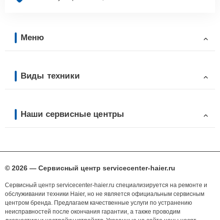
Меню
Виды техники
Наши сервисные центры
© 2026 — Сервисный центр servicecenter-haier.ru
Сервисный центр servicecenter-haier.ru специализируется на ремонте и
обслуживании техники Haier, но не является официальным сервисным
центром бренда. Предлагаем качественные услуги по устранению
неисправностей после окончания гарантии, а также проводим