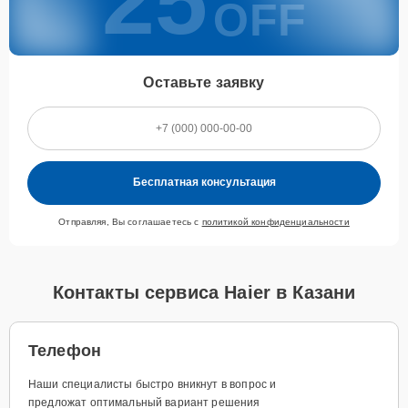
25
OFF
Оставьте заявку
Бесплатная консультация
Отправляя, Вы соглашаетесь с
политикой конфиденциальности
Контакты сервиса Haier в Казани
Телефон
Наши специалисты быстро вникнут в вопрос и
предложат оптимальный вариант решения