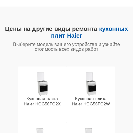
Цены на другие виды ремонта
кухонных
плит Haier
Выберите модель вашего устройства и узнайте
стоимость всех видов работ
Кухонная плита
Кухонная плита
Haier HCG56FO2X
Haier HCG56FO2W