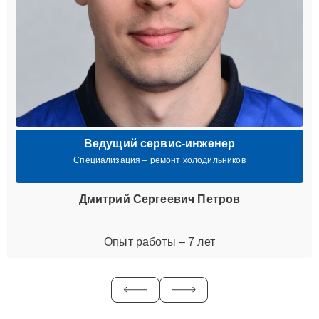
Ведущий сервис-инженер
Специализация – ремонт холодильников
Дмитрий Сергеевич Петров
Опыт работы – 7 лет