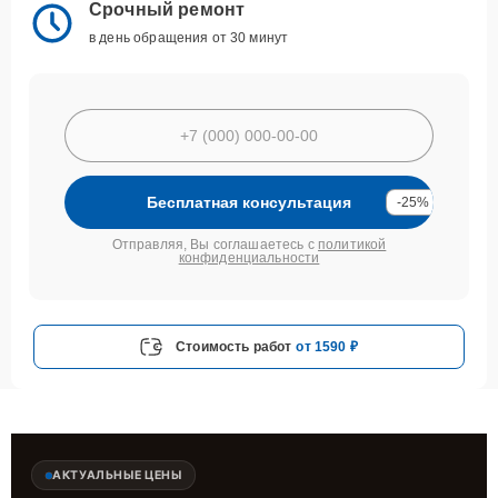
Срочный ремонт
в день обращения от 30 минут
Бесплатная консультация
-25%
Отправляя, Вы соглашаетесь с
политикой
конфиденциальности
Стоимость работ
от 1590 ₽
АКТУАЛЬНЫЕ ЦЕНЫ