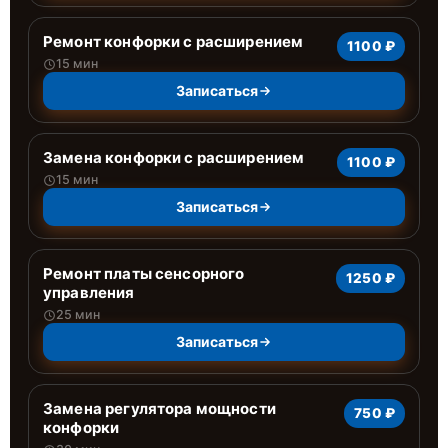
Ремонт конфорки с расширением
1100 ₽
15 мин
Записаться
Замена конфорки с расширением
1100 ₽
15 мин
Записаться
Ремонт платы сенсорного
1250 ₽
управления
25 мин
Записаться
Замена регулятора мощности
750 ₽
конфорки