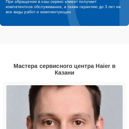
При обращении в наш сервис клиент получает
компетентное обслуживание, а также гарантию до 3 лет на
все виды работ и комплектующих.
Мастера сервисного центра Haier в
Казани