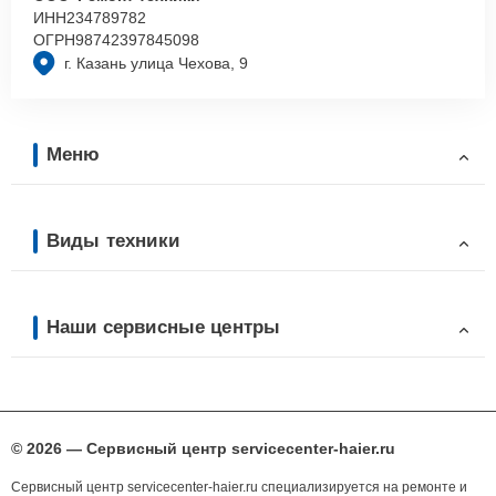
ИНН
234789782
ОГРН
98742397845098
г. Казань улица Чехова, 9
Меню
Виды техники
Наши сервисные центры
© 2026 — Сервисный центр servicecenter-haier.ru
Сервисный центр servicecenter-haier.ru специализируется на ремонте и