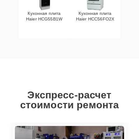
Кухонная плита
Кухонная плита
Haier HCG55B1W
Haier HCC56FO2X
Экспресс-расчет
стоимости ремонта