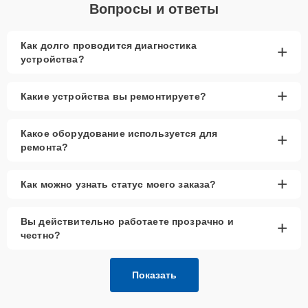
Вопросы и ответы
Как долго проводится диагностика
+
устройства?
+
Какие устройства вы ремонтируете?
Какое оборудование используется для
+
ремонта?
+
Как можно узнать статус моего заказа?
Вы действительно работаете прозрачно и
+
честно?
Показать