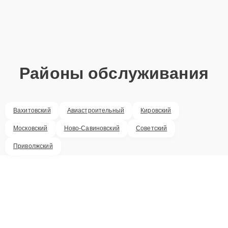
Районы обслуживания
Вахитовский
Авиастроительный
Кировский
Московский
Ново-Савиновский
Советский
Приволжский