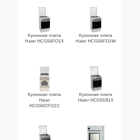
Кухонная плита
Кухонная плита
Haier HCG56FO1X
Haier HCG56FO1W
Кухонная плита
Кухонная плита
Haier
Haier HCG55B1X
HCG56CFO2C