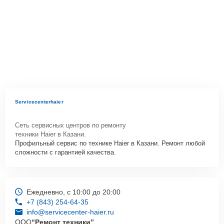
Servicecenterhaier
Сеть сервисных центров по ремонту
техники Haier в Казани.
Профильный сервис по технике Haier в Казани. Ремонт любой
сложности с гарантией качества.
Ежедневно, с 10:00 до 20:00
+7 (843) 254-64-35
info@servicecenter-haier.ru
ООО
“Ремонт техники”