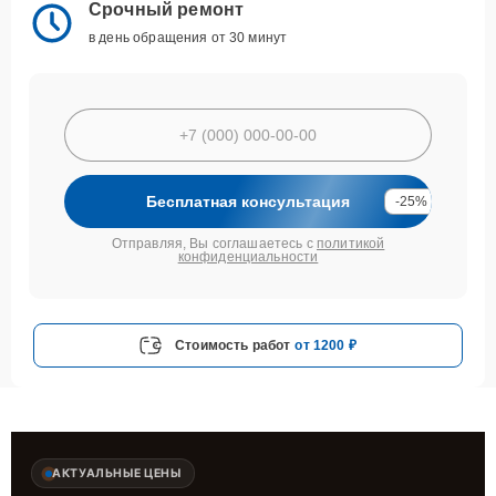
Срочный ремонт
в день обращения от 30 минут
Бесплатная консультация
-25%
Отправляя, Вы соглашаетесь с
политикой
конфиденциальности
Стоимость работ
от 1200 ₽
АКТУАЛЬНЫЕ ЦЕНЫ