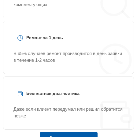
комплектующих
Ремонт за 1 день
В 95% случаев ремонт производится в день заявки
в течение 1-2 часов
Бесплатная диагностика
Даже если клиент передумал или решил обратится
позже