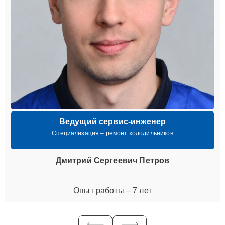
Ведущий сервис-инженер
Специализация – ремонт холодильников
Дмитрий Сергеевич Петров
Опыт работы – 7 лет