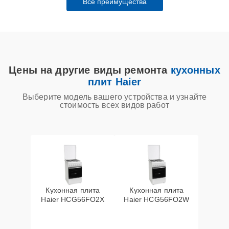
Все преимущества
Цены на другие виды ремонта
кухонных
плит Haier
Выберите модель вашего устройства и узнайте
стоимость всех видов работ
Кухонная плита
Кухонная плита
Haier HCG56FO2X
Haier HCG56FO2W