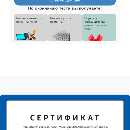
По окончанию теста вы получаете:
Расчет стоимости
Расчет сроков
Подарок:
ремонта Haier
ремонта
скидку
25%
на
ремонт техники
Haier