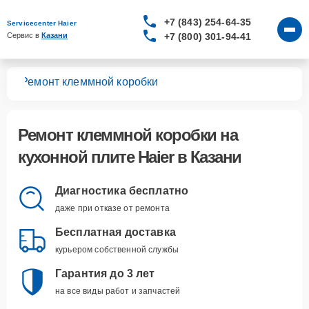
+7 (843) 254-64-35
Servicecenter Haier
+7 (800) 301-94-41
Сервис в 
Казани
лит
Ремонт клеммной коробки
Ремонт клеммной коробки
на
кухонной плите Haier в Казани
Диагностика бесплатно
даже при отказе от ремонта
Бесплатная доставка
курьером собственной службы
Гарантия до 3 лет
на все виды работ и запчастей