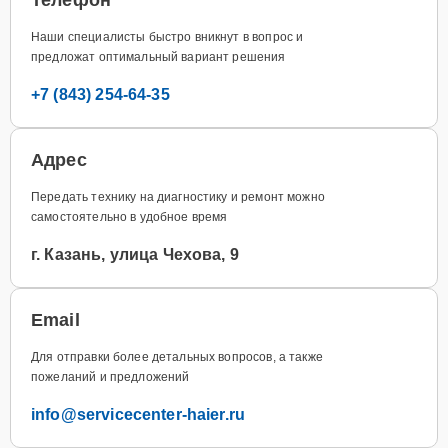
Наши специалисты быстро вникнут в вопрос и
предложат оптимальный вариант решения
+7 (843) 254-64-35
Адрес
Передать технику на диагностику и ремонт можно
самостоятельно в удобное время
г. Казань, улица Чехова, 9
Email
Для отправки более детальных вопросов, а также
пожеланий и предложений
info@servicecenter-haier.ru