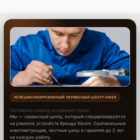
СПЕЦИАЛИЗИРОВАННЫЙ СЕРВИСНЫЙ ЦЕНТР HAIER
Оставьте заявку на ремонт Haier
Мы — сервисный центр, который специализируется
на ремонте устройств бренда Xiaomi. Оригинальные
комплектующие, честные цены и гарантия до 3 лет
на каждую работу.