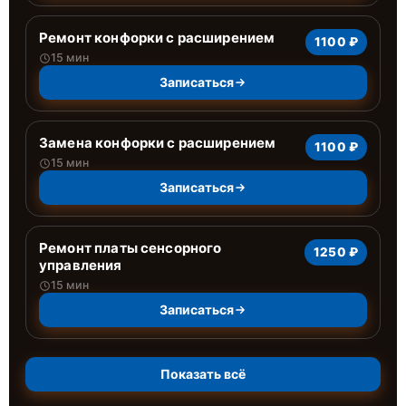
Ремонт конфорки с расширением
1100 ₽
15 мин
Записаться
Замена конфорки с расширением
1100 ₽
15 мин
Записаться
Ремонт платы сенсорного
1250 ₽
управления
15 мин
Записаться
Показать всё