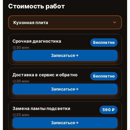
Стоимость работ
Кухонная плита
Срочная диагностика
Бесплатно
30 мин
Записаться
Доставка в сервис и обратно
Бесплатно
30 мин
Записаться
Замена лампы подсветки
590 ₽
25 мин
Записаться