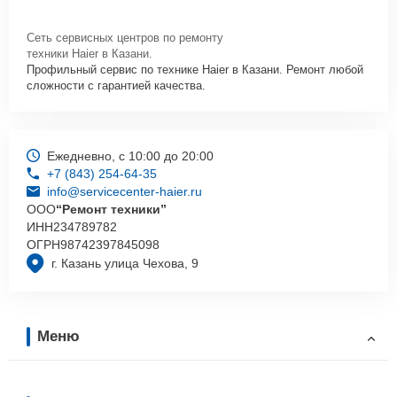
Сеть сервисных центров по ремонту
техники Haier в Казани.
Профильный сервис по технике Haier в Казани. Ремонт любой
сложности с гарантией качества.
Ежедневно, с 10:00 до 20:00
+7 (843) 254-64-35
info@servicecenter-haier.ru
ООО
“Ремонт техники”
ИНН
234789782
ОГРН
98742397845098
г. Казань улица Чехова, 9
Меню