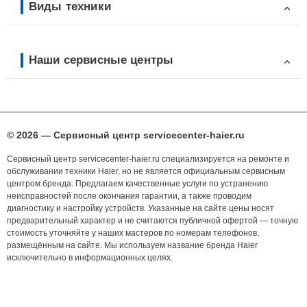
Виды техники
Наши сервисные центры
© 2026 — Сервисный центр servicecenter-haier.ru
Сервисный центр servicecenter-haier.ru специализируется на ремонте и
обслуживании техники Haier, но не является официальным сервисным
центром бренда. Предлагаем качественные услуги по устранению
неисправностей после окончания гарантии, а также проводим
диагностику и настройку устройств. Указанные на сайте цены носят
предварительный характер и не считаются публичной офертой — точную
стоимость уточняйте у наших мастеров по номерам телефонов,
размещённым на сайте. Мы используем название бренда Haier
исключительно в информационных целях.