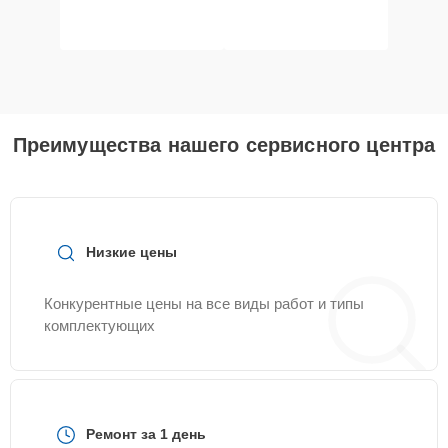
Преимущества нашего сервисного центра
Низкие цены
Конкурентные цены на все виды работ и типы
комплектующих
Ремонт за 1 день