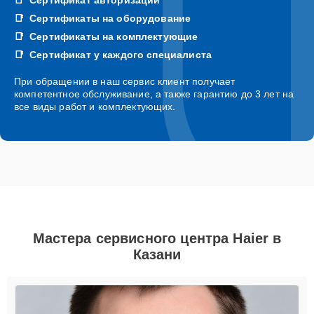
Сертификаты на оборудование
Сертификаты на комплектующие
Сертификат у каждого специалиста
При обращении в наш сервис клиент получает
компетентное обслуживание, а также гарантию до 3 лет на
все виды работ и комплектующих.
Мастера сервисного центра Haier в
Казани