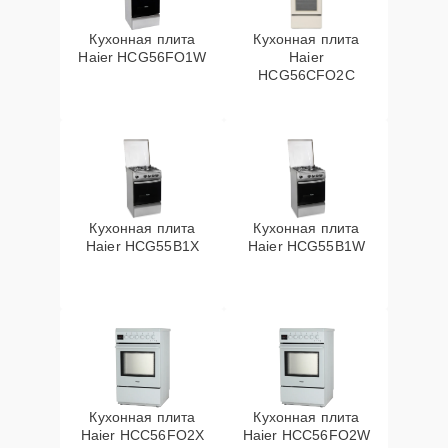
Кухонная плита
Кухонная плита
Haier HCG56FO1W
Haier
HCG56CFO2C
Кухонная плита
Кухонная плита
Haier HCG55B1X
Haier HCG55B1W
Кухонная плита
Кухонная плита
Haier HCC56FO2X
Haier HCC56FO2W