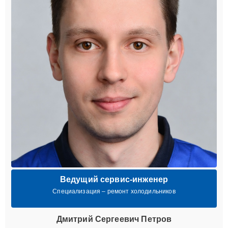
Ведущий сервис-инженер
Специализация – ремонт холодильников
Дмитрий Сергеевич Петров