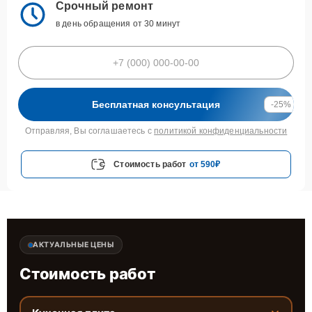
Срочный ремонт
в день обращения от 30 минут
Бесплатная консультация
-25%
Отправляя, Вы соглашаетесь с
политикой конфиденциальности
Стоимость работ
от 590₽
АКТУАЛЬНЫЕ ЦЕНЫ
Стоимость работ