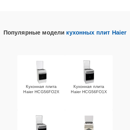
Популярные модели
кухонных плит Haier
Кухонная плита
Кухонная плита
Haier HCG56FO2X
Haier HCG56FO1X