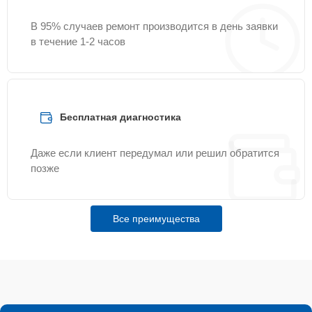
В 95% случаев ремонт производится в день заявки
в течение 1-2 часов
Бесплатная диагностика
Даже если клиент передумал или решил обратится
позже
Все преимущества