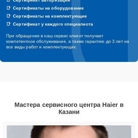
Сертификаты на оборудование
Сертификаты на комплектующие
Сертификат у каждого специалиста
При обращении в наш сервис клиент получает
компетентное обслуживание, а также гарантию до 3 лет на
все виды работ и комплектующих.
Мастера сервисного центра Haier в
Казани