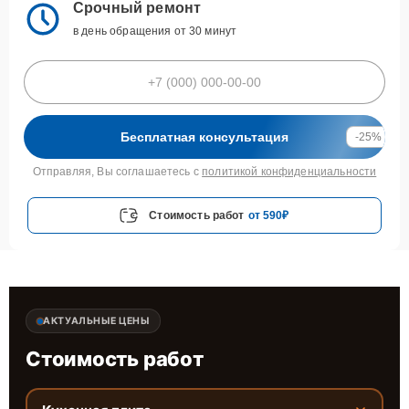
Срочный ремонт
в день обращения от 30 минут
Бесплатная консультация
-25%
Отправляя, Вы соглашаетесь с
политикой конфиденциальности
Стоимость работ
от 590₽
АКТУАЛЬНЫЕ ЦЕНЫ
Стоимость работ