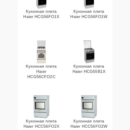
Кухонная плита
Кухонная плита
Haier HCG56FO1X
Haier HCG56FO1W
Кухонная плита
Кухонная плита
Haier
Haier HCG55B1X
HCG56CFO2C
Кухонная плита
Кухонная плита
Haier HCC56FO2X
Haier HCC56FO2W