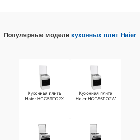
Популярные модели
кухонных плит Haier
Кухонная плита
Кухонная плита
Haier HCG56FO2X
Haier HCG56FO2W