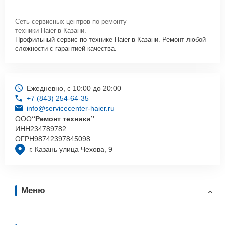
Сеть сервисных центров по ремонту
техники Haier в Казани.
Профильный сервис по технике Haier в Казани. Ремонт любой
сложности с гарантией качества.
Ежедневно, с 10:00 до 20:00
+7 (843) 254-64-35
info@servicecenter-haier.ru
ООО
“Ремонт техники”
ИНН
234789782
ОГРН
98742397845098
г. Казань улица Чехова, 9
Меню