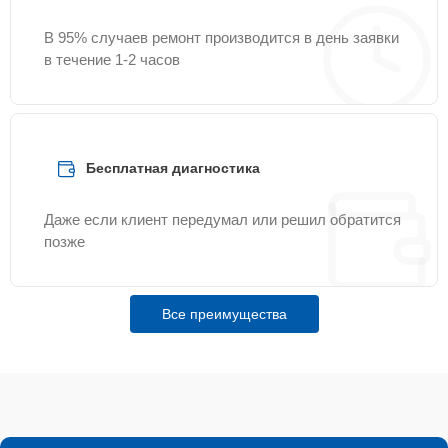
В 95% случаев ремонт производится в день заявки
в течение 1-2 часов
Бесплатная диагностика
Даже если клиент передумал или решил обратится
позже
Все преимущества