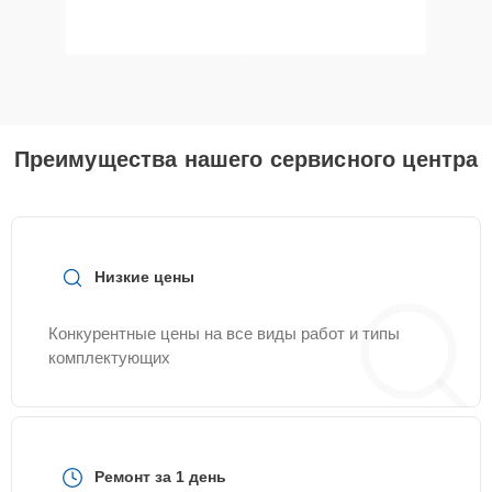
Преимущества нашего сервисного центра
Низкие цены
Конкурентные цены на все виды работ и типы
комплектующих
Ремонт за 1 день