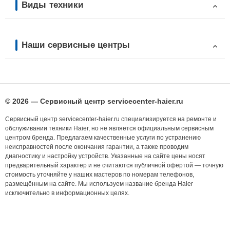
Виды техники
Наши сервисные центры
© 2026 — Сервисный центр servicecenter-haier.ru
Сервисный центр servicecenter-haier.ru специализируется на ремонте и
обслуживании техники Haier, но не является официальным сервисным
центром бренда. Предлагаем качественные услуги по устранению
неисправностей после окончания гарантии, а также проводим
диагностику и настройку устройств. Указанные на сайте цены носят
предварительный характер и не считаются публичной офертой — точную
стоимость уточняйте у наших мастеров по номерам телефонов,
размещённым на сайте. Мы используем название бренда Haier
исключительно в информационных целях.