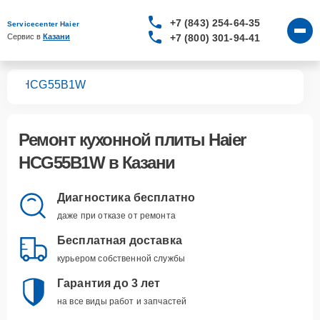
+7 (843) 254-64-35
Servicecenter Haier
+7 (800) 301-94-41
Сервис в 
Казани
лит
HCG55B1W
Ремонт
кухонной плиты Haier
HCG55B1W
в Казани
Диагностика бесплатно
даже при отказе от ремонта
Бесплатная доставка
курьером собственной службы
Гарантия до 3 лет
на все виды работ и запчастей