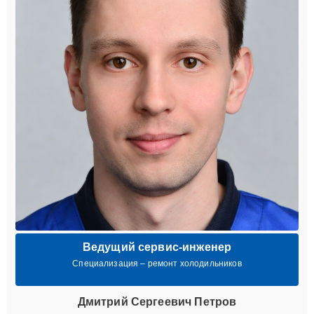
Ведущий сервис-инженер
Специализация – ремонт холодильников
Дмитрий Сергеевич Петров