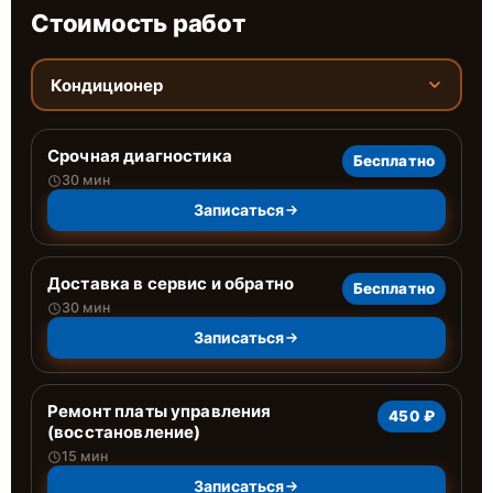
Стоимость работ
Кондиционер
Срочная диагностика
Бесплатно
30 мин
Записаться
Доставка в сервис и обратно
Бесплатно
30 мин
Записаться
Ремонт платы управления
450 ₽
(восстановление)
15 мин
Записаться