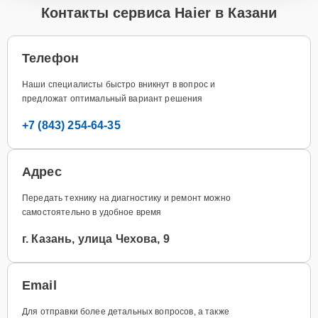
Контакты сервиса Haier в Казани
Телефон
Наши специалисты быстро вникнут в вопрос и
предложат оптимальный вариант решения
+7 (843) 254-64-35
Адрес
Передать технику на диагностику и ремонт можно
самостоятельно в удобное время
г. Казань, улица Чехова, 9
Email
Для отправки более детальных вопросов, а также