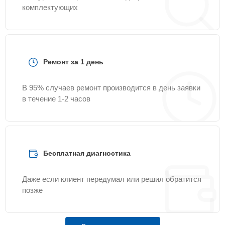
комплектующих
Ремонт за 1 день
В 95% случаев ремонт производится в день заявки
в течение 1-2 часов
Бесплатная диагностика
Даже если клиент передумал или решил обратится
позже