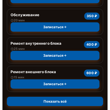
Обслуживание
350 ₽
20 мин
Записаться
Ремонт внутреннего блока
400 ₽
25 мин
Записаться
Ремонт внешнего блока
600 ₽
15 мин
Записаться
Показать всё