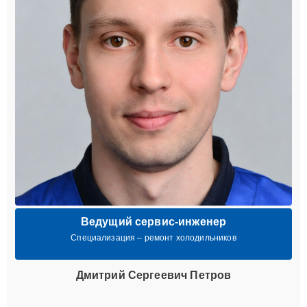
Ведущий сервис-инженер
Специализация – ремонт холодильников
Дмитрий Сергеевич Петров