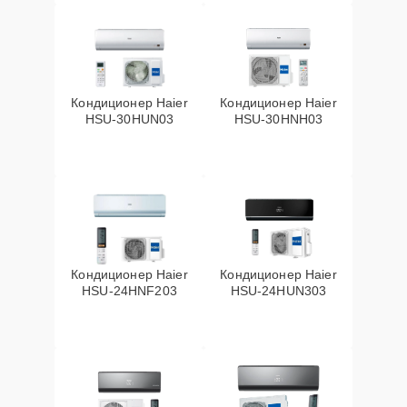
Кондиционер Haier
Кондиционер Haier
HSU-30HUN03
HSU-30HNH03
Кондиционер Haier
Кондиционер Haier
HSU-24HNF203
HSU-24HUN303