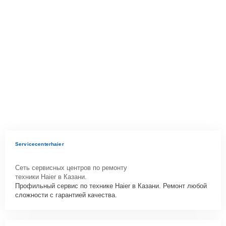
Servicecenterhaier
Сеть сервисных центров по ремонту
техники Haier в Казани.
Профильный сервис по технике Haier в Казани. Ремонт любой
сложности с гарантией качества.