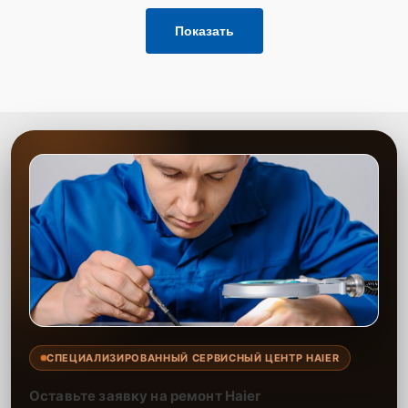
Показать
СПЕЦИАЛИЗИРОВАННЫЙ СЕРВИСНЫЙ ЦЕНТР HAIER
Оставьте заявку на ремонт Haier