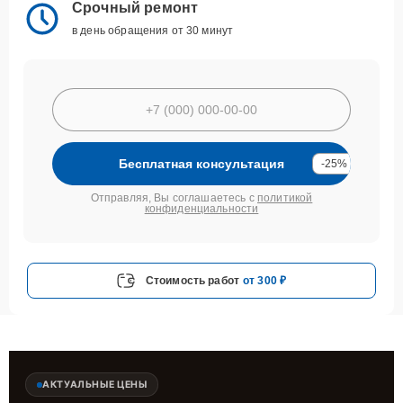
Срочный ремонт
в день обращения от 30 минут
Бесплатная консультация
-25%
Отправляя, Вы соглашаетесь с
политикой
конфиденциальности
Стоимость работ
от 300 ₽
АКТУАЛЬНЫЕ ЦЕНЫ