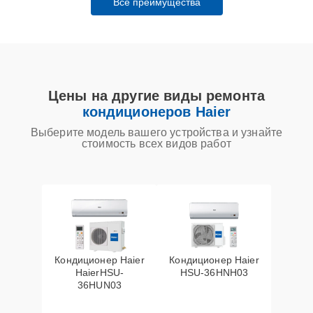
Все преимущества
Цены на другие виды ремонта
кондиционеров Haier
Выберите модель вашего устройства и узнайте
стоимость всех видов работ
Кондиционер Haier
Кондиционер Haier
HaierHSU-
HSU-36HNH03
36HUN03