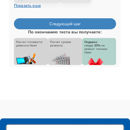
Показать еще
Следующий шаг
По окончанию теста вы получаете:
Расчет стоимости
Расчет сроков
Подарок:
ремонта Haier
ремонта
скидку
25%
на
ремонт техники
Haier