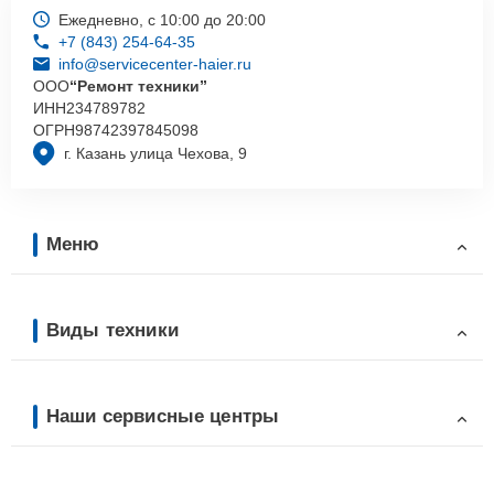
Ежедневно, с 10:00 до 20:00
+7 (843) 254-64-35
info@servicecenter-haier.ru
ООО
“Ремонт техники”
ИНН
234789782
ОГРН
98742397845098
г. Казань улица Чехова, 9
Меню
Виды техники
Наши сервисные центры