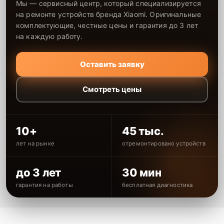
Мы — сервисный центр, который специализируется
на ремонте устройств бренда Xiaomi. Оригинальные
комплектующие, честные цены и гарантия до 3 лет
на каждую работу.
Оставить заявку
Смотреть цены
10+
45 тыс.
лет на рынке
отремонтировано устройств
до 3 лет
30 мин
гарантия на работы
бесплатная диагностика