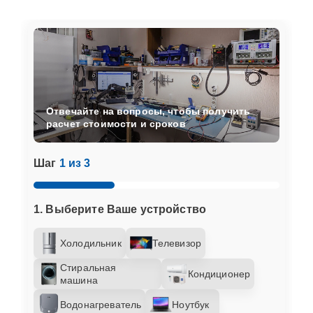
Отвечайте на вопросы, чтобы получить
расчет стоимости и сроков
Шаг
1 из 3
1. Выберите Ваше устройство
Холодильник
Телевизор
Стиральная
Кондиционер
машина
Водонагреватель
Ноутбук