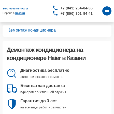
+7 (843) 254-64-35
Servicecenter Haier
+7 (800) 301-94-41
Сервис в 
Казани
ров
Демонтаж кондиционера
Демонтаж кондиционера
на
кондиционере Haier в Казани
Диагностика бесплатно
даже при отказе от ремонта
Бесплатная доставка
курьером собственной службы
Гарантия до 3 лет
на все виды работ и запчастей