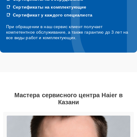
Сертификаты на комплектующие
Сертификат у каждого специалиста
При обращении в наш сервис клиент получает
компетентное обслуживание, а также гарантию до 3 лет на
все виды работ и комплектующих.
Мастера сервисного центра Haier в
Казани