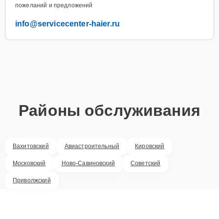
пожеланий и предложений
info@servicecenter-haier.ru
Районы обслуживания
Вахитовский
Авиастроительный
Кировский
Московский
Ново-Савиновский
Советский
Приволжский