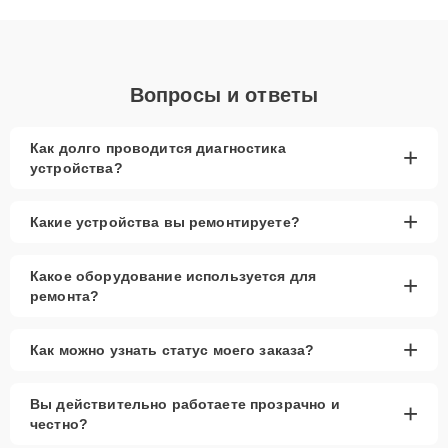
объяснения по результатам диагностики.
Вопросы и ответы
Как долго проводится диагностика
+
устройства?
+
Какие устройства вы ремонтируете?
Какое оборудование используется для
+
ремонта?
+
Как можно узнать статус моего заказа?
Вы действительно работаете прозрачно и
+
честно?