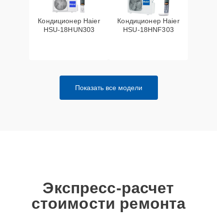
Кондиционер Haier
Кондиционер Haier
HSU-18HUN303
HSU-18HNF303
Показать все модели
Экспресс-расчет
стоимости ремонта