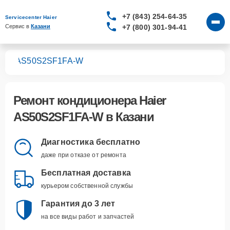
+7 (843) 254-64-35
Servicecenter Haier
+7 (800) 301-94-41
Сервис в 
Казани
ров
AS50S2SF1FA-W
Ремонт
кондиционера Haier
AS50S2SF1FA-W
в Казани
Диагностика бесплатно
даже при отказе от ремонта
Бесплатная доставка
курьером собственной службы
Гарантия до 3 лет
на все виды работ и запчастей