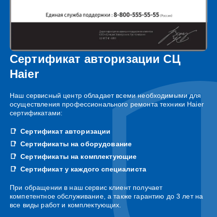
Сертификат авторизации СЦ
Haier
Наш сервисный центр обладает всеми необходимыми для
осуществления профессионального ремонта техники Haier
сертификатами:
Сертификат авторизации
Сертификаты на оборудование
Сертификаты на комплектующие
Сертификат у каждого специалиста
При обращении в наш сервис клиент получает
компетентное обслуживание, а также гарантию до 3 лет на
все виды работ и комплектующих.