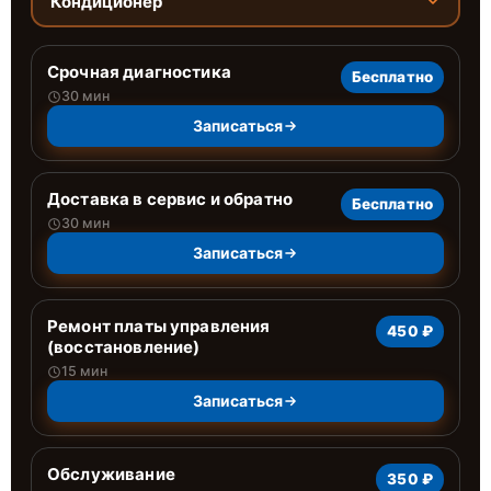
Кондиционер
Срочная диагностика
Бесплатно
30 мин
Записаться
Доставка в сервис и обратно
Бесплатно
30 мин
Записаться
Ремонт платы управления
450 ₽
(восстановление)
15 мин
Записаться
Обслуживание
350 ₽