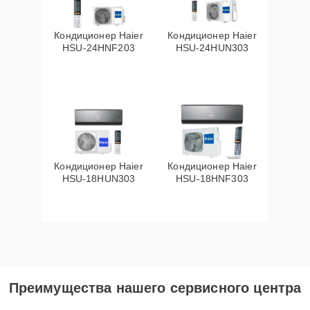
Кондиционер Haier
Кондиционер Haier
HSU-24HNF203
HSU-24HUN303
Кондиционер Haier
Кондиционер Haier
HSU-18HUN303
HSU-18HNF303
Преимущества нашего сервисного центра