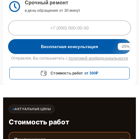
Срочный ремонт
в день обращения от 30 минут
Бесплатная консультация
-25%
Отправляя, Вы соглашаетесь с
политикой конфиденциальности
Стоимость работ
от 300₽
АКТУАЛЬНЫЕ ЦЕНЫ
Стоимость работ