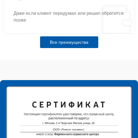
Даже если клиент передумал или решил обратится
позже
Все преимущества