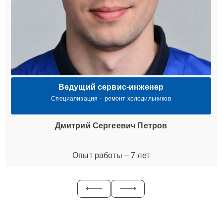
Ведущий сервис-инженер
Специализация – ремонт холодильников
Дмитрий Сергеевич Петров
Опыт работы – 7 лет