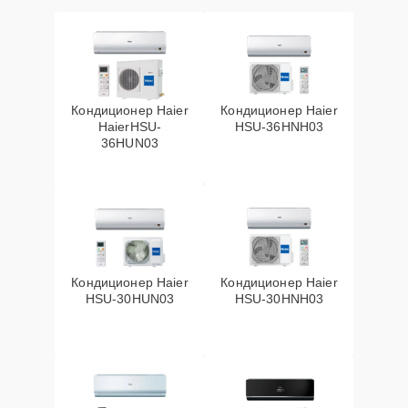
Кондиционер Haier
Кондиционер Haier
HaierHSU-
HSU-36HNH03
36HUN03
Кондиционер Haier
Кондиционер Haier
HSU-30HUN03
HSU-30HNH03