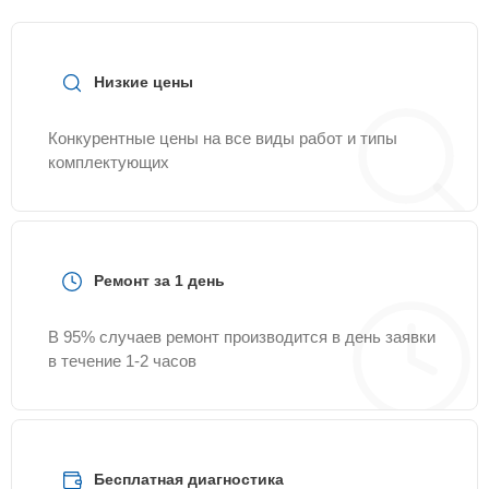
Низкие цены
Конкурентные цены на все виды работ и типы
комплектующих
Ремонт за 1 день
В 95% случаев ремонт производится в день заявки
в течение 1-2 часов
Бесплатная диагностика