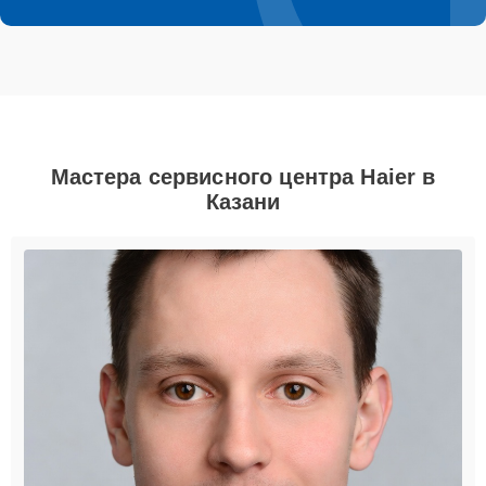
Мастера сервисного центра Haier в
Казани