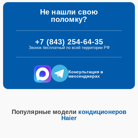
Не нашли свою
поломку?
+7 (843) 254-64-35
Звонок бесплатный по всей территории РФ
Консультация в
мессенджерах
Популярные модели
кондиционеров
Haier