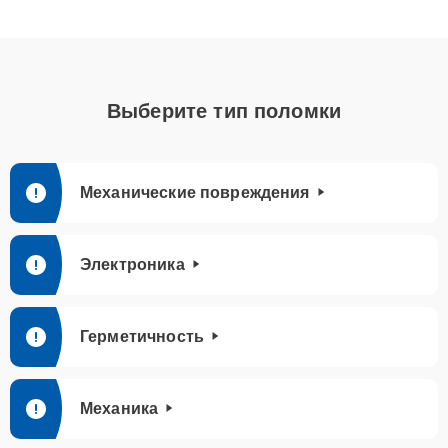
Выберите тип поломки
Механические повреждения
Электроника
Герметичность
Механика