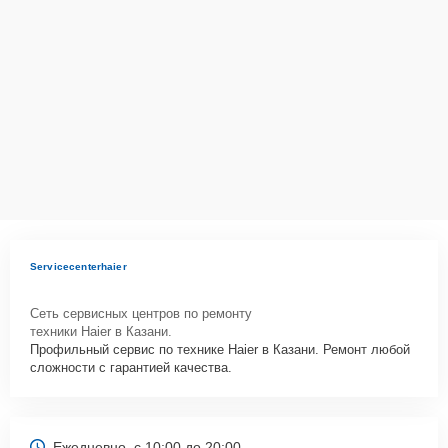
Servicecenterhaier
Сеть сервисных центров по ремонту
техники Haier в Казани.
Профильный сервис по технике Haier в Казани. Ремонт любой
сложности с гарантией качества.
Ежедневно, с 10:00 до 20:00