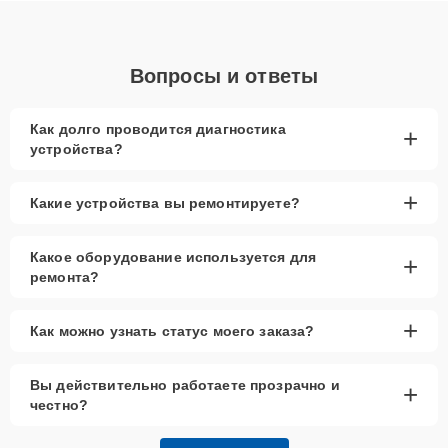
Вопросы и ответы
Как долго проводится диагностика
+
устройства?
+
Какие устройства вы ремонтируете?
Какое оборудование используется для
+
ремонта?
+
Как можно узнать статус моего заказа?
Вы действительно работаете прозрачно и
+
честно?