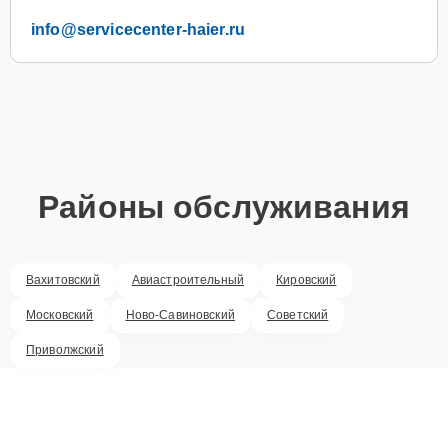
info@servicecenter-haier.ru
Районы обслуживания
Вахитовский
Авиастроительный
Кировский
Московский
Ново-Савиновский
Советский
Приволжский