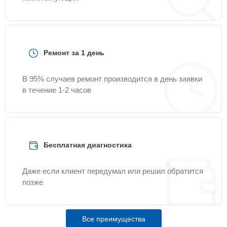
Ремонт за 1 день
В 95% случаев ремонт производится в день заявки
в течение 1-2 часов
Бесплатная диагностика
Даже если клиент передумал или решил обратится
позже
Все преимущества