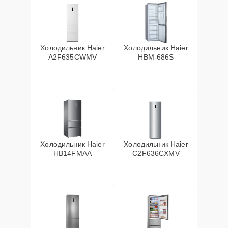
Холодильник Haier
Холодильник Haier
A2F635CWMV
HBM-686S
Холодильник Haier
Холодильник Haier
HB14FMAA
C2F636CXMV