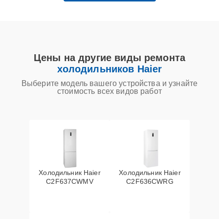
Цены на другие виды ремонта
холодильников Haier
Выберите модель вашего устройства и узнайте
стоимость всех видов работ
Холодильник Haier
Холодильник Haier
C2F637CWMV
C2F636CWRG