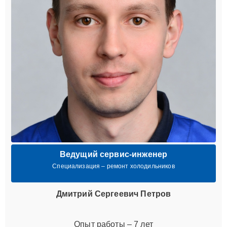
Ведущий сервис-инженер
Специализация – ремонт холодильников
Дмитрий Сергеевич Петров
Опыт работы – 7 лет