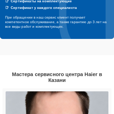
Сертификаты на комплектующие
Сертификат у каждого специалиста
При обращении в наш сервис клиент получает
компетентное обслуживание, а также гарантию до 3 лет на
все виды работ и комплектующих.
Мастера сервисного центра Haier в
Казани