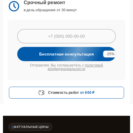
Срочный ремонт
в день обращения от 30 минут
Бесплатная консультация
-25%
Отправляя, Вы соглашаетесь с
политикой
конфиденциальности
Стоимость работ
от 600 ₽
АКТУАЛЬНЫЕ ЦЕНЫ