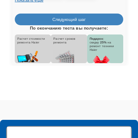
Следующий шаг
По окончанию теста вы получаете:
Расчет стоимости
Расчет сроков
Подарок:
ремонта Haier
ремонта
скидку
25%
на
ремонт техники
Haier