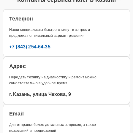
Телефон
Наши специалисты быстро вникнут в вопрос и
предложат оптимальный вариант решения
+7 (843) 254-64-35
Адрес
Передать технику на диагностику и ремонт можно
самостоятельно в удобное время
г. Казань, улица Чехова, 9
Email
Для отправки более детальных вопросов, а также
пожеланий и предложений