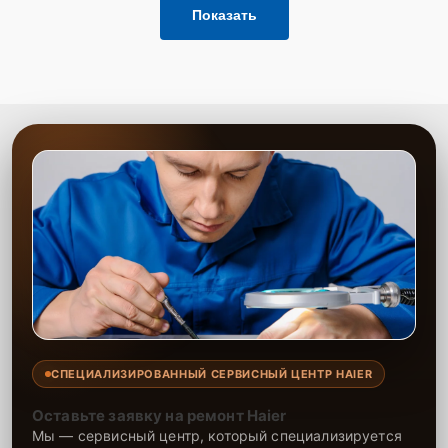
Показать
СПЕЦИАЛИЗИРОВАННЫЙ СЕРВИСНЫЙ ЦЕНТР HAIER
Оставьте заявку на ремонт Haier
Мы — сервисный центр, который специализируется