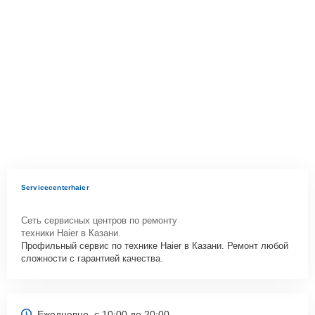
Servicecenterhaier
Сеть сервисных центров по ремонту
техники Haier в Казани.
Профильный сервис по технике Haier в Казани. Ремонт любой
сложности с гарантией качества.
Ежедневно, с 10:00 до 20:00