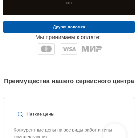
чате
Другая поломка
Мы принимаем к оплате:
Преимущества нашего сервисного центра
Низкие цены
Конкурентные цены на все виды работ и типы
комплектующих