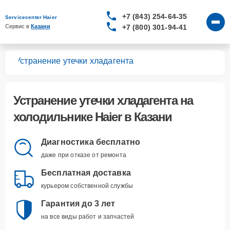
+7 (843) 254-64-35
Servicecenter Haier
+7 (800) 301-94-41
Сервис в 
Казани
ков
Устранение утечки хладагента
Устранение утечки хладагента
на
холодильнике Haier в Казани
Диагностика бесплатно
даже при отказе от ремонта
Бесплатная доставка
курьером собственной службы
Гарантия до 3 лет
на все виды работ и запчастей