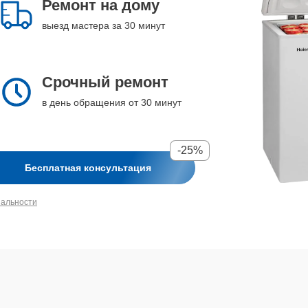
Ремонт на дому
выезд мастера за 30 минут
Срочный ремонт
в день обращения от 30 минут
-25%
Бесплатная консультация
иальности