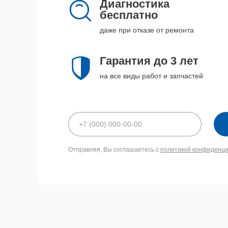
Диагностика
бесплатно
даже при отказе от ремонта
Гарантия до 3 лет
на все виды работ и запчастей
Отправляя, Вы соглашаетесь с
политикой конфиденц