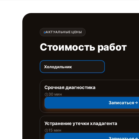
АКТУАЛЬНЫЕ ЦЕНЫ
Стоимость работ
Холодильник
Срочная диагностика
30 мин
Записаться
Устранение утечки хладагента
15 мин
Записаться