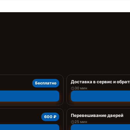
Доставка в сервис и обрат
Бесплатно
30 мин
Перевешивание дверей
600 ₽
25 мин