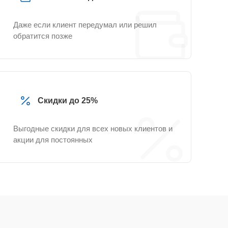
Даже если клиент передумал или решил
обратится позже
Скидки до 25%
Выгодные скидки для всех новых клиентов и
акции для постоянных