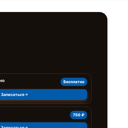
но
Бесплатно
Записаться
750 ₽
Записаться