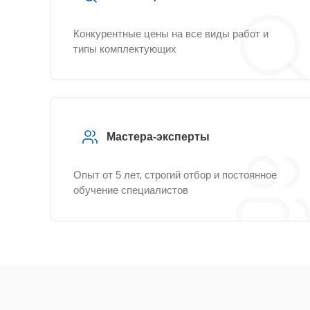
Конкурентные цены на все виды работ и
типы комплектующих
Мастера-эксперты
Опыт от 5 лет, строгий отбор и постоянное
обучение специалистов