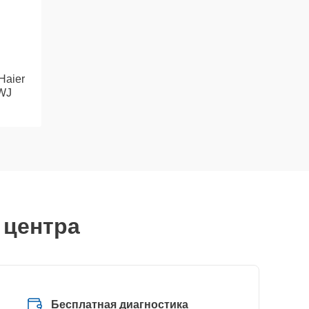
Haier
WJ
 центра
Бесплатная диагностика