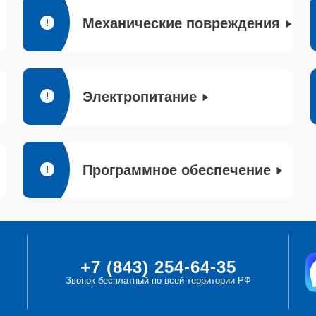
Механические повреждения
Электропитание
Программное обеспечение
+7 (843) 254-64-35
Звонок бесплатный по всей территории РФ