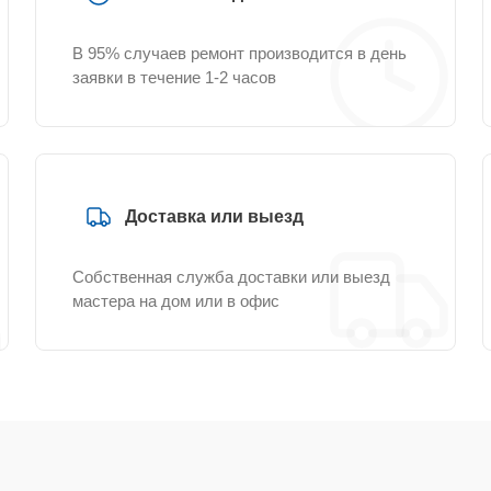
В 95% случаев ремонт производится в день
заявки в течение 1-2 часов
Доставка или выезд
Собственная служба доставки или выезд
мастера на дом или в офис